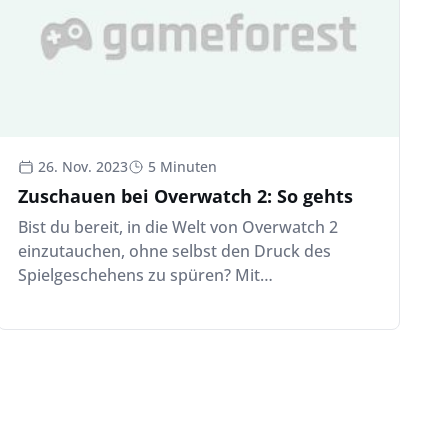
26. Nov. 2023
5 Minuten
Zuschauen bei Overwatch 2: So gehts
Bist du bereit, in die Welt von Overwatch 2
einzutauchen, ohne selbst den Druck des
Spielgeschehens zu spüren? Mit…