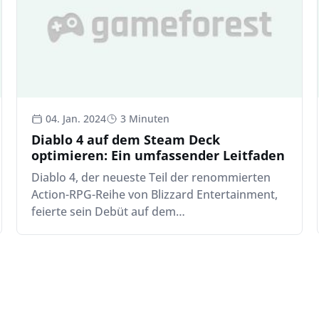
04. Jan. 2024
3 Minuten
Diablo 4 auf dem Steam Deck
optimieren: Ein umfassender Leitfaden
Diablo 4, der neueste Teil der renommierten
Action-RPG-Reihe von Blizzard Entertainment,
feierte sein Debüt auf dem…