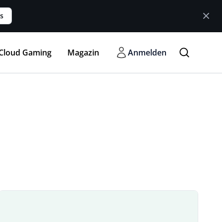
s
Cloud Gaming
Magazin
Anmelden