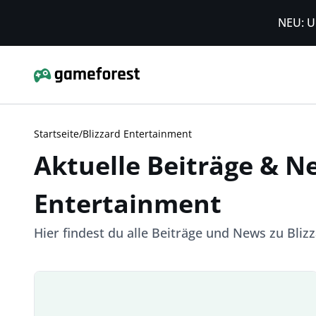
NEU: U
Startseite
/
Blizzard Entertainment
Aktuelle Beiträge & N
Entertainment
Hier findest du alle Beiträge und News zu Bli