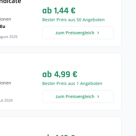
ndicate
ab 1,44 €
ionen
Bester Preis aus 50 Angeboten
 Eu
zum Preisvergleich
August 2026
ab 4,99 €
ionen
Bester Preis aus 1 Angeboten
zum Preisvergleich
Juli 2026