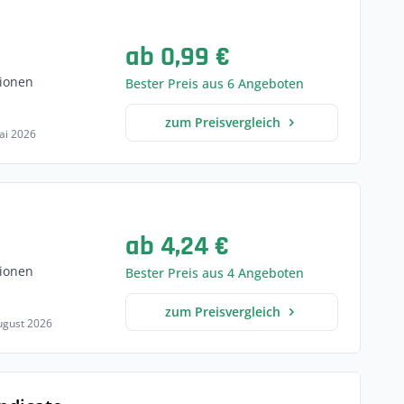
ab 0,99 €
ionen
Bester Preis aus 6 Angeboten
zum Preisvergleich
Mai 2026
ab 4,24 €
ionen
Bester Preis aus 4 Angeboten
zum Preisvergleich
August 2026