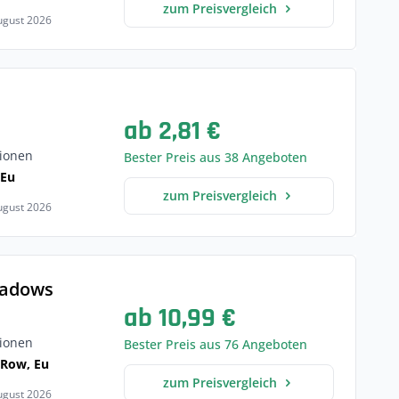
zum Preisvergleich
August 2026
ab 2,81 €
ionen
Bester Preis aus 38 Angeboten
 Eu
zum Preisvergleich
August 2026
hadows
ab 10,99 €
ionen
Bester Preis aus 76 Angeboten
, Row, Eu
zum Preisvergleich
August 2026