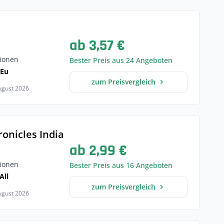
ab 3,57 €
ionen
Bester Preis aus 24 Angeboten
 Eu
zum Preisvergleich
August 2026
onicles India
ab 2,99 €
ionen
Bester Preis aus 16 Angeboten
All
zum Preisvergleich
August 2026