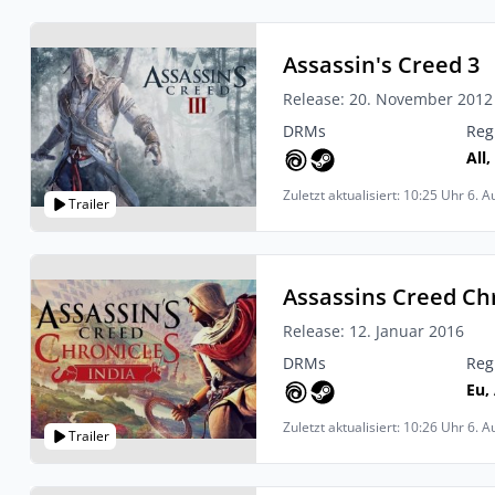
Assassin's Creed 3
Release: 20. November 2012
DRMs
Reg
All,
Zuletzt aktualisiert: 10:25 Uhr 6. 
Trailer
Assassins Creed Chr
Release: 12. Januar 2016
DRMs
Reg
Eu, 
Zuletzt aktualisiert: 10:26 Uhr 6. 
Trailer