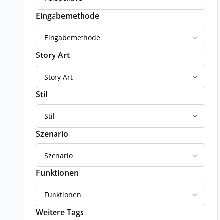
Eingabemethode
Eingabemethode
Story Art
Story Art
Stil
Stil
Szenario
Szenario
Funktionen
Funktionen
Weitere Tags