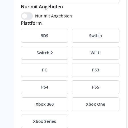
Nur mit Angeboten
Nur mit Angeboten
Plattform
3DS
Switch
Switch 2
Wii U
PC
PS3
PS4
PS5
Xbox 360
Xbox One
Xbox Series