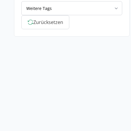
Weitere Tags
Zurücksetzen