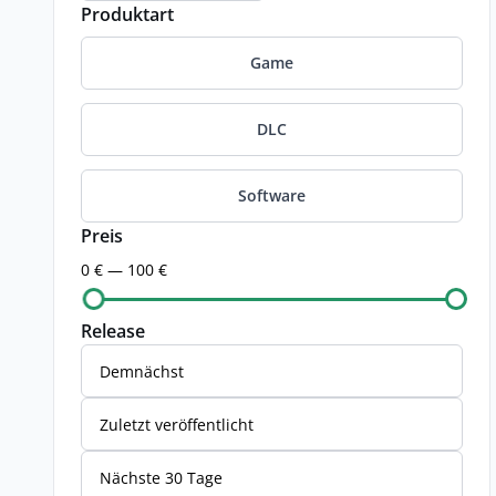
Produktart
Game
DLC
Software
Preis
0 € — 100 €
Release
Demnächst
Zuletzt veröffentlicht
Nächste 30 Tage