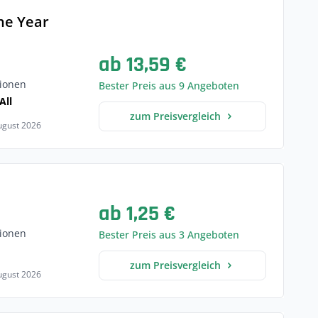
he Year
ab 13,59 €
ionen
Bester Preis aus 9 Angeboten
All
zum Preisvergleich
August 2026
ab 1,25 €
ionen
Bester Preis aus 3 Angeboten
zum Preisvergleich
August 2026