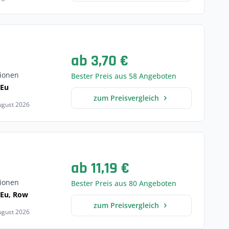
ab 3,70 €
ionen
Bester Preis aus 58 Angeboten
 Eu
zum Preisvergleich
August 2026
ab 11,19 €
ionen
Bester Preis aus 80 Angeboten
, Eu, Row
zum Preisvergleich
August 2026