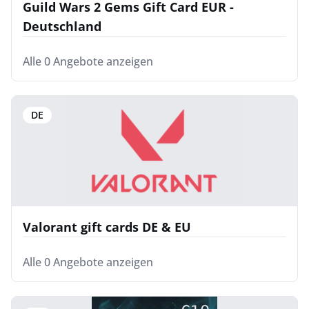
Guild Wars 2 Gems Gift Card EUR -
Deutschland
Alle 0 Angebote anzeigen
DE
Valorant gift cards DE & EU
Alle 0 Angebote anzeigen