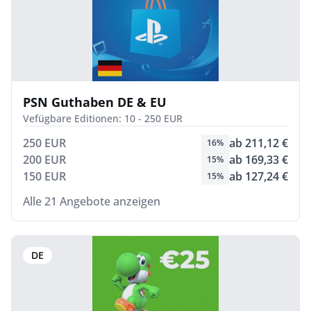
PSN Guthaben DE & EU
Vefügbare Editionen: 10 - 250 EUR
250 EUR
ab 211,12 €
16%
200 EUR
ab 169,33 €
15%
150 EUR
ab 127,24 €
15%
Alle 21 Angebote anzeigen
DE