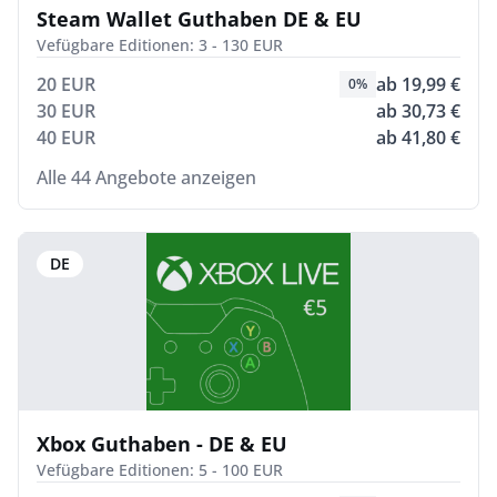
Steam Wallet Guthaben DE & EU
Vefügbare Editionen: 3 - 130 EUR
20 EUR
ab 19,99 €
0%
30 EUR
ab 30,73 €
40 EUR
ab 41,80 €
Alle 44 Angebote anzeigen
DE
Xbox Guthaben - DE & EU
Vefügbare Editionen: 5 - 100 EUR