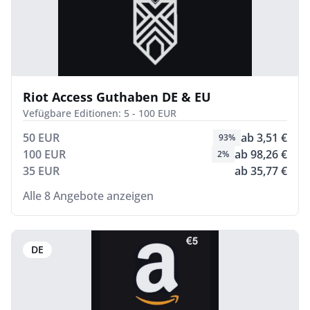
Riot Access Guthaben DE & EU
Vefügbare Editionen: 5 - 100 EUR
50 EUR
ab 3,51 €
93%
100 EUR
ab 98,26 €
2%
35 EUR
ab 35,77 €
Alle 8 Angebote anzeigen
DE