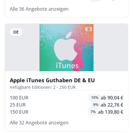
Alle 36 Angebote anzeigen
DE
Apple iTunes Guthaben DE & EU
Vefügbare Editionen: 2 - 250 EUR
100 EUR
ab 90,04 €
10%
25 EUR
ab 22,76 €
9%
150 EUR
ab 139,80 €
7%
Alle 32 Angebote anzeigen