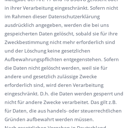
in ihrer Verarbeitung eingeschränkt. Sofern nicht
im Rahmen dieser Datenschutzerklärung
ausdrücklich angegeben, werden die bei uns
gespeicherten Daten gelöscht, sobald sie für ihre
Zweckbestimmung nicht mehr erforderlich sind
und der Löschung keine gesetzlichen
Aufbewahrungspflichten entgegenstehen. Sofern
die Daten nicht gelöscht werden, weil sie für
andere und gesetzlich zulässige Zwecke
erforderlich sind, wird deren Verarbeitung
eingeschränkt. D.h. die Daten werden gesperrt und
nicht für andere Zwecke verarbeitet. Das gilt z.B.
für Daten, die aus handels- oder steuerrechtlichen
Gründen aufbewahrt werden müssen.
Nach gesetzlichen Vorgaben in Deutschland,