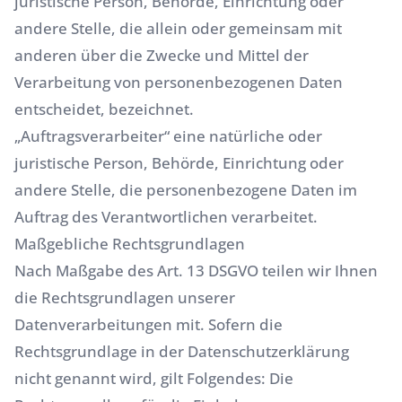
juristische Person, Behörde, Einrichtung oder
andere Stelle, die allein oder gemeinsam mit
anderen über die Zwecke und Mittel der
Verarbeitung von personenbezogenen Daten
entscheidet, bezeichnet.
„Auftragsverarbeiter“ eine natürliche oder
juristische Person, Behörde, Einrichtung oder
andere Stelle, die personenbezogene Daten im
Auftrag des Verantwortlichen verarbeitet.
Maßgebliche Rechtsgrundlagen
Nach Maßgabe des Art. 13 DSGVO teilen wir Ihnen
die Rechtsgrundlagen unserer
Datenverarbeitungen mit. Sofern die
Rechtsgrundlage in der Datenschutzerklärung
nicht genannt wird, gilt Folgendes: Die