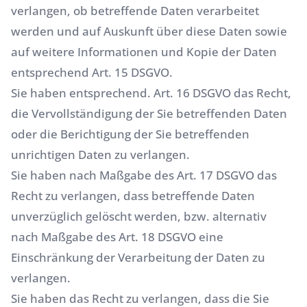
verlangen, ob betreffende Daten verarbeitet
werden und auf Auskunft über diese Daten sowie
auf weitere Informationen und Kopie der Daten
entsprechend Art. 15 DSGVO.
Sie haben entsprechend. Art. 16 DSGVO das Recht,
die Vervollständigung der Sie betreffenden Daten
oder die Berichtigung der Sie betreffenden
unrichtigen Daten zu verlangen.
Sie haben nach Maßgabe des Art. 17 DSGVO das
Recht zu verlangen, dass betreffende Daten
unverzüglich gelöscht werden, bzw. alternativ
nach Maßgabe des Art. 18 DSGVO eine
Einschränkung der Verarbeitung der Daten zu
verlangen.
Sie haben das Recht zu verlangen, dass die Sie