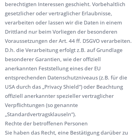
berechtigten Interessen geschieht. Vorbehaltlich
gesetzlicher oder vertraglicher Erlaubnisse,
verarbeiten oder lassen wir die Daten in einem
Drittland nur beim Vorliegen der besonderen
Voraussetzungen der Art. 44 ff. DSGVO verarbeiten.
D.h. die Verarbeitung erfolgt z.B. auf Grundlage
besonderer Garantien, wie der offiziell
anerkannten Feststellung eines der EU
entsprechenden Datenschutzniveaus (z.B. für die
USA durch das „Privacy Shield“) oder Beachtung
offiziell anerkannter spezieller vertraglicher
Verpflichtungen (so genannte
„Standardvertragsklauseln“).
Rechte der betroffenen Personen
Sie haben das Recht, eine Bestätigung darüber zu