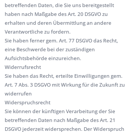
betreffenden Daten, die Sie uns bereitgestellt
haben nach Maßgabe des Art. 20 DSGVO zu
erhalten und deren Übermittlung an andere
Verantwortliche zu fordern.
Sie haben ferner gem. Art. 77 DSGVO das Recht,
eine Beschwerde bei der zuständigen
Aufsichtsbehörde einzureichen.
Widerrufsrecht
Sie haben das Recht, erteilte Einwilligungen gem.
Art. 7 Abs. 3 DSGVO mit Wirkung für die Zukunft zu
widerrufen
Widerspruchsrecht
Sie können der künftigen Verarbeitung der Sie
betreffenden Daten nach Maßgabe des Art. 21
DSGVO jederzeit widersprechen. Der Widerspruch