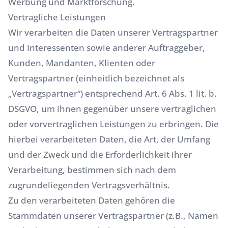
Werbung und Marktforschung.
Vertragliche Leistungen
Wir verarbeiten die Daten unserer Vertragspartner
und Interessenten sowie anderer Auftraggeber,
Kunden, Mandanten, Klienten oder
Vertragspartner (einheitlich bezeichnet als
„Vertragspartner“) entsprechend Art. 6 Abs. 1 lit. b.
DSGVO, um ihnen gegenüber unsere vertraglichen
oder vorvertraglichen Leistungen zu erbringen. Die
hierbei verarbeiteten Daten, die Art, der Umfang
und der Zweck und die Erforderlichkeit ihrer
Verarbeitung, bestimmen sich nach dem
zugrundeliegenden Vertragsverhältnis.
Zu den verarbeiteten Daten gehören die
Stammdaten unserer Vertragspartner (z.B., Namen