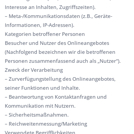
Interesse an Inhalten, Zugriffszeiten).
– Meta-/Kommunikationsdaten (z.B., Geräte-
Informationen, IP-Adressen).
Kategorien betroffener Personen
Besucher und Nutzer des Onlineangebotes
(Nachfolgend bezeichnen wir die betroffenen
Personen zusammenfassend auch als „Nutzer“).
Zweck der Verarbeitung
– Zurverfügungstellung des Onlineangebotes,
seiner Funktionen und Inhalte.
– Beantwortung von Kontaktanfragen und
Kommunikation mit Nutzern.
– Sicherheitsmaßnahmen.
– Reichweitenmessung/Marketing
Verwendete Begrifflichkeiten