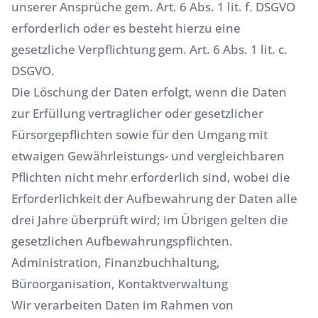
unserer Ansprüche gem. Art. 6 Abs. 1 lit. f. DSGVO
erforderlich oder es besteht hierzu eine
gesetzliche Verpflichtung gem. Art. 6 Abs. 1 lit. c.
DSGVO.
Die Löschung der Daten erfolgt, wenn die Daten
zur Erfüllung vertraglicher oder gesetzlicher
Fürsorgepflichten sowie für den Umgang mit
etwaigen Gewährleistungs- und vergleichbaren
Pflichten nicht mehr erforderlich sind, wobei die
Erforderlichkeit der Aufbewahrung der Daten alle
drei Jahre überprüft wird; im Übrigen gelten die
gesetzlichen Aufbewahrungspflichten.
Administration, Finanzbuchhaltung,
Büroorganisation, Kontaktverwaltung
Wir verarbeiten Daten im Rahmen von