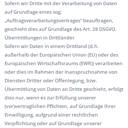
Sofern wir Dritte mit der Verarbeitung von Daten
auf Grundlage eines sog.
„Auftragsverarbeitungsvertrages“ beauftragen,
geschieht dies auf Grundlage des Art. 28 DSGVO.
Übermittlungen in Drittländer
Sofern wir Daten in einem Drittland (d.h.
außerhalb der Europäischen Union (EU) oder des
Europäischen Wirtschaftsraums (EWR)) verarbeiten
oder dies im Rahmen der Inanspruchnahme von
Diensten Dritter oder Offenlegung, bzw.
Übermittlung von Daten an Dritte geschieht, erfolgt
dies nur, wenn es zur Erfüllung unserer
(vor)vertraglichen Pflichten, auf Grundlage Ihrer
Einwilligung, aufgrund einer rechtlichen
Verpflichtung oder auf Grundlage unserer