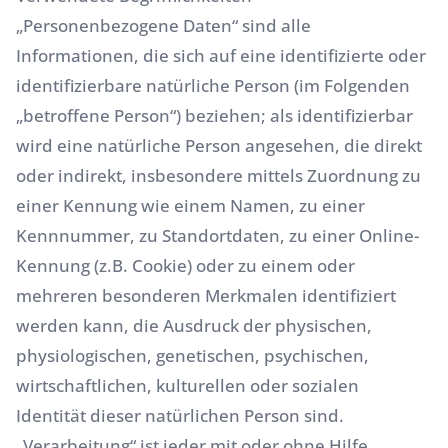
„Personenbezogene Daten“ sind alle
Informationen, die sich auf eine identifizierte oder
identifizierbare natürliche Person (im Folgenden
„betroffene Person“) beziehen; als identifizierbar
wird eine natürliche Person angesehen, die direkt
oder indirekt, insbesondere mittels Zuordnung zu
einer Kennung wie einem Namen, zu einer
Kennnummer, zu Standortdaten, zu einer Online-
Kennung (z.B. Cookie) oder zu einem oder
mehreren besonderen Merkmalen identifiziert
werden kann, die Ausdruck der physischen,
physiologischen, genetischen, psychischen,
wirtschaftlichen, kulturellen oder sozialen
Identität dieser natürlichen Person sind.
„Verarbeitung“ ist jeder mit oder ohne Hilfe