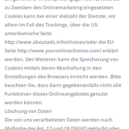
zu Zwecken des Onlinemarketing eingesetzten
Cookies kann bei einer Vielzahl der Dienste, vor
allem im Fall des Trackings, über die US-
amerikanische Seite
http://www.aboutads.info/choices/
oder die EU-
Seite
http://www.youronlinechoices.com/
erklärt
werden. Des Weiteren kann die Speicherung von
Cookies mittels deren Abschaltung in den
Einstellungen des Browsers erreicht werden. Bitte
beachten Sie, dass dann gegebenenfalls nicht alle
Funktionen dieses Onlineangebotes genutzt
werden können.
Löschung von Daten
Die von uns verarbeiteten Daten werden nach
Maßgabe der Art. 17 und 18 DSGVO gelöscht oder