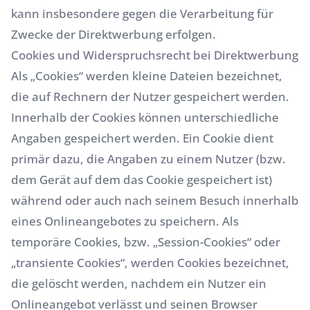
kann insbesondere gegen die Verarbeitung für
Zwecke der Direktwerbung erfolgen.
Cookies und Widerspruchsrecht bei Direktwerbung
Als „Cookies“ werden kleine Dateien bezeichnet,
die auf Rechnern der Nutzer gespeichert werden.
Innerhalb der Cookies können unterschiedliche
Angaben gespeichert werden. Ein Cookie dient
primär dazu, die Angaben zu einem Nutzer (bzw.
dem Gerät auf dem das Cookie gespeichert ist)
während oder auch nach seinem Besuch innerhalb
eines Onlineangebotes zu speichern. Als
temporäre Cookies, bzw. „Session-Cookies“ oder
„transiente Cookies“, werden Cookies bezeichnet,
die gelöscht werden, nachdem ein Nutzer ein
Onlineangebot verlässt und seinen Browser