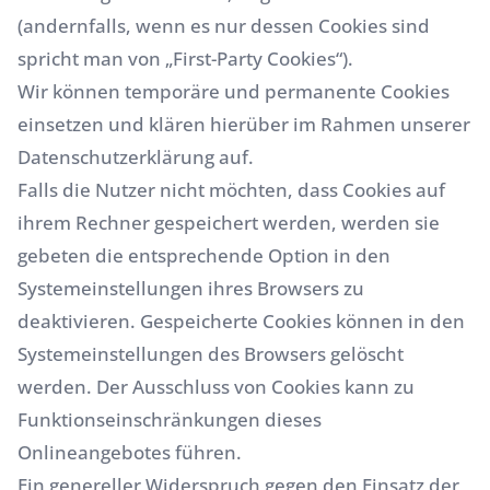
(andernfalls, wenn es nur dessen Cookies sind
spricht man von „First-Party Cookies“).
Wir können temporäre und permanente Cookies
einsetzen und klären hierüber im Rahmen unserer
Datenschutzerklärung auf.
Falls die Nutzer nicht möchten, dass Cookies auf
ihrem Rechner gespeichert werden, werden sie
gebeten die entsprechende Option in den
Systemeinstellungen ihres Browsers zu
deaktivieren. Gespeicherte Cookies können in den
Systemeinstellungen des Browsers gelöscht
werden. Der Ausschluss von Cookies kann zu
Funktionseinschränkungen dieses
Onlineangebotes führen.
Ein genereller Widerspruch gegen den Einsatz der