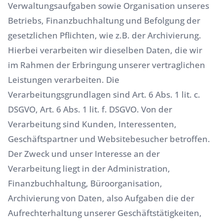
Verwaltungsaufgaben sowie Organisation unseres
Betriebs, Finanzbuchhaltung und Befolgung der
gesetzlichen Pflichten, wie z.B. der Archivierung.
Hierbei verarbeiten wir dieselben Daten, die wir
im Rahmen der Erbringung unserer vertraglichen
Leistungen verarbeiten. Die
Verarbeitungsgrundlagen sind Art. 6 Abs. 1 lit. c.
DSGVO, Art. 6 Abs. 1 lit. f. DSGVO. Von der
Verarbeitung sind Kunden, Interessenten,
Geschäftspartner und Websitebesucher betroffen.
Der Zweck und unser Interesse an der
Verarbeitung liegt in der Administration,
Finanzbuchhaltung, Büroorganisation,
Archivierung von Daten, also Aufgaben die der
Aufrechterhaltung unserer Geschäftstätigkeiten,