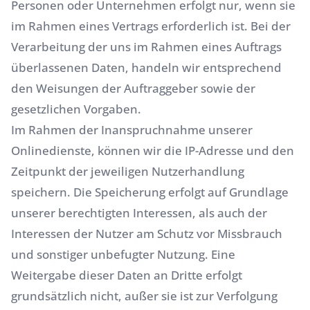
Personen oder Unternehmen erfolgt nur, wenn sie
im Rahmen eines Vertrags erforderlich ist. Bei der
Verarbeitung der uns im Rahmen eines Auftrags
überlassenen Daten, handeln wir entsprechend
den Weisungen der Auftraggeber sowie der
gesetzlichen Vorgaben.
Im Rahmen der Inanspruchnahme unserer
Onlinedienste, können wir die IP-Adresse und den
Zeitpunkt der jeweiligen Nutzerhandlung
speichern. Die Speicherung erfolgt auf Grundlage
unserer berechtigten Interessen, als auch der
Interessen der Nutzer am Schutz vor Missbrauch
und sonstiger unbefugter Nutzung. Eine
Weitergabe dieser Daten an Dritte erfolgt
grundsätzlich nicht, außer sie ist zur Verfolgung