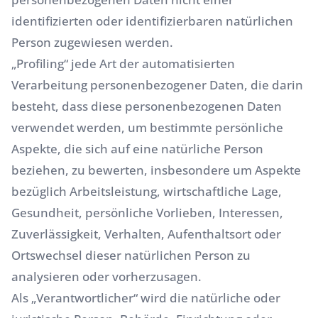
identifizierten oder identifizierbaren natürlichen
Person zugewiesen werden.
„Profiling“ jede Art der automatisierten
Verarbeitung personenbezogener Daten, die darin
besteht, dass diese personenbezogenen Daten
verwendet werden, um bestimmte persönliche
Aspekte, die sich auf eine natürliche Person
beziehen, zu bewerten, insbesondere um Aspekte
bezüglich Arbeitsleistung, wirtschaftliche Lage,
Gesundheit, persönliche Vorlieben, Interessen,
Zuverlässigkeit, Verhalten, Aufenthaltsort oder
Ortswechsel dieser natürlichen Person zu
analysieren oder vorherzusagen.
Als „Verantwortlicher“ wird die natürliche oder