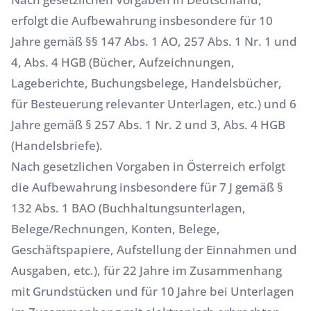
erfolgt die Aufbewahrung insbesondere für 10
Jahre gemäß §§ 147 Abs. 1 AO, 257 Abs. 1 Nr. 1 und
4, Abs. 4 HGB (Bücher, Aufzeichnungen,
Lageberichte, Buchungsbelege, Handelsbücher,
für Besteuerung relevanter Unterlagen, etc.) und 6
Jahre gemäß § 257 Abs. 1 Nr. 2 und 3, Abs. 4 HGB
(Handelsbriefe).
Nach gesetzlichen Vorgaben in Österreich erfolgt
die Aufbewahrung insbesondere für 7 J gemäß §
132 Abs. 1 BAO (Buchhaltungsunterlagen,
Belege/Rechnungen, Konten, Belege,
Geschäftspapiere, Aufstellung der Einnahmen und
Ausgaben, etc.), für 22 Jahre im Zusammenhang
mit Grundstücken und für 10 Jahre bei Unterlagen