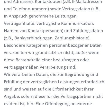
und Adressen), Kontaktdaten (z.B. E-Mailadressen
und Telefonnummern) sowie Vertragsdaten (z.B.,
in Anspruch genommene Leistungen,
Vertragsinhalte, vertragliche Kommunikation,
Namen von Kontaktpersonen) und Zahlungsdaten
(z.B., Bankverbindungen, Zahlungshistorie).
Besondere Kategorien personenbezogener Daten
verarbeiten wir grundsätzlich nicht, außer wenn
diese Bestandteile einer beauftragten oder
vertragsgemäßen Verarbeitung sind.
Wir verarbeiten Daten, die zur Begründung und
Erfüllung der vertraglichen Leistungen erforderlich
sind und weisen auf die Erforderlichkeit ihrer
Angabe, sofern diese für die Vertragspartner nicht
evident ist, hin. Eine Offenlegung an externe