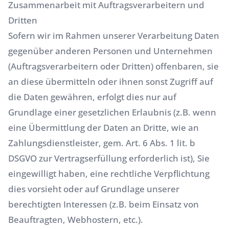
Zusammenarbeit mit Auftragsverarbeitern und
Dritten
Sofern wir im Rahmen unserer Verarbeitung Daten
gegenüber anderen Personen und Unternehmen
(Auftragsverarbeitern oder Dritten) offenbaren, sie
an diese übermitteln oder ihnen sonst Zugriff auf
die Daten gewähren, erfolgt dies nur auf
Grundlage einer gesetzlichen Erlaubnis (z.B. wenn
eine Übermittlung der Daten an Dritte, wie an
Zahlungsdienstleister, gem. Art. 6 Abs. 1 lit. b
DSGVO zur Vertragserfüllung erforderlich ist), Sie
eingewilligt haben, eine rechtliche Verpflichtung
dies vorsieht oder auf Grundlage unserer
berechtigten Interessen (z.B. beim Einsatz von
Beauftragten, Webhostern, etc.).