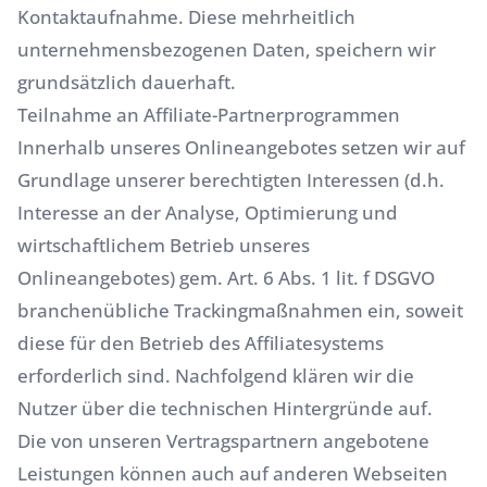
Kontaktaufnahme. Diese mehrheitlich
unternehmensbezogenen Daten, speichern wir
grundsätzlich dauerhaft.
Teilnahme an Affiliate-Partnerprogrammen
Innerhalb unseres Onlineangebotes setzen wir auf
Grundlage unserer berechtigten Interessen (d.h.
Interesse an der Analyse, Optimierung und
wirtschaftlichem Betrieb unseres
Onlineangebotes) gem. Art. 6 Abs. 1 lit. f DSGVO
branchenübliche Trackingmaßnahmen ein, soweit
diese für den Betrieb des Affiliatesystems
erforderlich sind. Nachfolgend klären wir die
Nutzer über die technischen Hintergründe auf.
Die von unseren Vertragspartnern angebotene
Leistungen können auch auf anderen Webseiten