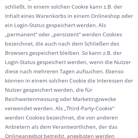
schließt. In einem solchen Cookie kann z.B. der
Inhalt eines Warenkorbs in einem Onlineshop oder
ein Login-Status gespeichert werden. Als
„permanent“ oder „persistent“ werden Cookies
bezeichnet, die auch nach dem Schließen des
Browsers gespeichert bleiben. So kann z.B. der
Login-Status gespeichert werden, wenn die Nutzer
diese nach mehreren Tagen aufsuchen. Ebenso
können in einem solchen Cookie die Interessen der
Nutzer gespeichert werden, die für
Reichweitenmessung oder Marketingzwecke
verwendet werden. Als „Third-Party-Cookie“
werden Cookies bezeichnet, die von anderen
Anbietern als dem Verantwortlichen, der das
Onlineangebot betreibt, angeboten werden