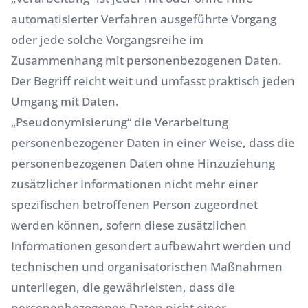
automatisierter Verfahren ausgeführte Vorgang
oder jede solche Vorgangsreihe im
Zusammenhang mit personenbezogenen Daten.
Der Begriff reicht weit und umfasst praktisch jeden
Umgang mit Daten.
„Pseudonymisierung“ die Verarbeitung
personenbezogener Daten in einer Weise, dass die
personenbezogenen Daten ohne Hinzuziehung
zusätzlicher Informationen nicht mehr einer
spezifischen betroffenen Person zugeordnet
werden können, sofern diese zusätzlichen
Informationen gesondert aufbewahrt werden und
technischen und organisatorischen Maßnahmen
unterliegen, die gewährleisten, dass die
personenbezogenen Daten nicht einer