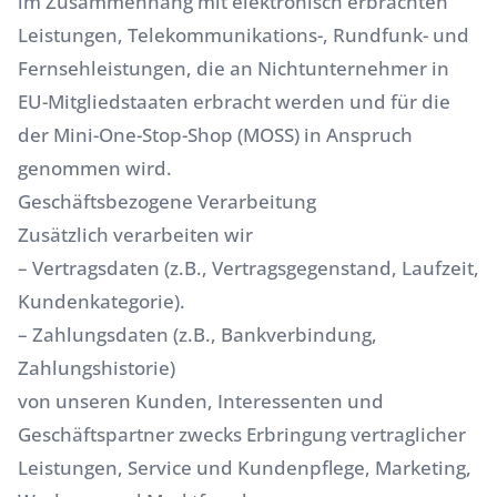
im Zusammenhang mit elektronisch erbrachten
Leistungen, Telekommunikations-, Rundfunk- und
Fernsehleistungen, die an Nichtunternehmer in
EU-Mitgliedstaaten erbracht werden und für die
der Mini-One-Stop-Shop (MOSS) in Anspruch
genommen wird.
Geschäftsbezogene Verarbeitung
Zusätzlich verarbeiten wir
– Vertragsdaten (z.B., Vertragsgegenstand, Laufzeit,
Kundenkategorie).
– Zahlungsdaten (z.B., Bankverbindung,
Zahlungshistorie)
von unseren Kunden, Interessenten und
Geschäftspartner zwecks Erbringung vertraglicher
Leistungen, Service und Kundenpflege, Marketing,