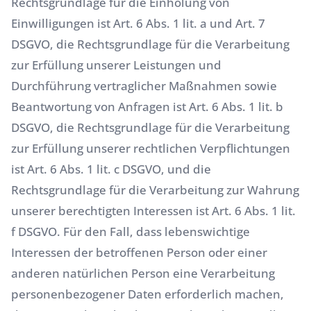
Rechtsgrundlage für die Einholung von
Einwilligungen ist Art. 6 Abs. 1 lit. a und Art. 7
DSGVO, die Rechtsgrundlage für die Verarbeitung
zur Erfüllung unserer Leistungen und
Durchführung vertraglicher Maßnahmen sowie
Beantwortung von Anfragen ist Art. 6 Abs. 1 lit. b
DSGVO, die Rechtsgrundlage für die Verarbeitung
zur Erfüllung unserer rechtlichen Verpflichtungen
ist Art. 6 Abs. 1 lit. c DSGVO, und die
Rechtsgrundlage für die Verarbeitung zur Wahrung
unserer berechtigten Interessen ist Art. 6 Abs. 1 lit.
f DSGVO. Für den Fall, dass lebenswichtige
Interessen der betroffenen Person oder einer
anderen natürlichen Person eine Verarbeitung
personenbezogener Daten erforderlich machen,