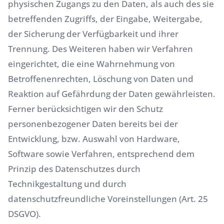
physischen Zugangs zu den Daten, als auch des sie
betreffenden Zugriffs, der Eingabe, Weitergabe,
der Sicherung der Verfügbarkeit und ihrer
Trennung. Des Weiteren haben wir Verfahren
eingerichtet, die eine Wahrnehmung von
Betroffenenrechten, Löschung von Daten und
Reaktion auf Gefährdung der Daten gewährleisten.
Ferner berücksichtigen wir den Schutz
personenbezogener Daten bereits bei der
Entwicklung, bzw. Auswahl von Hardware,
Software sowie Verfahren, entsprechend dem
Prinzip des Datenschutzes durch
Technikgestaltung und durch
datenschutzfreundliche Voreinstellungen (Art. 25
DSGVO).