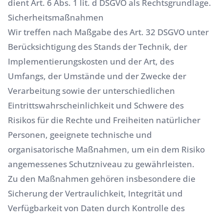
dient Art. 6 Abs. 1 lit. d DSGVO als Rechtsgrundlage.
Sicherheitsmaßnahmen
Wir treffen nach Maßgabe des Art. 32 DSGVO unter
Berücksichtigung des Stands der Technik, der
Implementierungskosten und der Art, des
Umfangs, der Umstände und der Zwecke der
Verarbeitung sowie der unterschiedlichen
Eintrittswahrscheinlichkeit und Schwere des
Risikos für die Rechte und Freiheiten natürlicher
Personen, geeignete technische und
organisatorische Maßnahmen, um ein dem Risiko
angemessenes Schutzniveau zu gewährleisten.
Zu den Maßnahmen gehören insbesondere die
Sicherung der Vertraulichkeit, Integrität und
Verfügbarkeit von Daten durch Kontrolle des