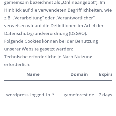
gemeinsam bezeichnet als „Onlineangebot“). Im
Hinblick auf die verwendeten Begrifflichkeiten, wie
z.B. „Verarbeitung“ oder „Verantwortlicher“
verweisen wir auf die Definitionen im Art. 4 der
Datenschutzgrundverordnung (DSGVO).
Folgende Cookies können bei der Benutzung
unserer Website gesetzt werden:
Technische erforderliche je Nach Nutzung
erforderlich:
Name
Domain
Expirat
wordpress_logged_in_*
gameforest.de
7 days