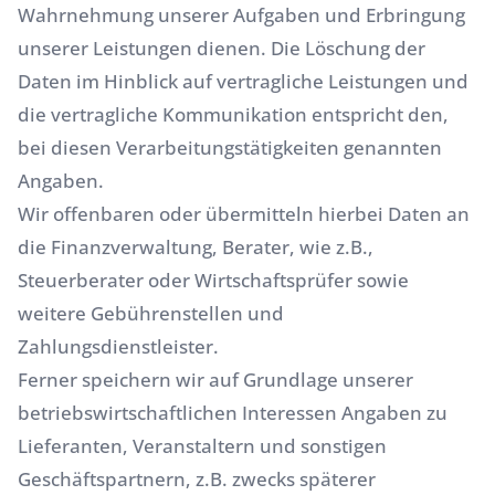
Wahrnehmung unserer Aufgaben und Erbringung
unserer Leistungen dienen. Die Löschung der
Daten im Hinblick auf vertragliche Leistungen und
die vertragliche Kommunikation entspricht den,
bei diesen Verarbeitungstätigkeiten genannten
Angaben.
Wir offenbaren oder übermitteln hierbei Daten an
die Finanzverwaltung, Berater, wie z.B.,
Steuerberater oder Wirtschaftsprüfer sowie
weitere Gebührenstellen und
Zahlungsdienstleister.
Ferner speichern wir auf Grundlage unserer
betriebswirtschaftlichen Interessen Angaben zu
Lieferanten, Veranstaltern und sonstigen
Geschäftspartnern, z.B. zwecks späterer