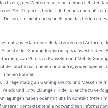
leichzeitig des Weiteren auch bei deinen liebsten Ke
n der Zeit Ersparnis findest du bei uns ebenfalls ei
s Design, so leicht und schnell ging das finden eines
esteht aus erfahrenen Redakteuren und Autoren, di
 Aspekte der Gaming-Industrie spezialisiert haben. 
attformen, von PC bis zu Konsolen und Mobile Gaming
uf der Suche nach neuen und aufregenden Spielen, d
rn teilen können.
wird regelmäßig an Gaming-Events und Messen tei
 Trends und Entwicklungen in der Branche zu verfol
Anregungen haben oder mit uns in Kontakt treten m
uf unserer Kontaktseite alle notwendigen Information