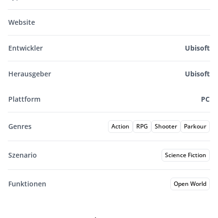
Website
Entwickler
Ubisoft
Herausgeber
Ubisoft
Plattform
PC
Genres
Action
RPG
Shooter
Parkour
Szenario
Science Fiction
Funktionen
Open World