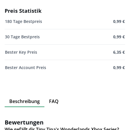
Preis Statistik
180 Tage Bestpreis
0,99 €
30 Tage Bestpreis
0,99 €
Bester Key Preis
6,35 €
Bester Account Preis
0,99 €
Beschreibung
FAQ
Bewertungen
Wie gefällt dir Tiny Tina's Wonderlands Xbox Series?