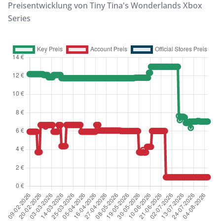
Preisentwicklung von Tiny Tina's Wonderlands Xbox
Series