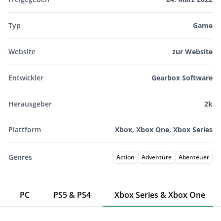
Typ
Game
Website
zur Website
Entwickler
Gearbox Software
Herausgeber
2k
Plattform
Xbox, Xbox One, Xbox Series
Genres
Action
Adventure
Abenteuer
PC
PS5 & PS4
Xbox Series & Xbox One