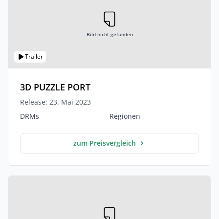
Bild nicht gefunden
Trailer
3D PUZZLE PORT
Release: 23. Mai 2023
DRMs
Regionen
zum Preisvergleich