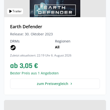
Trailer
Earth Defender
Release: 30. Oktober 2023
DRMs
Regionen
All
Zuletzt aktualisiert: 22:19 Uhr 6. August 2026
ab 3,05 €
Bester Preis aus 1 Angeboten
zum Preisvergleich