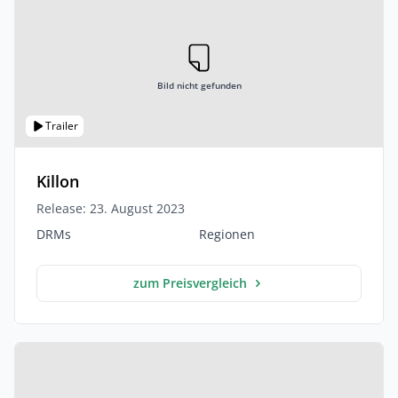
Bild nicht gefunden
Trailer
Killon
Release: 23. August 2023
DRMs
Regionen
zum Preisvergleich