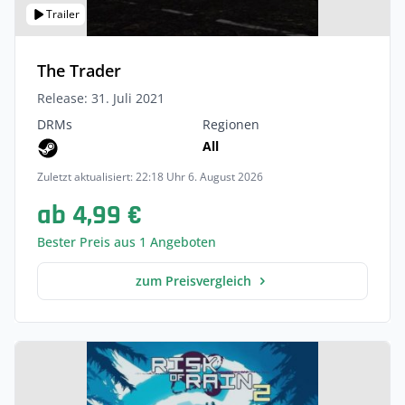
Trailer
The Trader
Release: 31. Juli 2021
DRMs
Regionen
All
Zuletzt aktualisiert: 22:18 Uhr 6. August 2026
ab 4,99 €
Bester Preis aus 1 Angeboten
zum Preisvergleich