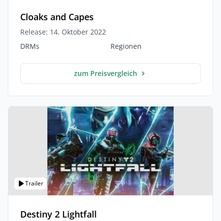
Cloaks and Capes
Release: 14. Oktober 2022
DRMs
Regionen
zum Preisvergleich
Trailer
Destiny 2 Lightfall