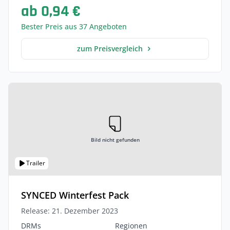
ab 0,94 €
Bester Preis aus 37 Angeboten
zum Preisvergleich
Bild nicht gefunden
Trailer
SYNCED Winterfest Pack
Release: 21. Dezember 2023
DRMs
Regionen