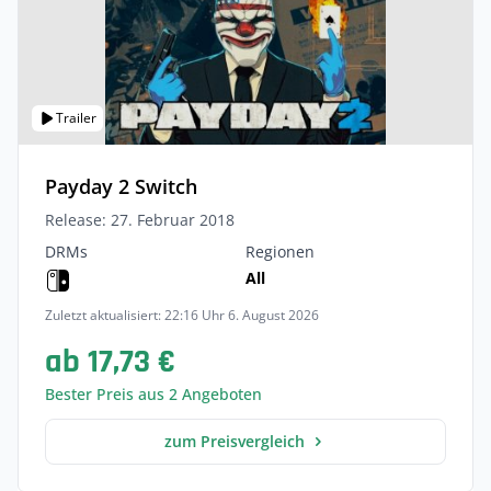
Trailer
Payday 2 Switch
Release: 27. Februar 2018
DRMs
Regionen
All
Zuletzt aktualisiert: 22:16 Uhr 6. August 2026
ab 17,73 €
Bester Preis aus 2 Angeboten
zum Preisvergleich