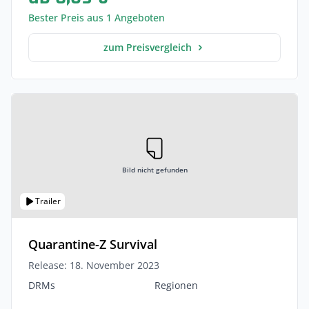
Bester Preis aus 1 Angeboten
zum Preisvergleich
Bild nicht gefunden
Trailer
Quarantine-Z Survival
Release: 18. November 2023
DRMs
Regionen