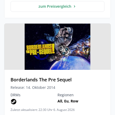
zum Preisvergleich
Borderlands The Pre Sequel
Release: 14. Oktober 2014
DRMs
Regionen
All, Eu, Row
Zuletzt aktualisiert: 22:30 Uhr 6. August 2026