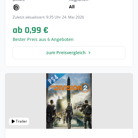
All
Zuletzt aktualisiert: 9:35 Uhr 24. Mai 2026
ab 0,99 €
Bester Preis aus 6 Angeboten
zum Preisvergleich
Trailer