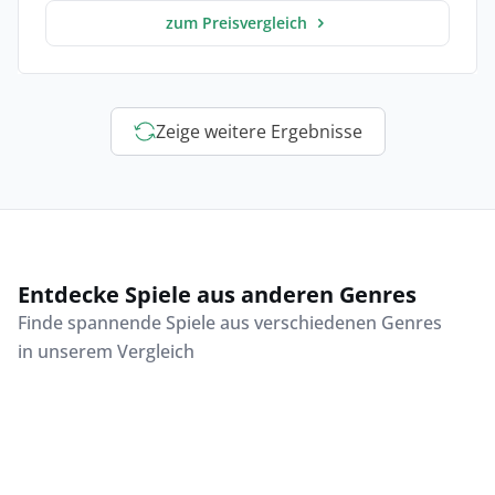
zum Preisvergleich
Zeige weitere Ergebnisse
Entdecke Spiele aus anderen Genres
Finde spannende Spiele aus verschiedenen Genres
in unserem Vergleich