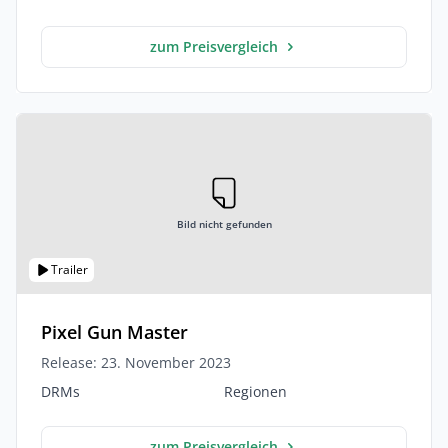
zum Preisvergleich
Bild nicht gefunden
Trailer
Pixel Gun Master
Release: 23. November 2023
DRMs
Regionen
zum Preisvergleich