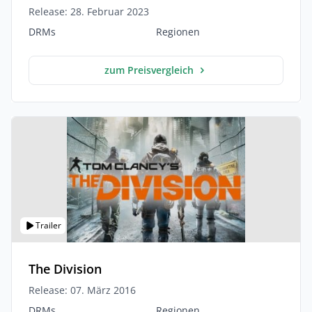
Release: 28. Februar 2023
DRMs
Regionen
zum Preisvergleich
Trailer
The Division
Release: 07. März 2016
DRMs
Regionen