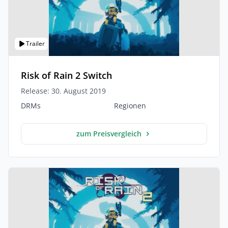
Trailer
Risk of Rain 2 Switch
Release: 30. August 2019
DRMs
Regionen
zum Preisvergleich