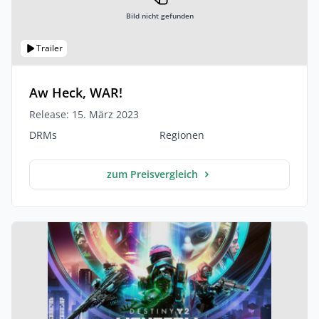
Bild nicht gefunden
Trailer
Aw Heck, WAR!
Release: 15. März 2023
DRMs
Regionen
zum Preisvergleich