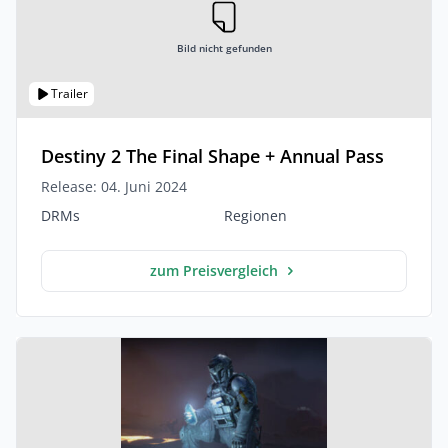
Bild nicht gefunden
Trailer
Destiny 2 The Final Shape + Annual Pass
Release: 04. Juni 2024
DRMs
Regionen
zum Preisvergleich