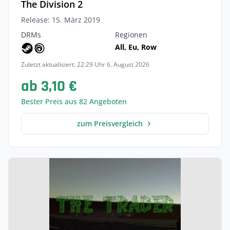
The Division 2
Release: 15. März 2019
DRMs
Regionen
All, Eu, Row
Zuletzt aktualisiert: 22:29 Uhr 6. August 2026
ab 3,10 €
Bester Preis aus 82 Angeboten
zum Preisvergleich