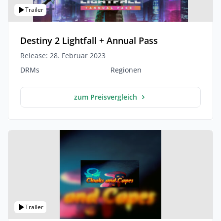
Trailer
Destiny 2 Lightfall + Annual Pass
Release: 28. Februar 2023
DRMs
Regionen
zum Preisvergleich
Trailer