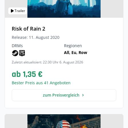
Trailer
Risk of Rain 2
Release: 11. August 2020
DRMs
Regionen
All, Eu, Row
Zuletzt aktualisiert: 22:30 Uhr 6. August 2026
ab 1,35 €
Bester Preis aus 41 Angeboten
zum Preisvergleich