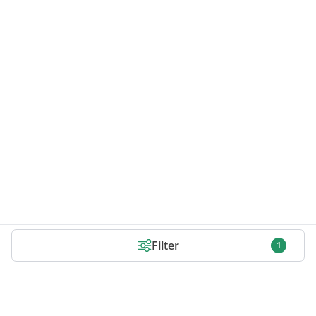
Filter
1