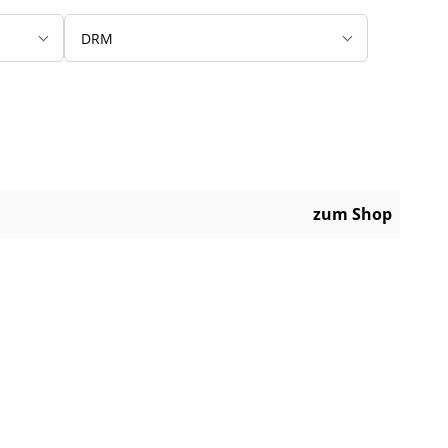
DRM
zum Shop