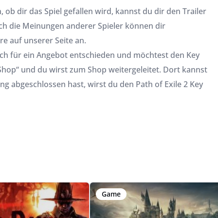
 ob dir das Spiel gefallen wird, kannst du dir den Trailer
ch die Meinungen anderer Spieler können dir
e auf unserer Seite an.
 dich für ein Angebot entschieden und möchtest den Key
Shop“ und du wirst zum Shop weitergeleitet. Dort kannst
ng abgeschlossen hast, wirst du den Path of Exile 2 Key
Game