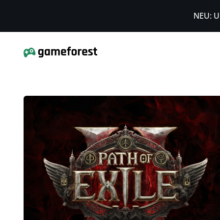
NEU: U