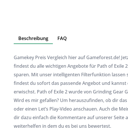
Beschreibung
FAQ
Gamekey Preis Vergleich hier auf Gameforest.de! Jet
findest du alle wichtigen Angebote für Path of Exil
sparen. Mit unser intelligenten Filterfunktion lassen 
findest du sofort das passende Angebot und kannst d
erwischst. Path of Exile 2 wurde von Grinding Gear
Wird es mir gefallen? Um herauszufinden, ob dir das 
oder einen Let’s Play-Video anschauen. Auch die Me
dir dazu einfach die Kommentare auf unserer Seite a
weiterhelfen in dem du es bei uns bewertest.