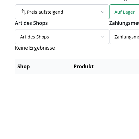
Preis aufsteigend
Auf Lager
Art des Shops
Zahlungsme
Art des Shops
Zahlungsm
Keine Ergebnisse
Shop
Produkt