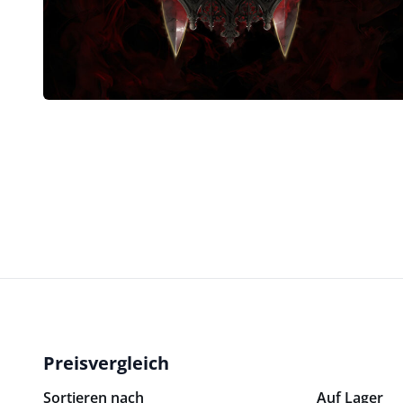
Preisvergleich
Sortieren nach
Auf Lager