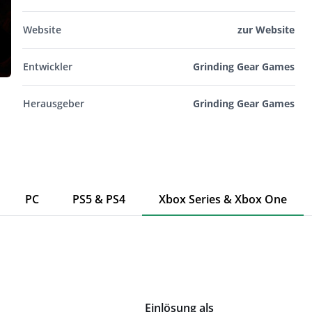
Website
zur Website
Entwickler
Grinding Gear Games
Herausgeber
Grinding Gear Games
PC
PS5 & PS4
Xbox Series & Xbox One
Einlösung als