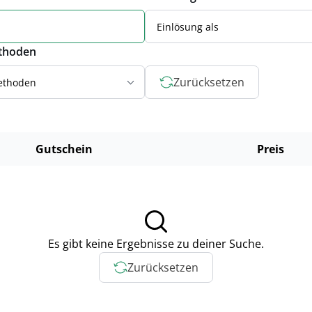
Einlösung als
thoden
Zurücksetzen
ethoden
Gutschein
Preis
Es gibt keine Ergebnisse zu deiner Suche.
Zurücksetzen