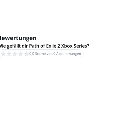
Bewertungen
ie gefällt dir Path of Exile 2 Xbox Series?
0,0 Sterne von 0 Abstimmungen