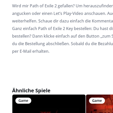
Wird mir Path of Exile 2 gefallen? Um herauszufinden,
angucken oder einen Let’s Play-Video anschauen. Au
weiterhelfen. Schaue dir dazu einfach die Kommentar
Ganz einfach Path of Exile 2 Key bestellen: Du hast
bestellen? Dann klicke einfach auf den Button „zum 
du die Bestellung abschließen. Sobald du die Bezahlu
per E-Mail erhalten.
Ähnliche Spiele
Game
Game