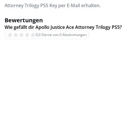
Attorney Trilogy PS5 Key per E-Mail erhalten.
Bewertungen
Wie gefällt dir Apollo Justice Ace Attorney Trilogy PS5?
0,0 Sterne von 0 Abstimmungen