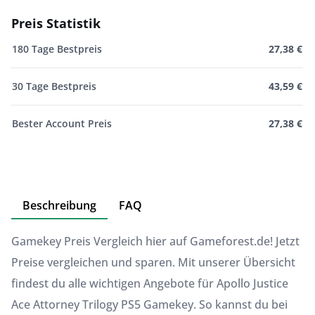
Preis Statistik
180 Tage Bestpreis
27,38 €
30 Tage Bestpreis
43,59 €
Bester Account Preis
27,38 €
Beschreibung
FAQ
Gamekey Preis Vergleich hier auf Gameforest.de! Jetzt
Preise vergleichen und sparen. Mit unserer Übersicht
findest du alle wichtigen Angebote für Apollo Justice
Ace Attorney Trilogy PS5 Gamekey. So kannst du bei