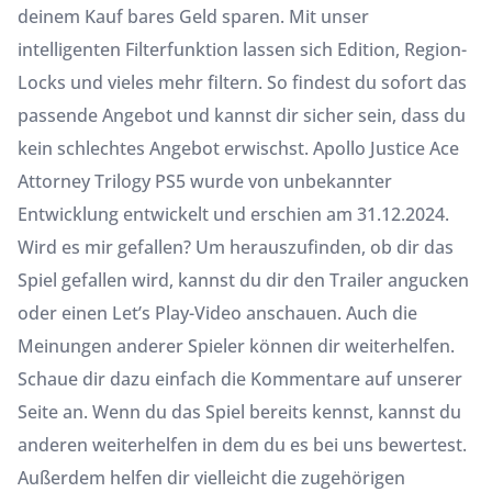
deinem Kauf bares Geld sparen. Mit unser
intelligenten Filterfunktion lassen sich Edition, Region-
Locks und vieles mehr filtern. So findest du sofort das
passende Angebot und kannst dir sicher sein, dass du
kein schlechtes Angebot erwischst. Apollo Justice Ace
Attorney Trilogy PS5 wurde von unbekannter
Entwicklung entwickelt und erschien am 31.12.2024.
Wird es mir gefallen? Um herauszufinden, ob dir das
Spiel gefallen wird, kannst du dir den Trailer angucken
oder einen Let’s Play-Video anschauen. Auch die
Meinungen anderer Spieler können dir weiterhelfen.
Schaue dir dazu einfach die Kommentare auf unserer
Seite an. Wenn du das Spiel bereits kennst, kannst du
anderen weiterhelfen in dem du es bei uns bewertest.
Außerdem helfen dir vielleicht die zugehörigen