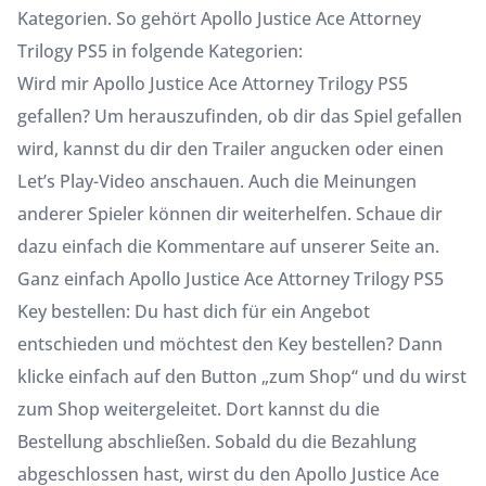
Kategorien. So gehört Apollo Justice Ace Attorney
Trilogy PS5 in folgende Kategorien:
Wird mir Apollo Justice Ace Attorney Trilogy PS5
gefallen? Um herauszufinden, ob dir das Spiel gefallen
wird, kannst du dir den Trailer angucken oder einen
Let’s Play-Video anschauen. Auch die Meinungen
anderer Spieler können dir weiterhelfen. Schaue dir
dazu einfach die Kommentare auf unserer Seite an.
Ganz einfach Apollo Justice Ace Attorney Trilogy PS5
Key bestellen: Du hast dich für ein Angebot
entschieden und möchtest den Key bestellen? Dann
klicke einfach auf den Button „zum Shop“ und du wirst
zum Shop weitergeleitet. Dort kannst du die
Bestellung abschließen. Sobald du die Bezahlung
abgeschlossen hast, wirst du den Apollo Justice Ace