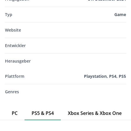
Typ
Game
Website
Entwickler
Herausgeber
Plattform
Playstation, PS4, PS5
Genres
PC
PS5 & PS4
Xbox Series & Xbox One