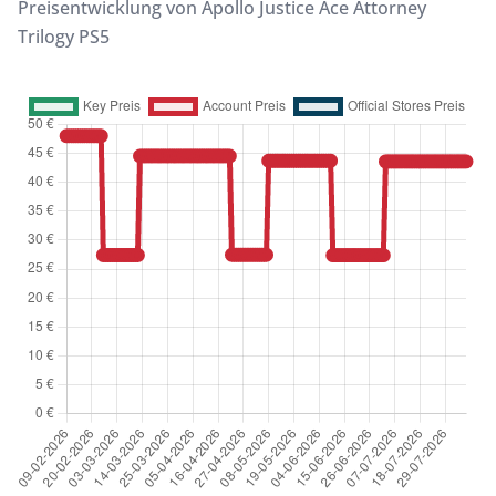
Preisentwicklung von Apollo Justice Ace Attorney
Trilogy PS5