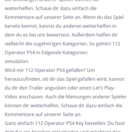
weiterhelfen. Schaue dir dazu einfach die
Kommentare auf unserer Seite an. Wenn du das Spiel
bereits kennst, kannst du anderen weiterhelfen in
dem du es bei uns bewertest. Außerdem helfen dir
vielleicht die zugehörigen Kategorien. So gehört 112
Operator PS4 in folgende Kategorien:
simulation
Wird mir 112 Operator PS4 gefallen? Um
herauszufinden, ob dir das Spiel gefallen wird, kannst
du dir den Trailer angucken oder einen Let’s Play-
Video anschauen. Auch die Meinungen anderer Spieler
können dir weiterhelfen. Schaue dir dazu einfach die
Kommentare auf unserer Seite an.
Ganz einfach 112 Operator PS4 Key bestellen: Du hast