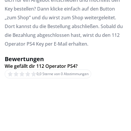
dich für ein Angebot entschieden und möchtest den
Key bestellen? Dann klicke einfach auf den Button
„zum Shop“ und du wirst zum Shop weitergeleitet.
Dort kannst du die Bestellung abschließen. Sobald du
die Bezahlung abgeschlossen hast, wirst du den 112
Operator PS4 Key per E-Mail erhalten.
Bewertungen
Wie gefällt dir 112 Operator PS4?
0,0 Sterne von 0 Abstimmungen