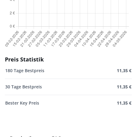
Preis Statistik
180 Tage Bestpreis
11,35 €
30 Tage Bestpreis
11,35 €
Bester Key Preis
11,35 €