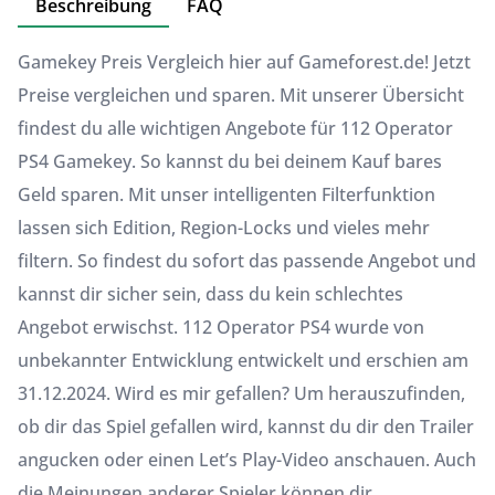
Beschreibung
FAQ
Gamekey Preis Vergleich hier auf Gameforest.de! Jetzt
Preise vergleichen und sparen. Mit unserer Übersicht
findest du alle wichtigen Angebote für 112 Operator
PS4 Gamekey. So kannst du bei deinem Kauf bares
Geld sparen. Mit unser intelligenten Filterfunktion
lassen sich Edition, Region-Locks und vieles mehr
filtern. So findest du sofort das passende Angebot und
kannst dir sicher sein, dass du kein schlechtes
Angebot erwischst. 112 Operator PS4 wurde von
unbekannter Entwicklung entwickelt und erschien am
31.12.2024. Wird es mir gefallen? Um herauszufinden,
ob dir das Spiel gefallen wird, kannst du dir den Trailer
angucken oder einen Let’s Play-Video anschauen. Auch
die Meinungen anderer Spieler können dir