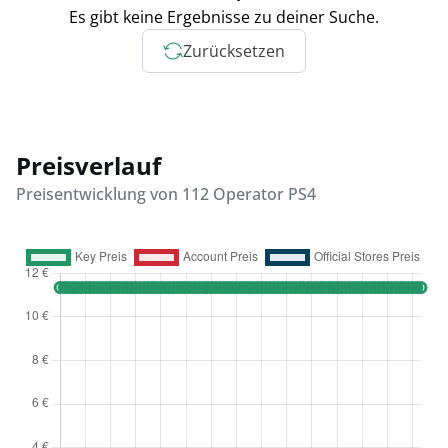
Es gibt keine Ergebnisse zu deiner Suche.
Zurücksetzen
Preisverlauf
Preisentwicklung von 112 Operator PS4