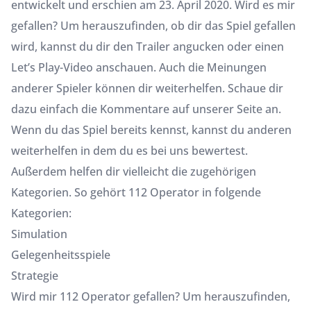
entwickelt und erschien am 23. April 2020. Wird es mir
gefallen? Um herauszufinden, ob dir das Spiel gefallen
wird, kannst du dir den Trailer angucken oder einen
Let’s Play-Video anschauen. Auch die Meinungen
anderer Spieler können dir weiterhelfen. Schaue dir
dazu einfach die Kommentare auf unserer Seite an.
Wenn du das Spiel bereits kennst, kannst du anderen
weiterhelfen in dem du es bei uns bewertest.
Außerdem helfen dir vielleicht die zugehörigen
Kategorien. So gehört 112 Operator in folgende
Kategorien:
Simulation
Gelegenheitsspiele
Strategie
Wird mir 112 Operator gefallen? Um herauszufinden,