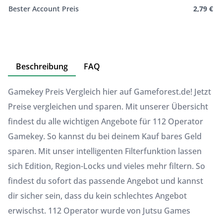
Bester Account Preis
2,79 €
Beschreibung
FAQ
Gamekey Preis Vergleich hier auf Gameforest.de! Jetzt
Preise vergleichen und sparen. Mit unserer Übersicht
findest du alle wichtigen Angebote für 112 Operator
Gamekey. So kannst du bei deinem Kauf bares Geld
sparen. Mit unser intelligenten Filterfunktion lassen
sich Edition, Region-Locks und vieles mehr filtern. So
findest du sofort das passende Angebot und kannst
dir sicher sein, dass du kein schlechtes Angebot
erwischst. 112 Operator wurde von Jutsu Games