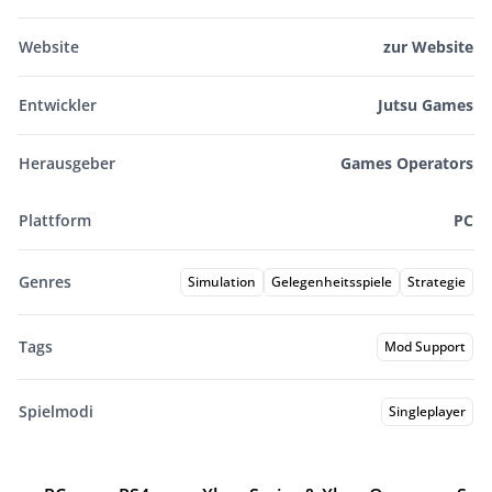
Website
zur Website
Entwickler
Jutsu Games
Herausgeber
Games Operators
Plattform
PC
Genres
Simulation
Gelegenheitsspiele
Strategie
Tags
Mod Support
Spielmodi
Singleplayer