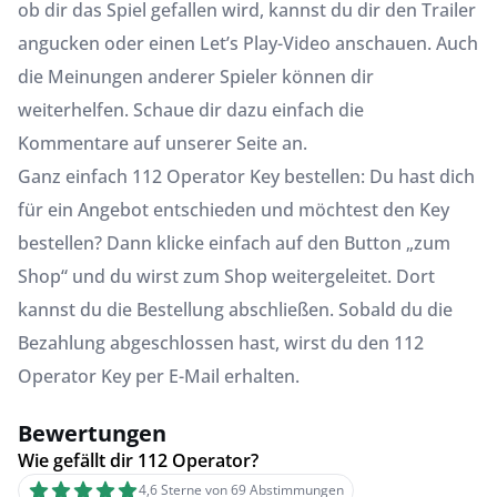
ob dir das Spiel gefallen wird, kannst du dir den Trailer
angucken oder einen Let’s Play-Video anschauen. Auch
die Meinungen anderer Spieler können dir
weiterhelfen. Schaue dir dazu einfach die
Kommentare auf unserer Seite an.
Ganz einfach 112 Operator Key bestellen: Du hast dich
für ein Angebot entschieden und möchtest den Key
bestellen? Dann klicke einfach auf den Button „zum
Shop“ und du wirst zum Shop weitergeleitet. Dort
kannst du die Bestellung abschließen. Sobald du die
Bezahlung abgeschlossen hast, wirst du den 112
Operator Key per E-Mail erhalten.
Bewertungen
Wie gefällt dir 112 Operator?
4,6 Sterne von 69 Abstimmungen