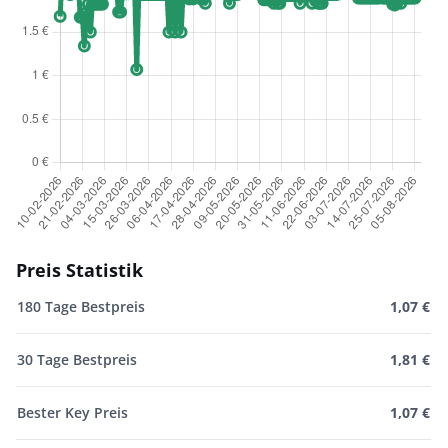
Preis Statistik
180 Tage Bestpreis
1,07 €
30 Tage Bestpreis
1,81 €
Bester Key Preis
1,07 €