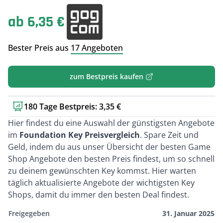
ab 6,35 €
Bester Preis aus
17 Angeboten
zum Bestpreis kaufen
180 Tage Bestpreis: 3,35 €
Kurzbeschreibung
Hier findest du eine Auswahl der günstigsten Angebote
im
Foundation Key Preisvergleich
. Spare Zeit und
Geld, indem du aus unser Übersicht der besten Game
Shop Angebote den besten Preis findest, um so schnell
zu deinem gewünschten Key kommst. Hier warten
täglich aktualisierte Angebote der wichtigsten Key
Shops, damit du immer den besten Deal findest.
Freigegeben
31. Januar 2025