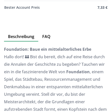
Bester Account Preis
7,33 €
Beschreibung
FAQ
Foundation: Baue ein mittelalterliches Erbe
Hallo dort! 🏰 Bist du bereit, dich auf eine Reise durch
die Annalen der Geschichte zu begeben? Tauchen wir
ein in die faszinierende Welt von
Foundation
, einem
Spiel, das Städtebau, Ressourcenmanagement und
Denkmalsbau in einer entspannten mittelalterlichen
Umgebung vereint. Stell dir vor, du bist der
Meisterarchitekt, der die Grundlagen einer
aufstrebenden Stadt formt, einen Kopfstein nach dem