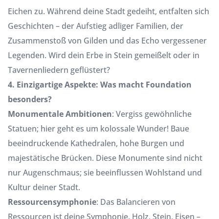
Eichen zu. Während deine Stadt gedeiht, entfalten sich
Geschichten – der Aufstieg adliger Familien, der
Zusammenstoß von Gilden und das Echo vergessener
Legenden. Wird dein Erbe in Stein gemeißelt oder in
Tavernenliedern geflüstert?
4. Einzigartige Aspekte: Was macht Foundation
besonders?
Monumentale Ambitionen
: Vergiss gewöhnliche
Statuen; hier geht es um kolossale Wunder! Baue
beeindruckende Kathedralen, hohe Burgen und
majestätische Brücken. Diese Monumente sind nicht
nur Augenschmaus; sie beeinflussen Wohlstand und
Kultur deiner Stadt.
Ressourcensymphonie
: Das Balancieren von
Ressourcen ist deine Symphonie. Holz, Stein, Eisen –