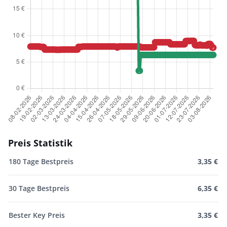
Preis Statistik
180 Tage Bestpreis
3,35 €
30 Tage Bestpreis
6,35 €
Bester Key Preis
3,35 €