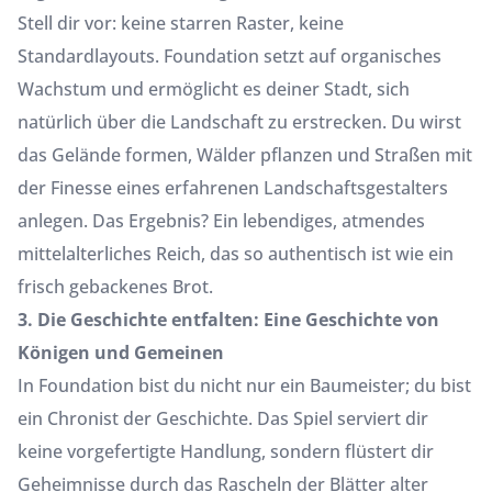
Stell dir vor: keine starren Raster, keine
Standardlayouts. Foundation setzt auf organisches
Wachstum und ermöglicht es deiner Stadt, sich
natürlich über die Landschaft zu erstrecken. Du wirst
das Gelände formen, Wälder pflanzen und Straßen mit
der Finesse eines erfahrenen Landschaftsgestalters
anlegen. Das Ergebnis? Ein lebendiges, atmendes
mittelalterliches Reich, das so authentisch ist wie ein
frisch gebackenes Brot.
3. Die Geschichte entfalten: Eine Geschichte von
Königen und Gemeinen
In Foundation bist du nicht nur ein Baumeister; du bist
ein Chronist der Geschichte. Das Spiel serviert dir
keine vorgefertigte Handlung, sondern flüstert dir
Geheimnisse durch das Rascheln der Blätter alter