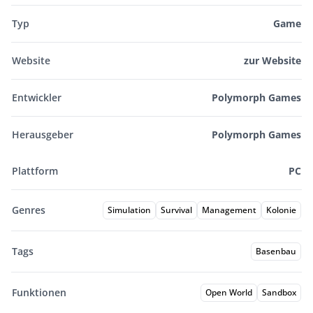
Typ
Game
Website
zur Website
Entwickler
Polymorph Games
Herausgeber
Polymorph Games
Plattform
PC
Genres
Simulation
Survival
Management
Kolonie
Tags
Basenbau
Funktionen
Open World
Sandbox