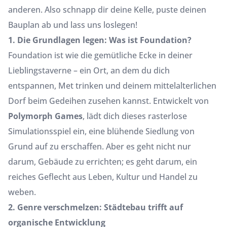
anderen. Also schnapp dir deine Kelle, puste deinen
Bauplan ab und lass uns loslegen!
1. Die Grundlagen legen: Was ist Foundation?
Foundation ist wie die gemütliche Ecke in deiner
Lieblingstaverne – ein Ort, an dem du dich
entspannen, Met trinken und deinem mittelalterlichen
Dorf beim Gedeihen zusehen kannst. Entwickelt von
Polymorph Games
, lädt dich dieses rasterlose
Simulationsspiel ein, eine blühende Siedlung von
Grund auf zu erschaffen. Aber es geht nicht nur
darum, Gebäude zu errichten; es geht darum, ein
reiches Geflecht aus Leben, Kultur und Handel zu
weben.
2. Genre verschmelzen: Städtebau trifft auf
organische Entwicklung