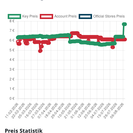
Preis Statistik