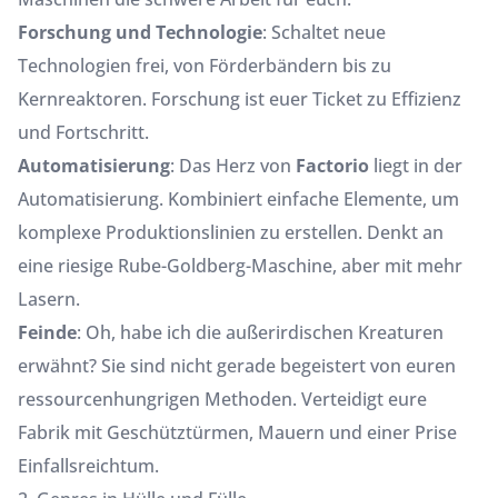
Forschung und Technologie
: Schaltet neue
Technologien frei, von Förderbändern bis zu
Kernreaktoren. Forschung ist euer Ticket zu Effizienz
und Fortschritt.
Automatisierung
: Das Herz von
Factorio
liegt in der
Automatisierung. Kombiniert einfache Elemente, um
komplexe Produktionslinien zu erstellen. Denkt an
eine riesige Rube-Goldberg-Maschine, aber mit mehr
Lasern.
Feinde
: Oh, habe ich die außerirdischen Kreaturen
erwähnt? Sie sind nicht gerade begeistert von euren
ressourcenhungrigen Methoden. Verteidigt eure
Fabrik mit Geschütztürmen, Mauern und einer Prise
Einfallsreichtum.