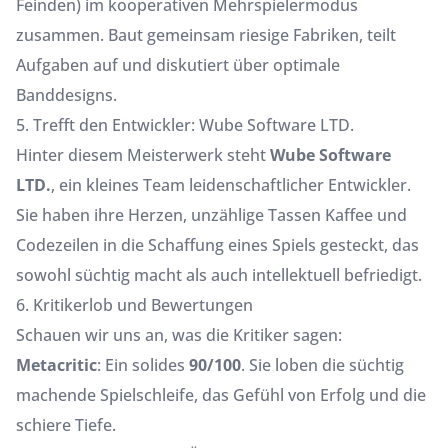
Feinden) im kooperativen Mehrspielermodus
zusammen. Baut gemeinsam riesige Fabriken, teilt
Aufgaben auf und diskutiert über optimale
Banddesigns.
5. Trefft den Entwickler: Wube Software LTD.
Hinter diesem Meisterwerk steht
Wube Software
LTD.
, ein kleines Team leidenschaftlicher Entwickler.
Sie haben ihre Herzen, unzählige Tassen Kaffee und
Codezeilen in die Schaffung eines Spiels gesteckt, das
sowohl süchtig macht als auch intellektuell befriedigt.
6. Kritikerlob und Bewertungen
Schauen wir uns an, was die Kritiker sagen:
Metacritic
: Ein solides
90/100
. Sie loben die süchtig
machende Spielschleife, das Gefühl von Erfolg und die
schiere Tiefe.