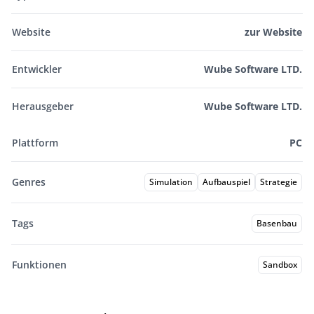
Website
zur Website
Entwickler
Wube Software LTD.
Herausgeber
Wube Software LTD.
Plattform
PC
Genres
Simulation
Aufbauspiel
Strategie
Tags
Basenbau
Funktionen
Sandbox