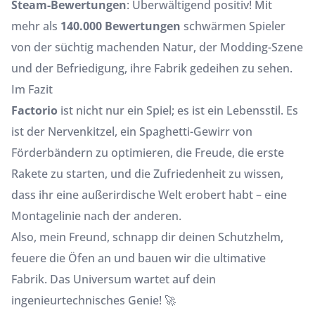
Steam-Bewertungen
: Überwältigend positiv! Mit
mehr als
140.000 Bewertungen
schwärmen Spieler
von der süchtig machenden Natur, der Modding-Szene
und der Befriedigung, ihre Fabrik gedeihen zu sehen.
Im Fazit
Factorio
ist nicht nur ein Spiel; es ist ein Lebensstil. Es
ist der Nervenkitzel, ein Spaghetti-Gewirr von
Förderbändern zu optimieren, die Freude, die erste
Rakete zu starten, und die Zufriedenheit zu wissen,
dass ihr eine außerirdische Welt erobert habt – eine
Montagelinie nach der anderen.
Also, mein Freund, schnapp dir deinen Schutzhelm,
feuere die Öfen an und bauen wir die ultimative
Fabrik. Das Universum wartet auf dein
ingenieurtechnisches Genie! 🚀