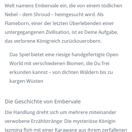
Welt namens Embervale ein, die von einem tödlichen
Nebel – dem Shroud – heimgesucht wird. Als
Flameborn, einer der letzten Überlebenden einer
untergegangenen Zivilisation, ist es Deine Aufgabe,
das verlorene Königreich zurückzuerobern.
Das Spiel bietet eine riesige handgefertigte Open
World mit verschiedenen Biomen, die Du frei
erkunden kannst – von dichten Wäldern bis zu
kargen Wüsten
Die Geschichte von Embervale
Die Handlung dreht sich um mehrere miteinander
verwobene Erzählstränge: Die mysteriöse Königin
Jezmina floh mit einer Karawane aus ihrem zerfallenen