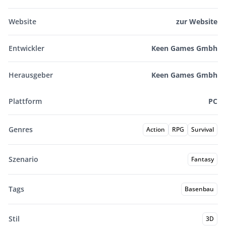
Website
zur Website
Entwickler
Keen Games Gmbh
Herausgeber
Keen Games Gmbh
Plattform
PC
Genres
Action
RPG
Survival
Szenario
Fantasy
Tags
Basenbau
Stil
3D