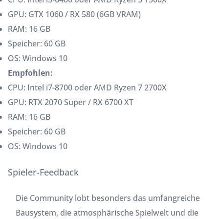
GPU: GTX 1060 / RX 580 (6GB VRAM)
RAM: 16 GB
Speicher: 60 GB
OS: Windows 10
Empfohlen:
CPU: Intel i7-8700 oder AMD Ryzen 7 2700X
GPU: RTX 2070 Super / RX 6700 XT
RAM: 16 GB
Speicher: 60 GB
OS: Windows 10
Spieler-Feedback
Die Community lobt besonders das umfangreiche
Bausystem, die atmosphärische Spielwelt und die