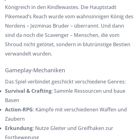
Königreich in den Kindlewastes. Die Hauptstadt
Pikemead’s Reach wurde vom wahnsinnigen König des
Nordens – Jezminas Bruder – überrannt. Und dann
sind da noch die Scavenger – Menschen, die vom
Shroud nicht getötet, sondern in blutrünstige Bestien
verwandelt wurden.
Gameplay-Mechaniken
Das Spiel verbindet geschickt verschiedene Genres:
Survival & Crafting
: Sammle Ressourcen und baue
Basen
Action-RPG
: Kämpfe mit verschiedenen Waffen und
Zaubern
Erkundung
: Nutze Gleiter und Greifhaken zur
Fortbewegung