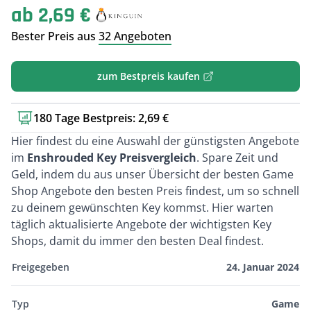
ab 2,69 €
Bester Preis aus
32 Angeboten
zum Bestpreis kaufen
180 Tage Bestpreis: 2,69 €
Kurzbeschreibung
Hier findest du eine Auswahl der günstigsten Angebote
im
Enshrouded Key Preisvergleich
. Spare Zeit und
Geld, indem du aus unser Übersicht der besten Game
Shop Angebote den besten Preis findest, um so schnell
zu deinem gewünschten Key kommst. Hier warten
täglich aktualisierte Angebote der wichtigsten Key
Shops, damit du immer den besten Deal findest.
Freigegeben
24. Januar 2024
Typ
Game