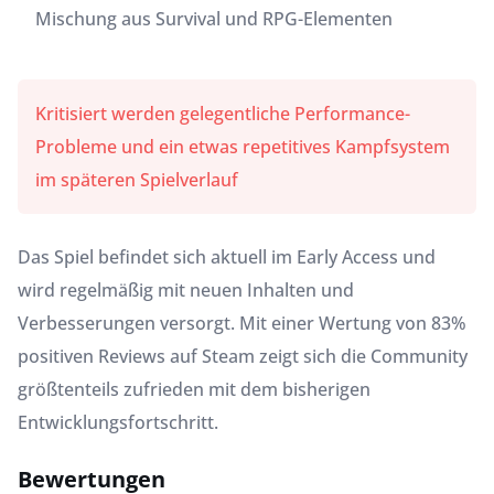
Mischung aus Survival und RPG-Elementen
Kritisiert werden gelegentliche Performance-
Probleme und ein etwas repetitives Kampfsystem
im späteren Spielverlauf
Das Spiel befindet sich aktuell im Early Access und
wird regelmäßig mit neuen Inhalten und
Verbesserungen versorgt. Mit einer Wertung von 83%
positiven Reviews auf Steam zeigt sich die Community
größtenteils zufrieden mit dem bisherigen
Entwicklungsfortschritt.
Bewertungen