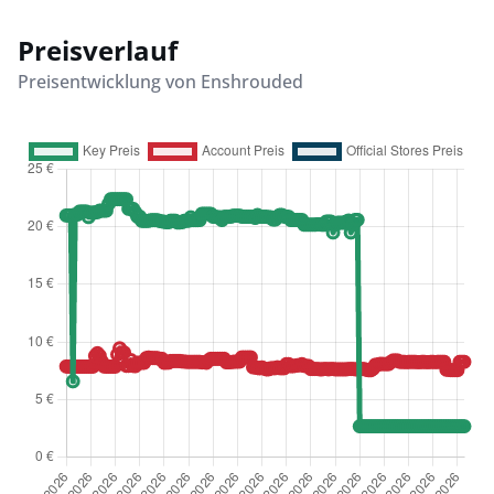
Preisverlauf
Preisentwicklung von Enshrouded