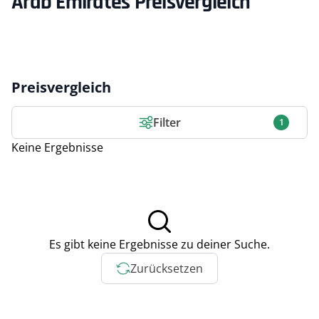
Arab Emirates Preisvergleich
Preisvergleich
Filter
1
Keine Ergebnisse
Es gibt keine Ergebnisse zu deiner Suche.
Zurücksetzen