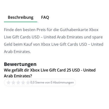
Beschreibung
FAQ
Finde den besten Preis für die Guthabenkarte Xbox
Live Gift Cards USD – United Arab Emirates und spare
Geld beim Kauf von Xbox Live Gift Cards USD – United
Arab Emirates.
Bewertungen
Wie gefällt dir Xbox Live Gift Card 25 USD - United
Arab Emirates?
0,0 Sterne von 0 Abstimmungen