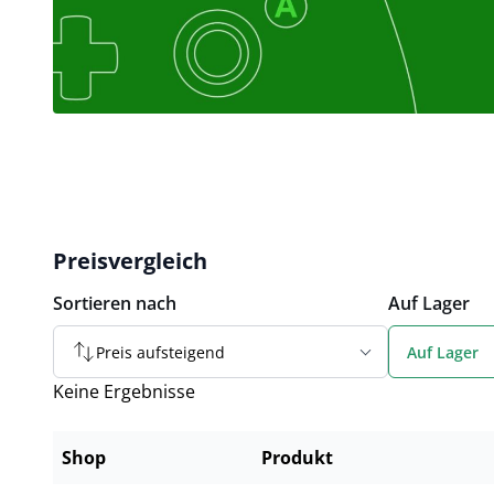
Preisvergleich
Sortieren nach
Auf Lager
Preis aufsteigend
Auf Lager
Keine Ergebnisse
Shop
Produkt