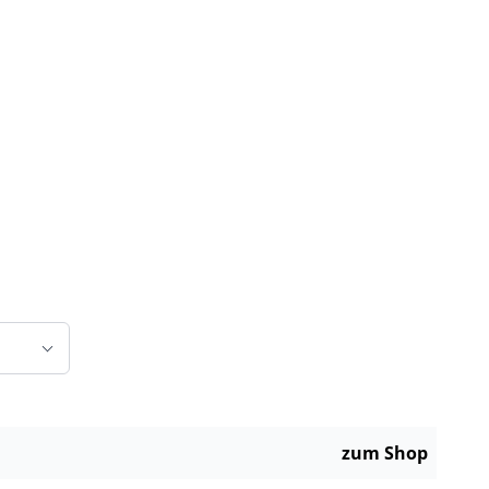
zum Shop