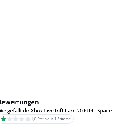
Bewertungen
ie gefällt dir Xbox Live Gift Card 20 EUR - Spain?
1,0 Stern aus 1 Stimme