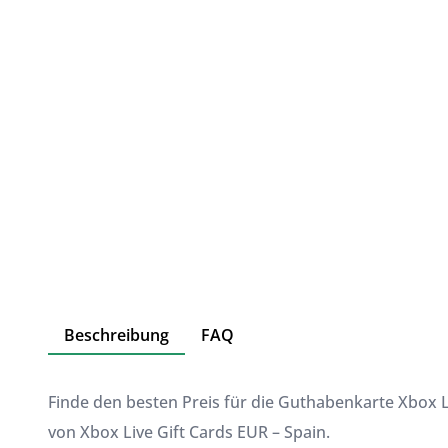
Beschreibung
FAQ
Finde den besten Preis für die Guthabenkarte Xbox L
von Xbox Live Gift Cards EUR – Spain.