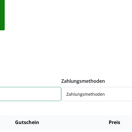
Zahlungsmethoden
Zahlungsmethoden
Gutschein
Preis