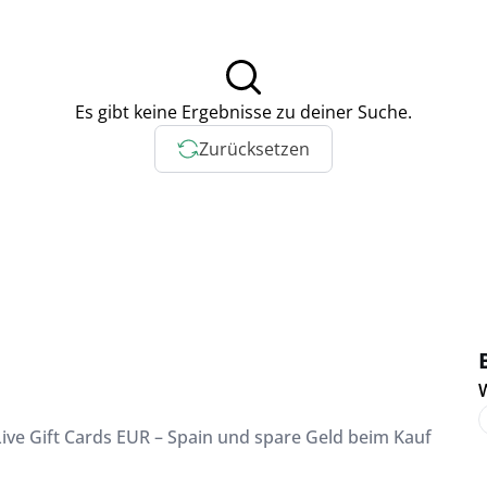
Es gibt keine Ergebnisse zu deiner Suche.
Zurücksetzen
W
ive Gift Cards EUR – Spain und spare Geld beim Kauf