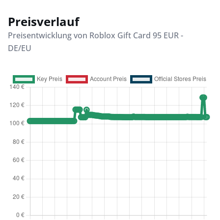
Preisverlauf
Preisentwicklung von Roblox Gift Card 95 EUR -
DE/EU