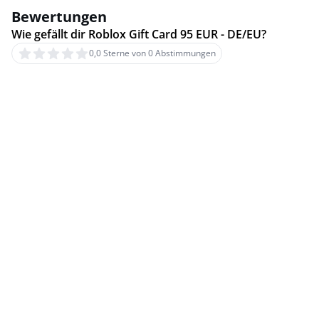
Bewertungen
Wie gefällt dir Roblox Gift Card 95 EUR - DE/EU?
0,0 Sterne von 0 Abstimmungen