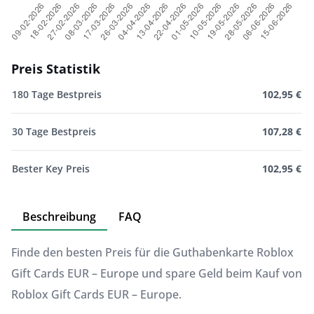
Preis Statistik
180 Tage Bestpreis
102,95 €
30 Tage Bestpreis
107,28 €
Bester Key Preis
102,95 €
Beschreibung
FAQ
Finde den besten Preis für die Guthabenkarte Roblox
Gift Cards EUR – Europe und spare Geld beim Kauf von
Roblox Gift Cards EUR – Europe.