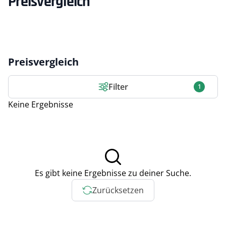
Preisvergleich
Preisvergleich
Filter
1
Keine Ergebnisse
Es gibt keine Ergebnisse zu deiner Suche.
Zurücksetzen