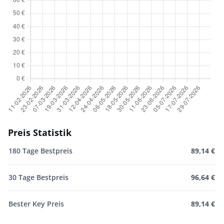
Preis Statistik
180 Tage Bestpreis
89,14 €
30 Tage Bestpreis
96,64 €
Bester Key Preis
89,14 €