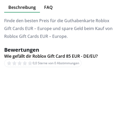
Beschreibung
FAQ
Finde den besten Preis für die Guthabenkarte Roblox
Gift Cards EUR – Europe und spare Geld beim Kauf von
Roblox Gift Cards EUR – Europe.
Bewertungen
Wie gefällt dir Roblox Gift Card 85 EUR - DE/EU?
0,0 Sterne von 0 Abstimmungen