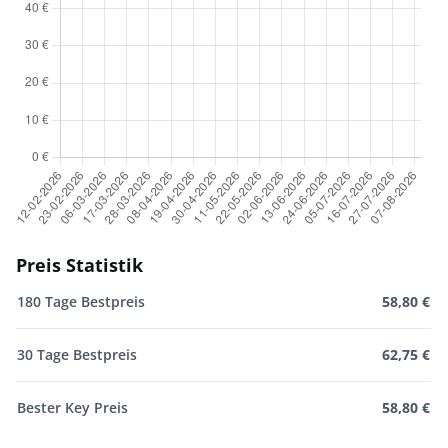
Preis Statistik
180 Tage Bestpreis
58,80 €
30 Tage Bestpreis
62,75 €
Bester Key Preis
58,80 €