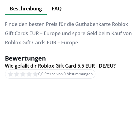
Beschreibung
FAQ
Finde den besten Preis für die Guthabenkarte Roblox
Gift Cards EUR – Europe und spare Geld beim Kauf von
Roblox Gift Cards EUR – Europe.
Bewertungen
Wie gefällt dir Roblox Gift Card 5.5 EUR - DE/EU?
0,0 Sterne von 0 Abstimmungen