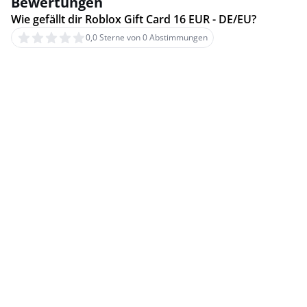
Bewertungen
Wie gefällt dir Roblox Gift Card 16 EUR - DE/EU?
0,0 Sterne von 0 Abstimmungen