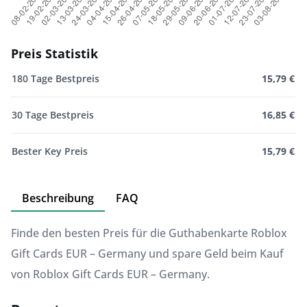
Preis Statistik
180 Tage Bestpreis
15,79 €
30 Tage Bestpreis
16,85 €
Bester Key Preis
15,79 €
Beschreibung
FAQ
Finde den besten Preis für die Guthabenkarte Roblox
Gift Cards EUR – Germany und spare Geld beim Kauf
von Roblox Gift Cards EUR – Germany.