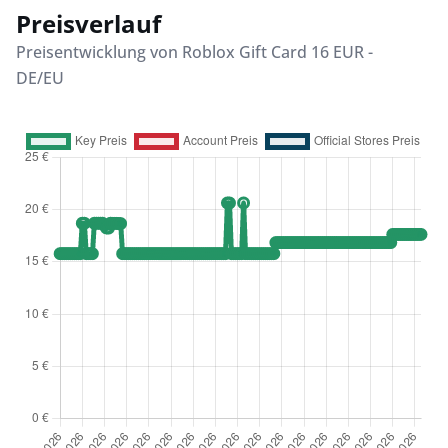
Preisverlauf
Preisentwicklung von Roblox Gift Card 16 EUR -
DE/EU