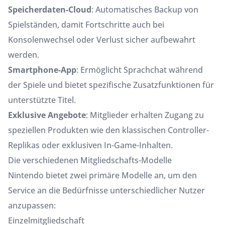
Speicherdaten-Cloud
: Automatisches Backup von
Spielständen, damit Fortschritte auch bei
Konsolenwechsel oder Verlust sicher aufbewahrt
werden.
Smartphone-App
: Ermöglicht Sprachchat während
der Spiele und bietet spezifische Zusatzfunktionen für
unterstützte Titel.
Exklusive Angebote
: Mitglieder erhalten Zugang zu
speziellen Produkten wie den klassischen Controller-
Replikas oder exklusiven In-Game-Inhalten.
Die verschiedenen Mitgliedschafts-Modelle
Nintendo bietet zwei primäre Modelle an, um den
Service an die Bedürfnisse unterschiedlicher Nutzer
anzupassen:
Einzelmitgliedschaft