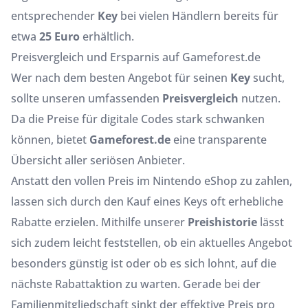
entsprechender
Key
bei vielen Händlern bereits für
etwa
25 Euro
erhältlich.
Preisvergleich und Ersparnis auf Gameforest.de
Wer nach dem besten Angebot für seinen
Key
sucht,
sollte unseren umfassenden
Preisvergleich
nutzen.
Da die Preise für digitale Codes stark schwanken
können, bietet
Gameforest.de
eine transparente
Übersicht aller seriösen Anbieter.
Anstatt den vollen Preis im Nintendo eShop zu zahlen,
lassen sich durch den Kauf eines Keys oft erhebliche
Rabatte erzielen. Mithilfe unserer
Preishistorie
lässt
sich zudem leicht feststellen, ob ein aktuelles Angebot
besonders günstig ist oder ob es sich lohnt, auf die
nächste Rabattaktion zu warten. Gerade bei der
Familienmitgliedschaft sinkt der effektive Preis pro