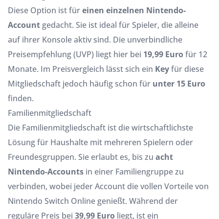
Diese Option ist für
einen einzelnen Nintendo-
Account
gedacht. Sie ist ideal für Spieler, die alleine
auf ihrer Konsole aktiv sind. Die unverbindliche
Preisempfehlung (UVP) liegt hier bei
19,99 Euro
für 12
Monate. Im Preisvergleich lässt sich ein
Key
für diese
Mitgliedschaft jedoch häufig schon für
unter 15 Euro
finden.
Familienmitgliedschaft
Die Familienmitgliedschaft ist die wirtschaftlichste
Lösung für Haushalte mit mehreren Spielern oder
Freundesgruppen. Sie erlaubt es, bis zu
acht
Nintendo-Accounts
in einer Familiengruppe zu
verbinden, wobei jeder Account die vollen Vorteile von
Nintendo Switch Online genießt. Während der
reguläre Preis bei
39,99 Euro
liegt, ist ein