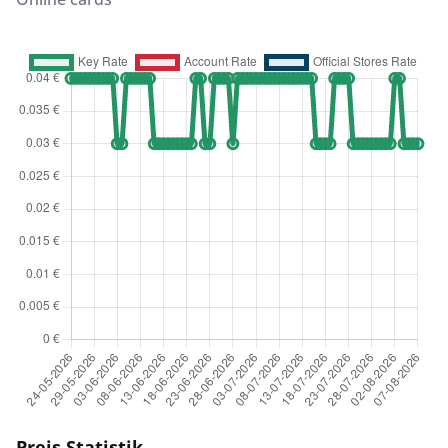
Preis Statistik