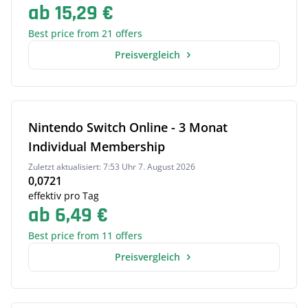
ab 15,29 €
Best price from 21 offers
Preisvergleich
Nintendo Switch Online - 3 Monat
Individual Membership
Zuletzt aktualisiert: 7:53 Uhr 7. August 2026
0,0721
effektiv pro Tag
ab 6,49 €
Best price from 11 offers
Preisvergleich