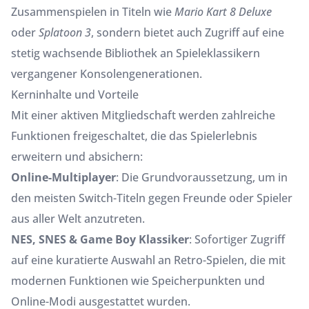
Zusammenspielen in Titeln wie
Mario Kart 8 Deluxe
oder
Splatoon 3
, sondern bietet auch Zugriff auf eine
stetig wachsende Bibliothek an Spieleklassikern
vergangener Konsolengenerationen.
Kerninhalte und Vorteile
Mit einer aktiven Mitgliedschaft werden zahlreiche
Funktionen freigeschaltet, die das Spielerlebnis
erweitern und absichern:
Online-Multiplayer
: Die Grundvoraussetzung, um in
den meisten Switch-Titeln gegen Freunde oder Spieler
aus aller Welt anzutreten.
NES, SNES & Game Boy Klassiker
: Sofortiger Zugriff
auf eine kuratierte Auswahl an Retro-Spielen, die mit
modernen Funktionen wie Speicherpunkten und
Online-Modi ausgestattet wurden.