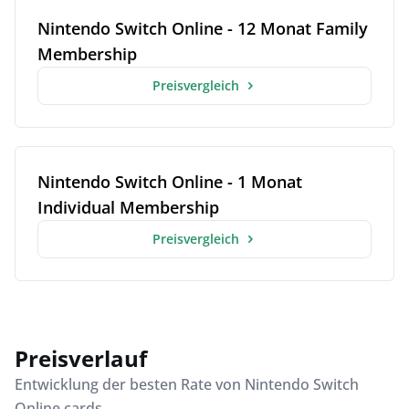
Nintendo Switch Online - 12 Monat Family
Membership
Preisvergleich
Nintendo Switch Online - 1 Monat
Individual Membership
Preisvergleich
Preisverlauf
Entwicklung der besten Rate von Nintendo Switch
Online cards