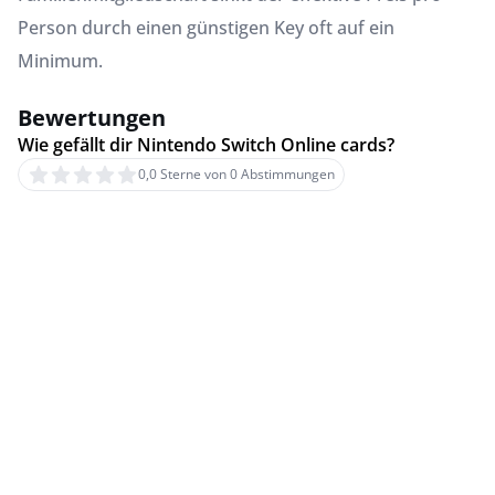
Person durch einen günstigen Key oft auf ein
Minimum.
Bewertungen
Wie gefällt dir Nintendo Switch Online cards?
0,0 Sterne von 0 Abstimmungen