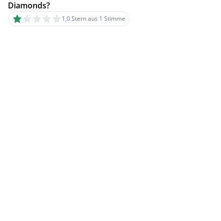
Diamonds?
1,0 Stern aus 1 Stimme