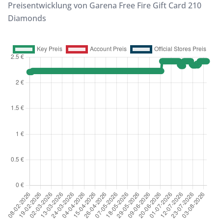
Preisentwicklung von Garena Free Fire Gift Card 210
Diamonds