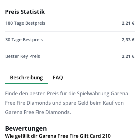
Preis Statistik
180 Tage Bestpreis
2,21 €
30 Tage Bestpreis
2,33 €
Bester Key Preis
2,21 €
Beschreibung
FAQ
Finde den besten Preis für die Spielwährung Garena
Free Fire Diamonds und spare Geld beim Kauf von
Garena Free Fire Diamonds.
Bewertungen
Wie gefällt dir Garena Free Fire Gift Card 210