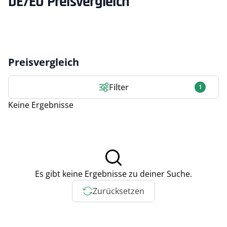
DE/EU Preisvergleich
Preisvergleich
Filter
1
Keine Ergebnisse
Es gibt keine Ergebnisse zu deiner Suche.
Zurücksetzen