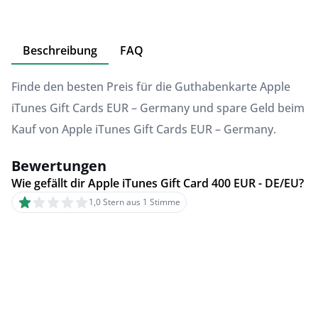
Beschreibung
FAQ
Finde den besten Preis für die Guthabenkarte Apple
iTunes Gift Cards EUR – Germany und spare Geld beim
Kauf von Apple iTunes Gift Cards EUR – Germany.
Bewertungen
Wie gefällt dir Apple iTunes Gift Card 400 EUR - DE/EU?
1,0 Stern aus 1 Stimme