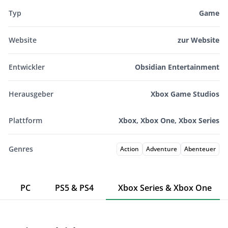
Typ
Game
Website
zur Website
Entwickler
Obsidian Entertainment
Herausgeber
Xbox Game Studios
Plattform
Xbox, Xbox One, Xbox Series
Genres
Action
Adventure
Abenteuer
PC
PS5 & PS4
Xbox Series & Xbox One