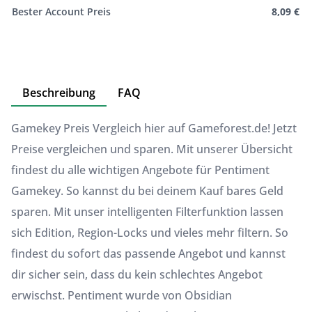
Bester Account Preis
8,09 €
Beschreibung
FAQ
Gamekey Preis Vergleich hier auf Gameforest.de! Jetzt
Preise vergleichen und sparen. Mit unserer Übersicht
findest du alle wichtigen Angebote für Pentiment
Gamekey. So kannst du bei deinem Kauf bares Geld
sparen. Mit unser intelligenten Filterfunktion lassen
sich Edition, Region-Locks und vieles mehr filtern. So
findest du sofort das passende Angebot und kannst
dir sicher sein, dass du kein schlechtes Angebot
erwischst. Pentiment wurde von Obsidian