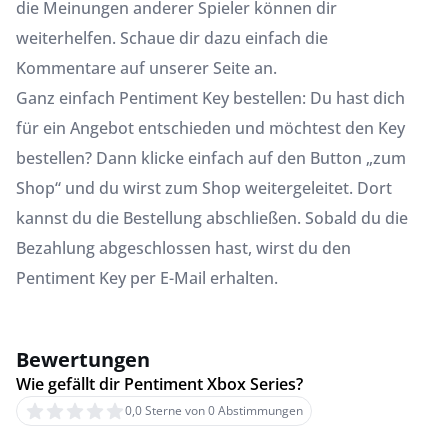
die Meinungen anderer Spieler können dir
weiterhelfen. Schaue dir dazu einfach die
Kommentare auf unserer Seite an.
Ganz einfach Pentiment Key bestellen: Du hast dich
für ein Angebot entschieden und möchtest den Key
bestellen? Dann klicke einfach auf den Button „zum
Shop“ und du wirst zum Shop weitergeleitet. Dort
kannst du die Bestellung abschließen. Sobald du die
Bezahlung abgeschlossen hast, wirst du den
Pentiment Key per E-Mail erhalten.
Bewertungen
Wie gefällt dir Pentiment Xbox Series?
0,0 Sterne von 0 Abstimmungen