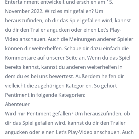
Entertainment entwickelt und erschien am 15.
November 2022. Wird es mir gefallen? Um
herauszufinden, ob dir das Spiel gefallen wird, kannst
du dir den Trailer angucken oder einen Let’s Play-
Video anschauen. Auch die Meinungen anderer Spieler
können dir weiterhelfen. Schaue dir dazu einfach die
Kommentare auf unserer Seite an. Wenn du das Spiel
bereits kennst, kannst du anderen weiterhelfen in
dem du es bei uns bewertest. Außerdem helfen dir
vielleicht die zugehörigen Kategorien. So gehört
Pentiment in folgende Kategorien:
Abenteuer
Wird mir Pentiment gefallen? Um herauszufinden, ob
dir das Spiel gefallen wird, kannst du dir den Trailer
angucken oder einen Let’s Play-Video anschauen. Auch