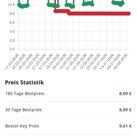
Preis Statistik
180 Tage Bestpreis
8,09 €
30 Tage Bestpreis
8,09 €
Bester Key Preis
9,61 €