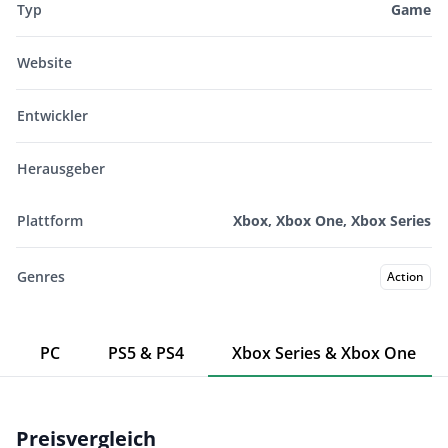
Typ
Game
Website
Entwickler
Herausgeber
Plattform
Xbox, Xbox One, Xbox Series
Genres
Action
PC
PS5 & PS4
Xbox Series & Xbox One
Preisvergleich