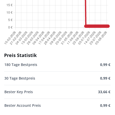
Preis Statistik
180 Tage Bestpreis
0,99 €
30 Tage Bestpreis
0,99 €
Bester Key Preis
33,66 €
Bester Account Preis
0,99 €