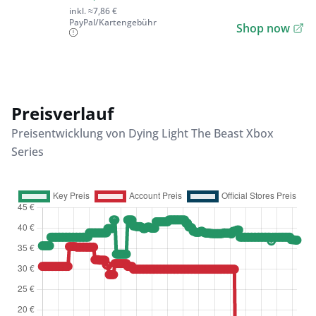
inkl. ≈7,86 €
PayPal/Kartengebühr
Shop now
Preisverlauf
Preisentwicklung von Dying Light The Beast Xbox
Series