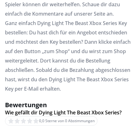
Spieler können dir weiterhelfen. Schaue dir dazu
einfach die Kommentare auf unserer Seite an.
Ganz einfach Dying Light The Beast Xbox Series Key
bestellen: Du hast dich für ein Angebot entschieden
und möchtest den Key bestellen? Dann klicke einfach
auf den Button „zum Shop“ und du wirst zum Shop
weitergeleitet. Dort kannst du die Bestellung
abschließen. Sobald du die Bezahlung abgeschlossen
hast, wirst du den Dying Light The Beast Xbox Series
Key per E-Mail erhalten.
Bewertungen
Wie gefällt dir Dying Light The Beast Xbox Series?
0,0 Sterne von 0 Abstimmungen