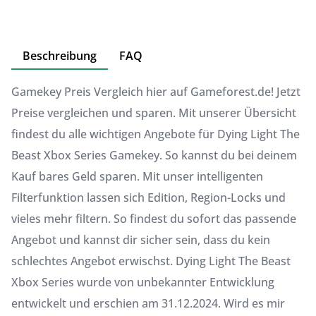
Beschreibung
FAQ
Gamekey Preis Vergleich hier auf Gameforest.de! Jetzt
Preise vergleichen und sparen. Mit unserer Übersicht
findest du alle wichtigen Angebote für Dying Light The
Beast Xbox Series Gamekey. So kannst du bei deinem
Kauf bares Geld sparen. Mit unser intelligenten
Filterfunktion lassen sich Edition, Region-Locks und
vieles mehr filtern. So findest du sofort das passende
Angebot und kannst dir sicher sein, dass du kein
schlechtes Angebot erwischst. Dying Light The Beast
Xbox Series wurde von unbekannter Entwicklung
entwickelt und erschien am 31.12.2024. Wird es mir