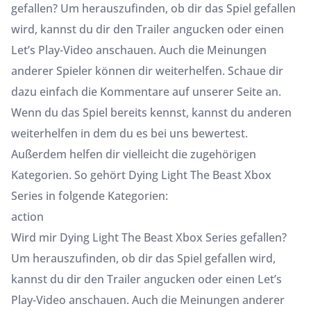
gefallen? Um herauszufinden, ob dir das Spiel gefallen
wird, kannst du dir den Trailer angucken oder einen
Let’s Play-Video anschauen. Auch die Meinungen
anderer Spieler können dir weiterhelfen. Schaue dir
dazu einfach die Kommentare auf unserer Seite an.
Wenn du das Spiel bereits kennst, kannst du anderen
weiterhelfen in dem du es bei uns bewertest.
Außerdem helfen dir vielleicht die zugehörigen
Kategorien. So gehört Dying Light The Beast Xbox
Series in folgende Kategorien:
action
Wird mir Dying Light The Beast Xbox Series gefallen?
Um herauszufinden, ob dir das Spiel gefallen wird,
kannst du dir den Trailer angucken oder einen Let’s
Play-Video anschauen. Auch die Meinungen anderer