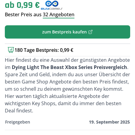
ab 0,99 €
Bester Preis aus
32 Angeboten
zum Bestpreis kaufen
180 Tage Bestpreis: 0,99 €
Kurzbeschreibung
Hier findest du eine Auswahl der günstigsten Angebote
im
Dying Light The Beast Xbox Series Preisvergleich
.
Spare Zeit und Geld, indem du aus unser Übersicht der
besten Game Shop Angebote den besten Preis findest,
um so schnell zu deinem gewünschten Key kommst.
Hier warten täglich aktualisierte Angebote der
wichtigsten Key Shops, damit du immer den besten
Deal findest.
Freigegeben
19. September 2025