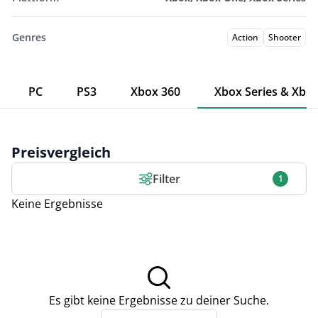
Genres
Action
Shooter
PC
PS3
Xbox 360
Xbox Series & Xbo
Preisvergleich
Filter
1
Keine Ergebnisse
Es gibt keine Ergebnisse zu deiner Suche.