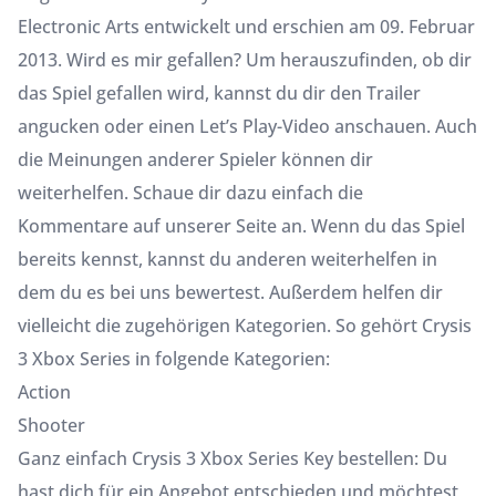
Electronic Arts entwickelt und erschien am 09. Februar
2013. Wird es mir gefallen? Um herauszufinden, ob dir
das Spiel gefallen wird, kannst du dir den Trailer
angucken oder einen Let’s Play-Video anschauen. Auch
die Meinungen anderer Spieler können dir
weiterhelfen. Schaue dir dazu einfach die
Kommentare auf unserer Seite an. Wenn du das Spiel
bereits kennst, kannst du anderen weiterhelfen in
dem du es bei uns bewertest. Außerdem helfen dir
vielleicht die zugehörigen Kategorien. So gehört Crysis
3 Xbox Series in folgende Kategorien:
Action
Shooter
Ganz einfach Crysis 3 Xbox Series Key bestellen: Du
hast dich für ein Angebot entschieden und möchtest