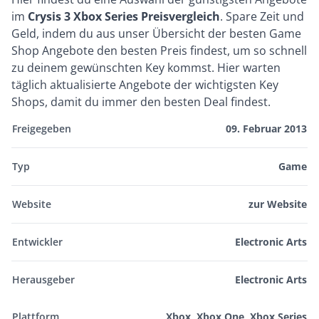
im
Crysis 3 Xbox Series Preisvergleich
. Spare Zeit und
Geld, indem du aus unser Übersicht der besten Game
Shop Angebote den besten Preis findest, um so schnell
zu deinem gewünschten Key kommst. Hier warten
täglich aktualisierte Angebote der wichtigsten Key
Shops, damit du immer den besten Deal findest.
Freigegeben
09. Februar 2013
Typ
Game
Website
zur Website
Entwickler
Electronic Arts
Herausgeber
Electronic Arts
Plattform
Xbox, Xbox One, Xbox Series