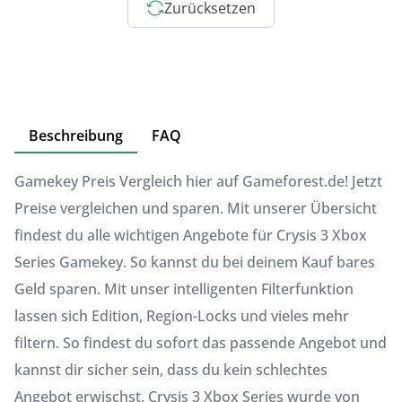
Zurücksetzen
Beschreibung
FAQ
Gamekey Preis Vergleich hier auf Gameforest.de! Jetzt
Preise vergleichen und sparen. Mit unserer Übersicht
findest du alle wichtigen Angebote für Crysis 3 Xbox
Series Gamekey. So kannst du bei deinem Kauf bares
Geld sparen. Mit unser intelligenten Filterfunktion
lassen sich Edition, Region-Locks und vieles mehr
filtern. So findest du sofort das passende Angebot und
kannst dir sicher sein, dass du kein schlechtes
Angebot erwischst. Crysis 3 Xbox Series wurde von