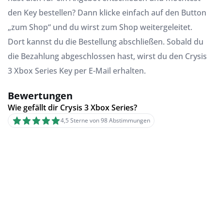
den Key bestellen? Dann klicke einfach auf den Button
„zum Shop“ und du wirst zum Shop weitergeleitet.
Dort kannst du die Bestellung abschließen. Sobald du
die Bezahlung abgeschlossen hast, wirst du den Crysis
3 Xbox Series Key per E-Mail erhalten.
Bewertungen
Wie gefällt dir Crysis 3 Xbox Series?
4,5 Sterne von 98 Abstimmungen