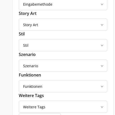
Eingabemethode
Story Art
Story Art
Stil
Stil
Szenario
Szenario
Funktionen
Funktionen
Weitere Tags
Weitere Tags