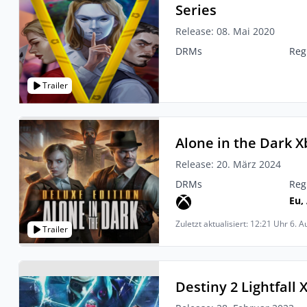
Series
Release: 08. Mai 2020
DRMs
Reg
Trailer
Alone in the Dark X
Release: 20. März 2024
DRMs
Reg
Eu, 
Zuletzt aktualisiert: 12:21 Uhr 6. 
Trailer
Destiny 2 Lightfall 