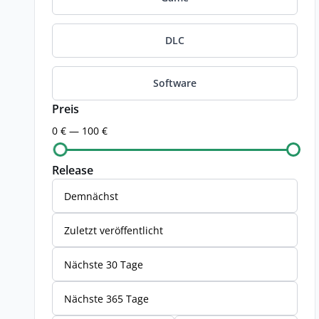
DLC
Software
Preis
0 € — 100 €
Release
Demnächst
Zuletzt veröffentlicht
Nächste 30 Tage
Nächste 365 Tage