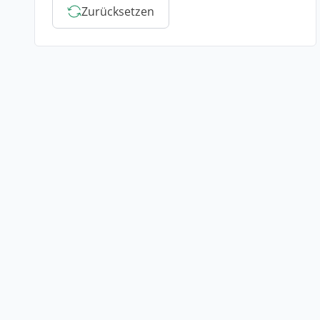
Zurücksetzen