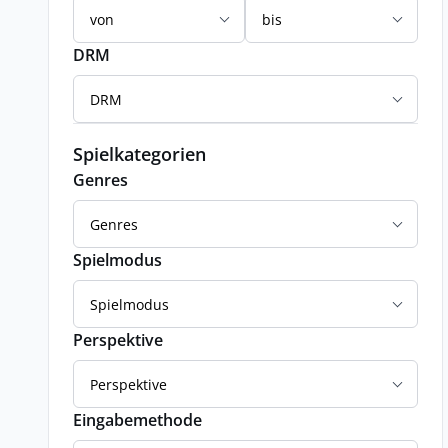
von
bis
DRM
DRM
Spielkategorien
Genres
Genres
Spielmodus
Spielmodus
Perspektive
Perspektive
Eingabemethode