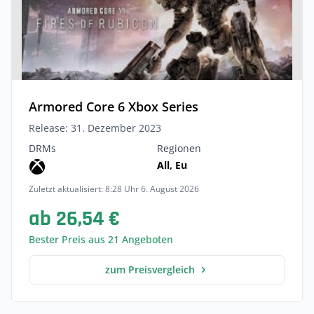
Armored Core 6 Xbox Series
Release: 31. Dezember 2023
DRMs
Regionen
All, Eu
Zuletzt aktualisiert: 8:28 Uhr 6. August 2026
ab 26,54 €
Bester Preis aus 21 Angeboten
zum Preisvergleich