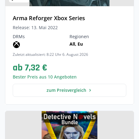
Arma Reforger Xbox Series
Release: 13. Mai 2022
DRMs
Regionen
All, Eu
Zuletzt aktualisiert: 8:22 Uhr 6. August 2026
ab 7,32 €
Bester Preis aus 10 Angeboten
zum Preisvergleich