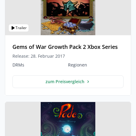
Trailer
Gems of War Growth Pack 2 Xbox Series
Release: 28. Februar 2017
DRMs
Regionen
zum Preisvergleich