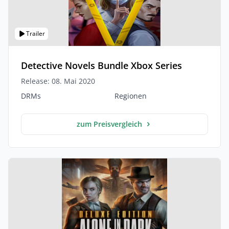
Trailer
Detective Novels Bundle Xbox Series
Release: 08. Mai 2020
DRMs
Regionen
zum Preisvergleich