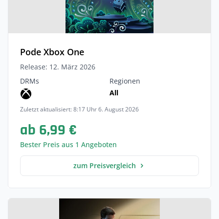
Pode Xbox One
Release: 12. März 2026
DRMs
Regionen
All
Zuletzt aktualisiert: 8:17 Uhr 6. August 2026
ab 6,99 €
Bester Preis aus 1 Angeboten
zum Preisvergleich