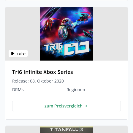
Trailer
Tri6 Infinite Xbox Series
Release: 08. Oktober 2020
DRMs
Regionen
zum Preisvergleich