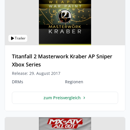
Trailer
Titanfall 2 Masterwork Kraber AP Sniper
Xbox Series
Release: 29. August 2017
DRMs
Regionen
zum Preisvergleich