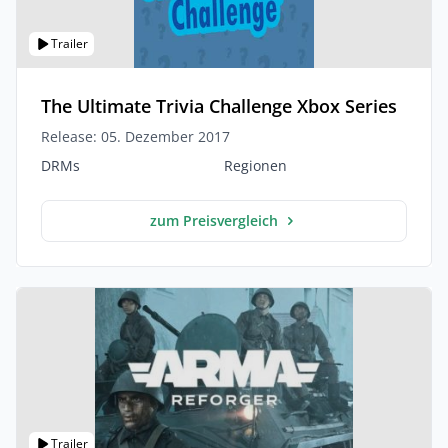
Trailer
The Ultimate Trivia Challenge Xbox Series
Release: 05. Dezember 2017
DRMs
Regionen
zum Preisvergleich
Trailer