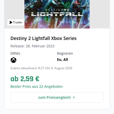
Trailer
Destiny 2 Lightfall Xbox Series
Release: 28. Februar 2023
DRMs
Regionen
Eu, All
Zuletzt aktualisiert: 8:27 Uhr 6. August 2026
ab 2,59 €
Bester Preis aus 22 Angeboten
zum Preisvergleich