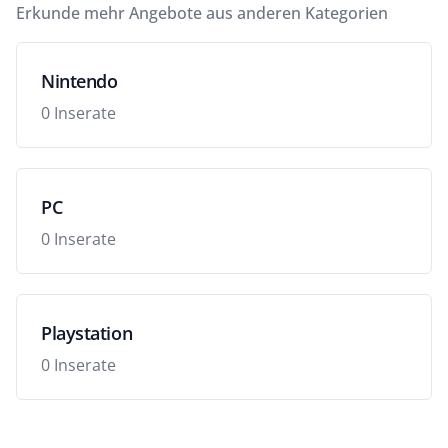
Erkunde mehr Angebote aus anderen Kategorien
Nintendo
0 Inserate
PC
0 Inserate
Playstation
0 Inserate