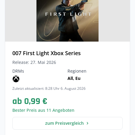
007 First Light Xbox Series
Release: 27. Mai 2026
DRMs
Regionen
All, Eu
Zuletzt aktualisiert: 8:28 Uhr 6. August 2026
ab 0,99 €
Bester Preis aus 11 Angeboten
zum Preisvergleich