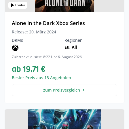
Trailer
Alone in the Dark Xbox Series
Release: 20. März 2024
DRMs
Regionen
Eu, All
Zuletzt aktualisiert: 8:22 Uhr 6. August 2026
ab 19,71 €
Bester Preis aus 13 Angeboten
zum Preisvergleich