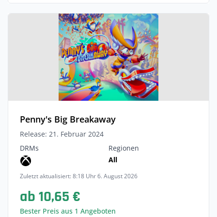
Penny's Big Breakaway
Release: 21. Februar 2024
DRMs
Regionen
All
Zuletzt aktualisiert: 8:18 Uhr 6. August 2026
ab 10,65 €
Bester Preis aus 1 Angeboten