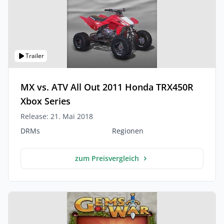
Trailer
MX vs. ATV All Out 2011 Honda TRX450R
Xbox Series
Release: 21. Mai 2018
DRMs
Regionen
zum Preisvergleich