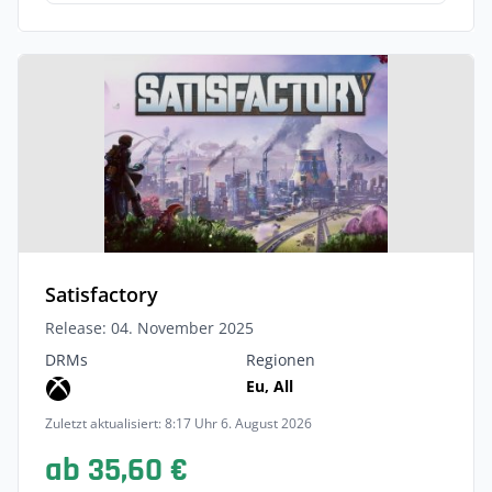
Satisfactory
Release: 04. November 2025
DRMs
Regionen
Eu, All
Zuletzt aktualisiert: 8:17 Uhr 6. August 2026
ab 35,60 €