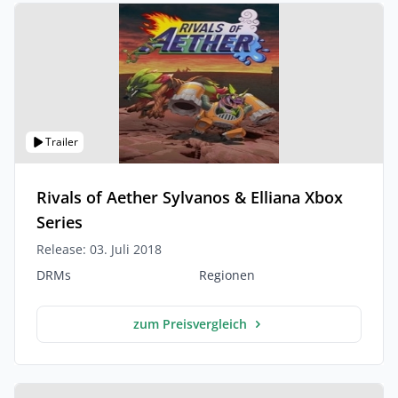
Trailer
Rivals of Aether Sylvanos & Elliana Xbox
Series
Release: 03. Juli 2018
DRMs
Regionen
zum Preisvergleich