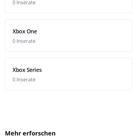
0 Inserate
Xbox One
0 Inserate
Xbox Series
0 Inserate
Mehr erforschen