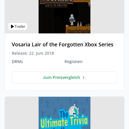
Trailer
Vosaria Lair of the Forgotten Xbox Series
Release: 22. Juni 2018
DRMs
Regionen
zum Preisvergleich