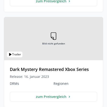
zum Preisvergleich
Bild nicht gefunden
Trailer
Dark Mystery Remastered Xbox Series
Release: 16. Januar 2023
DRMs
Regionen
zum Preisvergleich