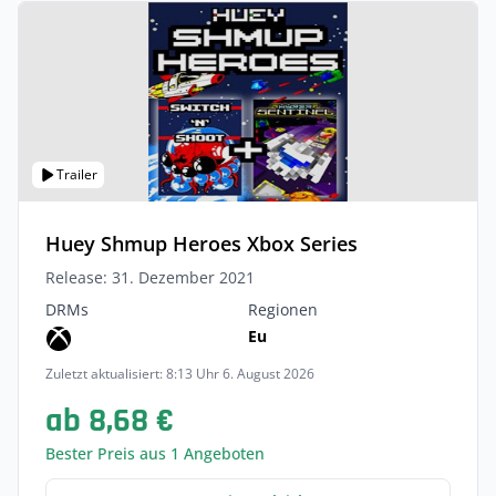
Trailer
Huey Shmup Heroes Xbox Series
Release: 31. Dezember 2021
DRMs
Regionen
Eu
Zuletzt aktualisiert: 8:13 Uhr 6. August 2026
ab 8,68 €
Bester Preis aus 1 Angeboten