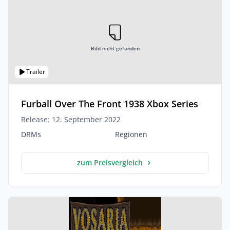
Bild nicht gefunden
Trailer
Furball Over The Front 1938 Xbox Series
Release: 12. September 2022
DRMs
Regionen
zum Preisvergleich