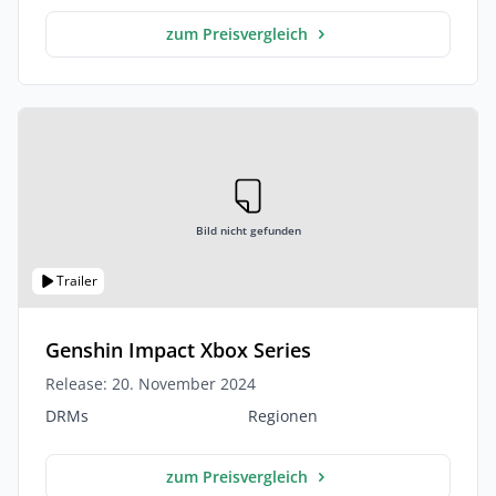
zum Preisvergleich
Bild nicht gefunden
Trailer
Genshin Impact Xbox Series
Release: 20. November 2024
DRMs
Regionen
zum Preisvergleich