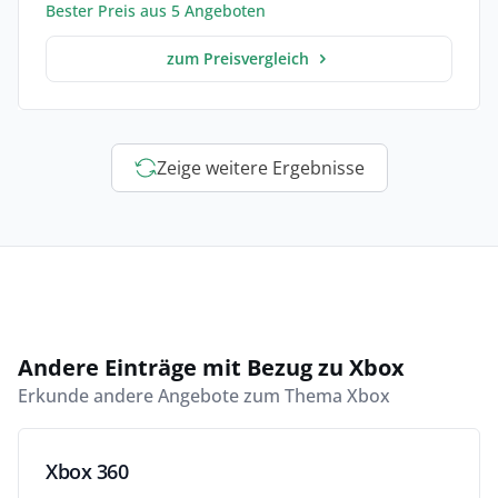
Bester Preis aus 5 Angeboten
zum Preisvergleich
Zeige weitere Ergebnisse
Andere Einträge mit Bezug zu Xbox
Erkunde andere Angebote zum Thema Xbox
Xbox 360