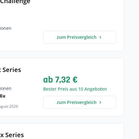
 Challenge
ionen
zum Preisvergleich
 Series
ab 7,32 €
ionen
Bester Preis aus 10 Angeboten
 Eu
zum Preisvergleich
August 2026
x Series