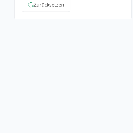
Zurücksetzen