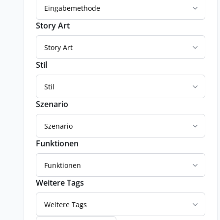
Eingabemethode
Story Art
Story Art
Stil
Stil
Szenario
Szenario
Funktionen
Funktionen
Weitere Tags
Weitere Tags