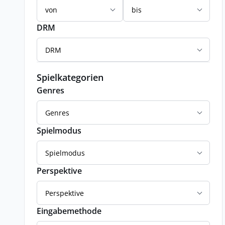
von
bis
DRM
DRM
Spielkategorien
Genres
Genres
Spielmodus
Spielmodus
Perspektive
Perspektive
Eingabemethode