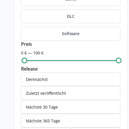
DLC
Software
Preis
0 € — 100 €
Release
Demnächst
Zuletzt veröffentlicht
Nächste 30 Tage
Nächste 365 Tage