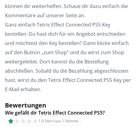
können dir weiterhelfen. Schaue dir dazu einfach die
Kommentare auf unserer Seite an.
Ganz einfach Tetris Effect Connected PS5 Key
bestellen: Du hast dich für ein Angebot entschieden
und möchtest den Key bestellen? Dann klicke einfach
auf den Button „zum Shop“ und du wirst zum Shop
weitergeleitet. Dort kannst du die Bestellung
abschließen. Sobald du die Bezahlung abgeschlossen
hast, wirst du den Tetris Effect Connected PS5 Key per
E-Mail erhalten.
Bewertungen
Wie gefällt dir Tetris Effect Connected PS5?
1,0 Stern aus 1 Stimme