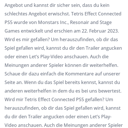
Angebot und kannst dir sicher sein, dass du kein
schlechtes Angebot erwischst. Tetris Effect Connected
PS5 wurde von Monstars Inc., Resonair and Stage
Games entwickelt und erschien am 22. Februar 2023.
Wird es mir gefallen? Um herauszufinden, ob dir das
Spiel gefallen wird, kannst du dir den Trailer angucken
oder einen Let’s Play-Video anschauen. Auch die
Meinungen anderer Spieler können dir weiterhelfen.
Schaue dir dazu einfach die Kommentare auf unserer
Seite an. Wenn du das Spiel bereits kennst, kannst du
anderen weiterhelfen in dem du es bei uns bewertest.
Wird mir Tetris Effect Connected PS5 gefallen? Um
herauszufinden, ob dir das Spiel gefallen wird, kannst
du dir den Trailer angucken oder einen Let’s Play-
Video anschauen. Auch die Meinungen anderer Spieler