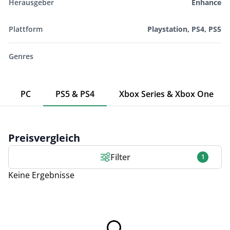
Herausgeber
Enhance
Plattform
Playstation, PS4, PS5
Genres
PC
PS5 & PS4
Xbox Series & Xbox One
Preisvergleich
Filter
1
Keine Ergebnisse