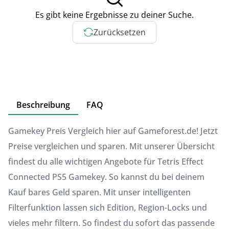
Es gibt keine Ergebnisse zu deiner Suche.
Zurücksetzen
Beschreibung
FAQ
Gamekey Preis Vergleich hier auf Gameforest.de! Jetzt
Preise vergleichen und sparen. Mit unserer Übersicht
findest du alle wichtigen Angebote für Tetris Effect
Connected PS5 Gamekey. So kannst du bei deinem
Kauf bares Geld sparen. Mit unser intelligenten
Filterfunktion lassen sich Edition, Region-Locks und
vieles mehr filtern. So findest du sofort das passende