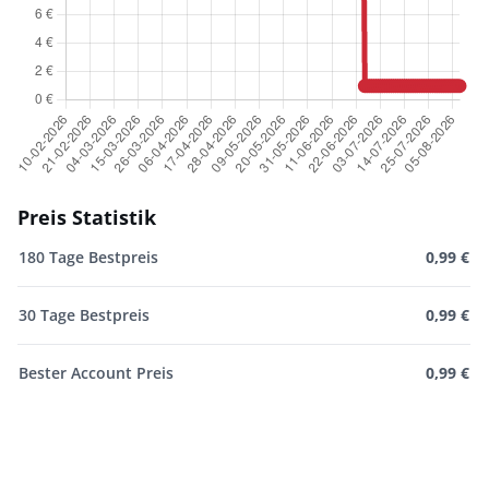
Preis Statistik
180 Tage Bestpreis
0,99 €
30 Tage Bestpreis
0,99 €
Bester Account Preis
0,99 €