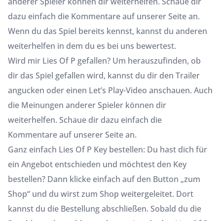
anderer Spieler können dir weiterhelfen. Schaue dir
dazu einfach die Kommentare auf unserer Seite an.
Wenn du das Spiel bereits kennst, kannst du anderen
weiterhelfen in dem du es bei uns bewertest.
Wird mir Lies Of P gefallen? Um herauszufinden, ob
dir das Spiel gefallen wird, kannst du dir den Trailer
angucken oder einen Let’s Play-Video anschauen. Auch
die Meinungen anderer Spieler können dir
weiterhelfen. Schaue dir dazu einfach die
Kommentare auf unserer Seite an.
Ganz einfach Lies Of P Key bestellen: Du hast dich für
ein Angebot entschieden und möchtest den Key
bestellen? Dann klicke einfach auf den Button „zum
Shop“ und du wirst zum Shop weitergeleitet. Dort
kannst du die Bestellung abschließen. Sobald du die