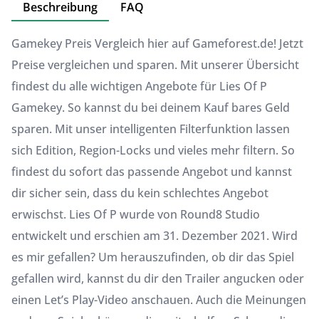
Beschreibung
FAQ
Gamekey Preis Vergleich hier auf Gameforest.de! Jetzt
Preise vergleichen und sparen. Mit unserer Übersicht
findest du alle wichtigen Angebote für Lies Of P
Gamekey. So kannst du bei deinem Kauf bares Geld
sparen. Mit unser intelligenten Filterfunktion lassen
sich Edition, Region-Locks und vieles mehr filtern. So
findest du sofort das passende Angebot und kannst
dir sicher sein, dass du kein schlechtes Angebot
erwischst. Lies Of P wurde von Round8 Studio
entwickelt und erschien am 31. Dezember 2021. Wird
es mir gefallen? Um herauszufinden, ob dir das Spiel
gefallen wird, kannst du dir den Trailer angucken oder
einen Let’s Play-Video anschauen. Auch die Meinungen