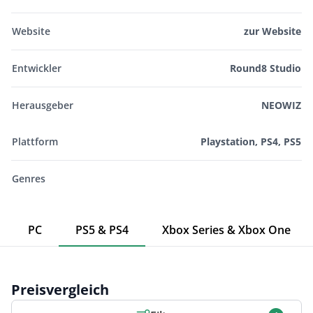
Website
zur Website
Entwickler
Round8 Studio
Herausgeber
NEOWIZ
Plattform
Playstation, PS4, PS5
Genres
PC
PS5 & PS4
Xbox Series & Xbox One
Preisvergleich