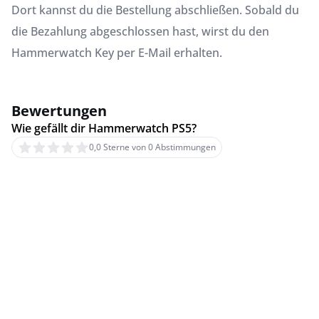
Dort kannst du die Bestellung abschließen. Sobald du
die Bezahlung abgeschlossen hast, wirst du den
Hammerwatch Key per E-Mail erhalten.
Bewertungen
Wie gefällt dir Hammerwatch PS5?
0,0 Sterne von 0 Abstimmungen