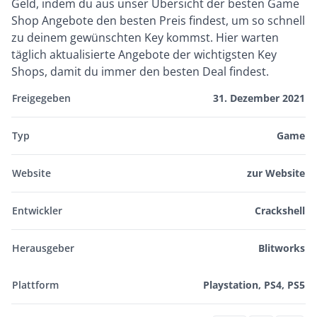
Geld, indem du aus unser Übersicht der besten Game
Shop Angebote den besten Preis findest, um so schnell
zu deinem gewünschten Key kommst. Hier warten
täglich aktualisierte Angebote der wichtigsten Key
Shops, damit du immer den besten Deal findest.
Freigegeben
31. Dezember 2021
Typ
Game
Website
zur Website
Entwickler
Crackshell
Herausgeber
Blitworks
Plattform
Playstation, PS4, PS5