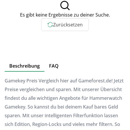
Es gibt keine Ergebnisse zu deiner Suche.
Zurücksetzen
Beschreibung
FAQ
Gamekey Preis Vergleich hier auf Gameforest.de! Jetzt
Preise vergleichen und sparen. Mit unserer Übersicht
findest du alle wichtigen Angebote für Hammerwatch
Gamekey. So kannst du bei deinem Kauf bares Geld
sparen. Mit unser intelligenten Filterfunktion lassen
sich Edition, Region-Locks und vieles mehr filtern. So