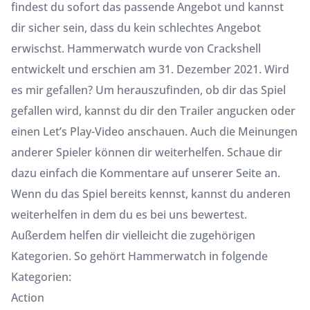
findest du sofort das passende Angebot und kannst
dir sicher sein, dass du kein schlechtes Angebot
erwischst. Hammerwatch wurde von Crackshell
entwickelt und erschien am 31. Dezember 2021. Wird
es mir gefallen? Um herauszufinden, ob dir das Spiel
gefallen wird, kannst du dir den Trailer angucken oder
einen Let’s Play-Video anschauen. Auch die Meinungen
anderer Spieler können dir weiterhelfen. Schaue dir
dazu einfach die Kommentare auf unserer Seite an.
Wenn du das Spiel bereits kennst, kannst du anderen
weiterhelfen in dem du es bei uns bewertest.
Außerdem helfen dir vielleicht die zugehörigen
Kategorien. So gehört Hammerwatch in folgende
Kategorien:
Action