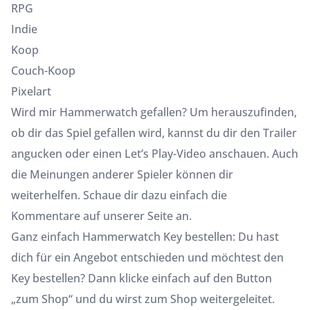
RPG
Indie
Koop
Couch-Koop
Pixelart
Wird mir Hammerwatch gefallen? Um herauszufinden,
ob dir das Spiel gefallen wird, kannst du dir den Trailer
angucken oder einen Let’s Play-Video anschauen. Auch
die Meinungen anderer Spieler können dir
weiterhelfen. Schaue dir dazu einfach die
Kommentare auf unserer Seite an.
Ganz einfach Hammerwatch Key bestellen: Du hast
dich für ein Angebot entschieden und möchtest den
Key bestellen? Dann klicke einfach auf den Button
„zum Shop“ und du wirst zum Shop weitergeleitet.