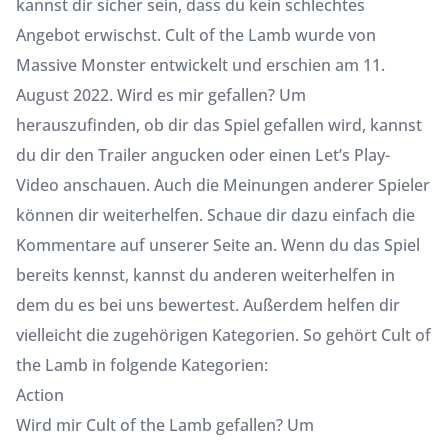
kannst dir sicher sein, dass du kein schlechtes
Angebot erwischst. Cult of the Lamb wurde von
Massive Monster entwickelt und erschien am 11.
August 2022. Wird es mir gefallen? Um
herauszufinden, ob dir das Spiel gefallen wird, kannst
du dir den Trailer angucken oder einen Let’s Play-
Video anschauen. Auch die Meinungen anderer Spieler
können dir weiterhelfen. Schaue dir dazu einfach die
Kommentare auf unserer Seite an. Wenn du das Spiel
bereits kennst, kannst du anderen weiterhelfen in
dem du es bei uns bewertest. Außerdem helfen dir
vielleicht die zugehörigen Kategorien. So gehört Cult of
the Lamb in folgende Kategorien:
Action
Wird mir Cult of the Lamb gefallen? Um