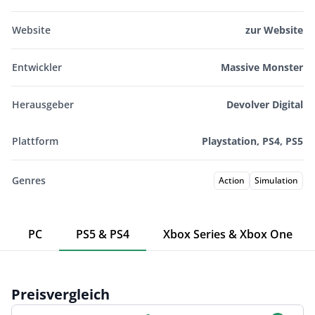
Website
zur Website
Entwickler
Massive Monster
Herausgeber
Devolver Digital
Plattform
Playstation, PS4, PS5
Genres
Action
Simulation
PC
PS5 & PS4
Xbox Series & Xbox One
Preisvergleich