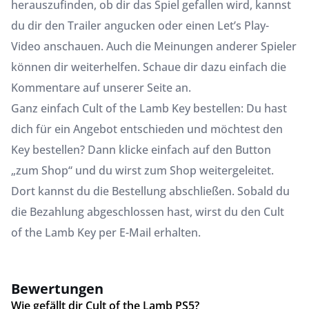
herauszufinden, ob dir das Spiel gefallen wird, kannst
du dir den Trailer angucken oder einen Let’s Play-
Video anschauen. Auch die Meinungen anderer Spieler
können dir weiterhelfen. Schaue dir dazu einfach die
Kommentare auf unserer Seite an.
Ganz einfach Cult of the Lamb Key bestellen: Du hast
dich für ein Angebot entschieden und möchtest den
Key bestellen? Dann klicke einfach auf den Button
„zum Shop“ und du wirst zum Shop weitergeleitet.
Dort kannst du die Bestellung abschließen. Sobald du
die Bezahlung abgeschlossen hast, wirst du den Cult
of the Lamb Key per E-Mail erhalten.
Bewertungen
Wie gefällt dir Cult of the Lamb PS5?