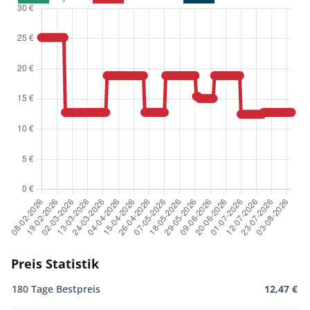
Preis Statistik
180 Tage Bestpreis
12,47 €