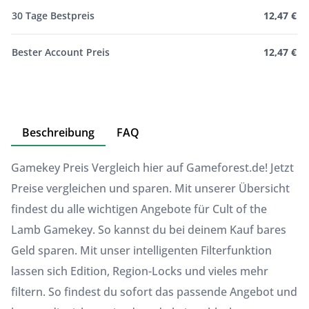
30 Tage Bestpreis
12,47 €
Bester Account Preis
12,47 €
Beschreibung
FAQ
Gamekey Preis Vergleich hier auf Gameforest.de! Jetzt
Preise vergleichen und sparen. Mit unserer Übersicht
findest du alle wichtigen Angebote für Cult of the
Lamb Gamekey. So kannst du bei deinem Kauf bares
Geld sparen. Mit unser intelligenten Filterfunktion
lassen sich Edition, Region-Locks und vieles mehr
filtern. So findest du sofort das passende Angebot und