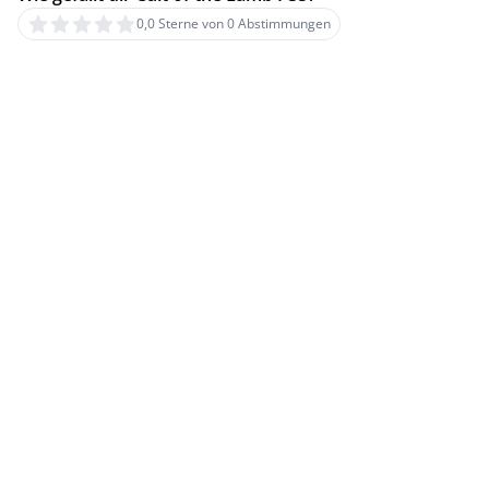
0,0 Sterne von 0 Abstimmungen