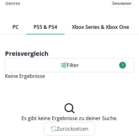
Genres
Simulation
PC
PS5 & PS4
Xbox Series & Xbox One
Preisvergleich
Filter
1
Keine Ergebnisse
Es gibt keine Ergebnisse zu deiner Suche.
Zurücksetzen