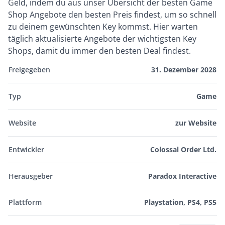
Geld, indem du aus unser Übersicht der besten Game
Shop Angebote den besten Preis findest, um so schnell
zu deinem gewünschten Key kommst. Hier warten
täglich aktualisierte Angebote der wichtigsten Key
Shops, damit du immer den besten Deal findest.
Freigegeben
31. Dezember 2028
Typ
Game
Website
zur Website
Entwickler
Colossal Order Ltd.
Herausgeber
Paradox Interactive
Plattform
Playstation, PS4, PS5