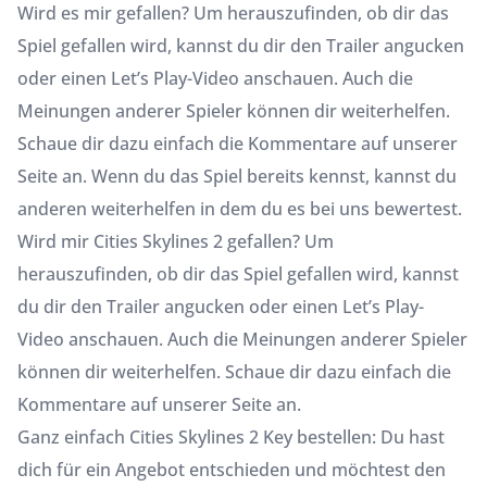
Wird es mir gefallen? Um herauszufinden, ob dir das
Spiel gefallen wird, kannst du dir den Trailer angucken
oder einen Let’s Play-Video anschauen. Auch die
Meinungen anderer Spieler können dir weiterhelfen.
Schaue dir dazu einfach die Kommentare auf unserer
Seite an. Wenn du das Spiel bereits kennst, kannst du
anderen weiterhelfen in dem du es bei uns bewertest.
Wird mir Cities Skylines 2 gefallen? Um
herauszufinden, ob dir das Spiel gefallen wird, kannst
du dir den Trailer angucken oder einen Let’s Play-
Video anschauen. Auch die Meinungen anderer Spieler
können dir weiterhelfen. Schaue dir dazu einfach die
Kommentare auf unserer Seite an.
Ganz einfach Cities Skylines 2 Key bestellen: Du hast
dich für ein Angebot entschieden und möchtest den