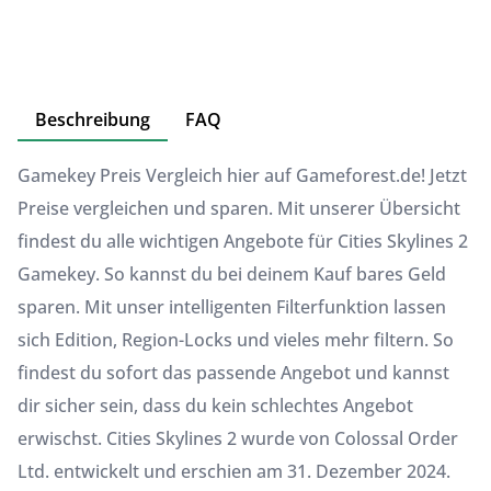
Beschreibung
FAQ
Gamekey Preis Vergleich hier auf Gameforest.de! Jetzt
Preise vergleichen und sparen. Mit unserer Übersicht
findest du alle wichtigen Angebote für Cities Skylines 2
Gamekey. So kannst du bei deinem Kauf bares Geld
sparen. Mit unser intelligenten Filterfunktion lassen
sich Edition, Region-Locks und vieles mehr filtern. So
findest du sofort das passende Angebot und kannst
dir sicher sein, dass du kein schlechtes Angebot
erwischst. Cities Skylines 2 wurde von Colossal Order
Ltd. entwickelt und erschien am 31. Dezember 2024.