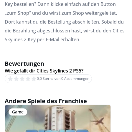
Key bestellen? Dann klicke einfach auf den Button
„zum Shop“ und du wirst zum Shop weitergeleitet.
Dort kannst du die Bestellung abschließen. Sobald du
die Bezahlung abgeschlossen hast, wirst du den Cities
Skylines 2 Key per E-Mail erhalten.
Bewertungen
Wie gefällt dir Cities Skylines 2 PS5?
0,0 Sterne von 0 Abstimmungen
Andere Spiele des Franchise
Game