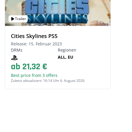
Trailer
Cities Skylines PS5
Release: 15. Februar 2023
DRMs
Regionen
ALL, EU
ab 21,32 €
Best price from 3 offers
Zuletzt aktualisiert: 16:14 Uhr 6. August 2026