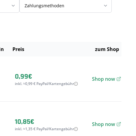
Zahlungsmethoden
in
Preis
zum Shop
0,99€
Shop now
inkl. ≈0,99 € PayPal/Kartengebühr
10,85€
Shop now
inkl. ≈1,35 € PayPal/Kartengebühr