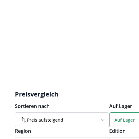
Preisvergleich
Sortieren nach
Auf Lager
Preis aufsteigend
Auf Lager
Region
Edition