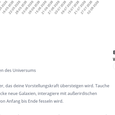
W
en des Universums
 das deine Vorstellungskraft übersteigen wird. Tauche
cke neue Galaxien, interagiere mit außerirdischen
on Anfang bis Ende fesseln wird.