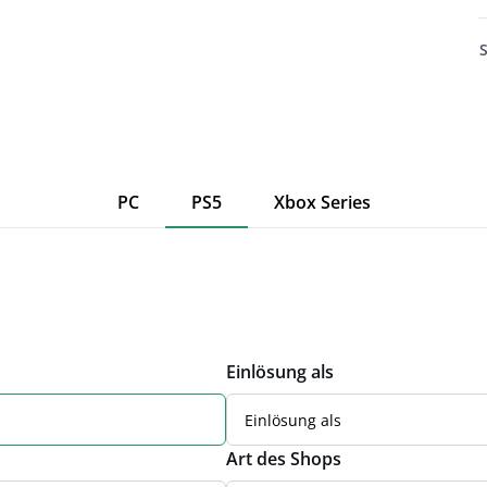
PC
PS5
Xbox Series
Einlösung als
Einlösung als
Art des Shops