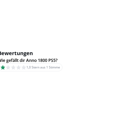
Bewertungen
ie gefällt dir Anno 1800 PS5?
1,0 Stern aus 1 Stimme