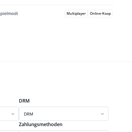
Spielmodi
Multiplayer
Online-Koop
DRM
DRM
Zahlungsmethoden