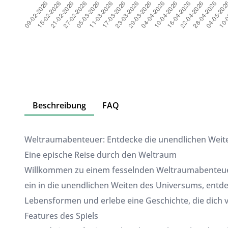
Beschreibung
FAQ
Weltraumabenteuer: Entdecke die unendlichen Weit
Eine epische Reise durch den Weltraum
Willkommen zu einem fesselnden Weltraumabenteuer,
ein in die unendlichen Weiten des Universums, entde
Lebensformen und erlebe eine Geschichte, die dich v
Features des Spiels