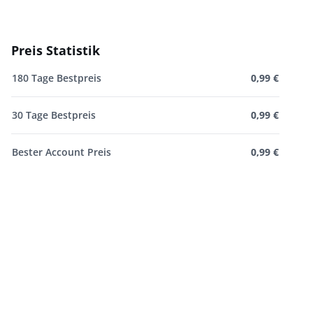
Preis Statistik
180 Tage Bestpreis
0,99 €
30 Tage Bestpreis
0,99 €
Bester Account Preis
0,99 €