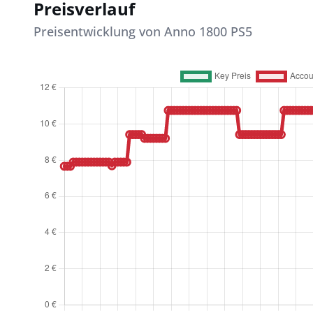
Preisverlauf
Preisentwicklung von Anno 1800 PS5