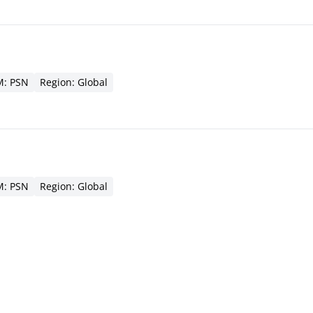
: PSN
Region: Global
: PSN
Region: Global