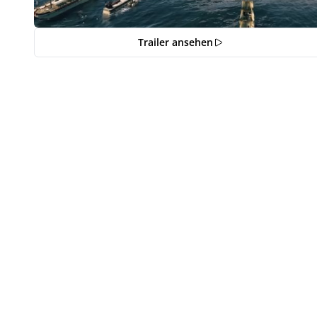
Trailer ansehen