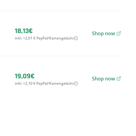
18,13€
Shop now
inkl. ≈2,01 € PayPal/Kartengebühr
19,09€
Shop now
inkl. ≈2,10 € PayPal/Kartengebühr