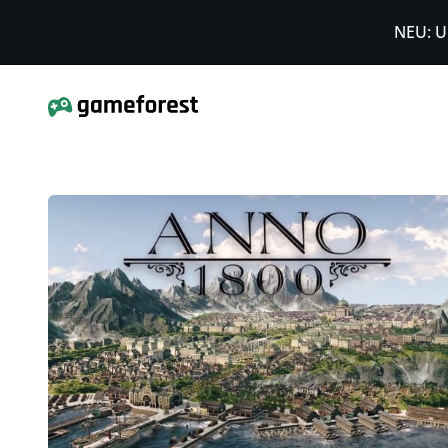
NEU: U