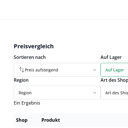
Preisvergleich
Sortieren nach
Auf Lager
Preis aufsteigend
Auf Lager
Region
Art des Sho
Region
Art des Sho
Ein Ergebnis
Shop
Produkt