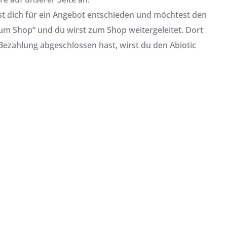
ast dich für ein Angebot entschieden und möchtest den
zum Shop“ und du wirst zum Shop weitergeleitet. Dort
 Bezahlung abgeschlossen hast, wirst du den Abiotic