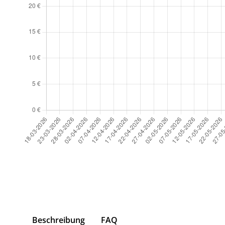
Beschreibung
FAQ