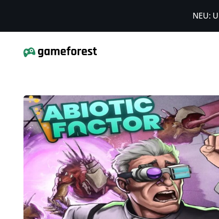
NEU: U