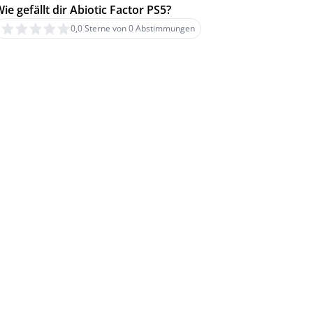
ie gefällt dir Abiotic Factor PS5?
0,0 Sterne von 0 Abstimmungen