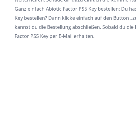
Ganz einfach Abiotic Factor PS5 Key bestellen: Du h
Key bestellen? Dann klicke einfach auf den Button „
kannst du die Bestellung abschließen. Sobald du die
Factor PS5 Key per E-Mail erhalten.