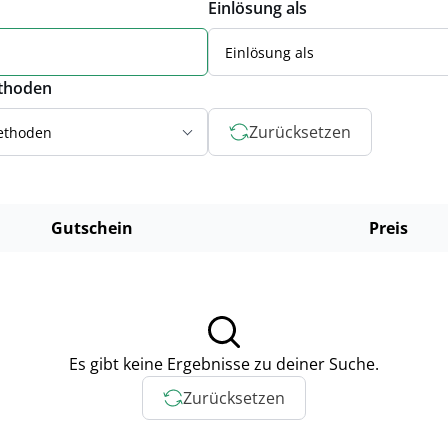
Einlösung als
Einlösung als
thoden
Zurücksetzen
ethoden
Gutschein
Preis
Es gibt keine Ergebnisse zu deiner Suche.
Zurücksetzen