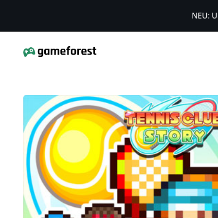
NEU: U