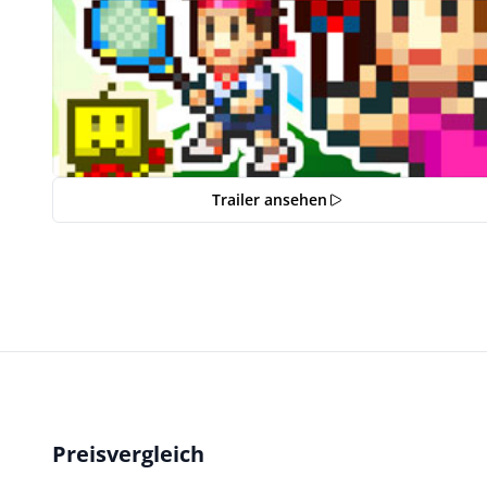
Trailer ansehen
Preisvergleich