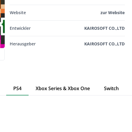
Website
zur Website
Entwickler
KAIROSOFT CO.,LTD
Herausgeber
KAIROSOFT CO.,LTD
PS4
Xbox Series & Xbox One
Switch