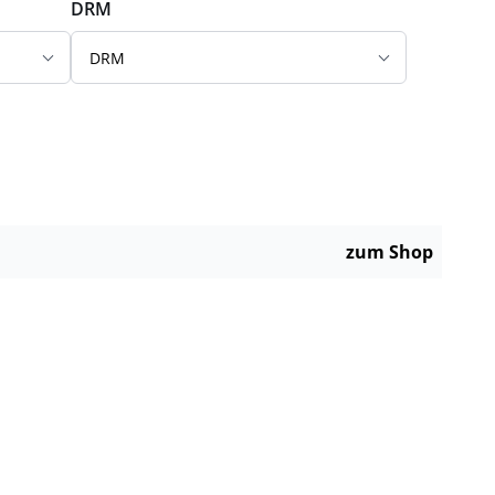
DRM
DRM
zum Shop