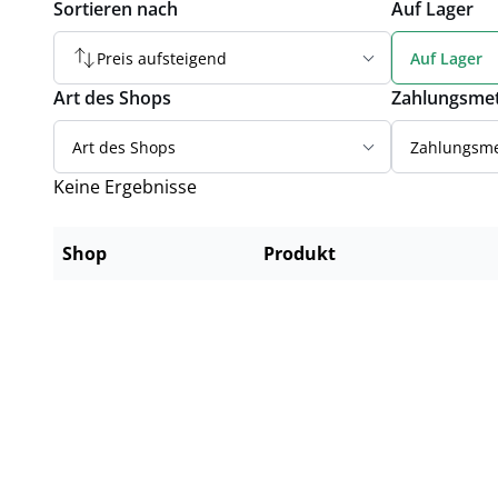
Sortieren nach
Auf Lager
Preis aufsteigend
Auf Lager
Art des Shops
Zahlungsme
Art des Shops
Zahlungsm
Keine Ergebnisse
Shop
Produkt