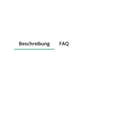
Beschreibung
FAQ