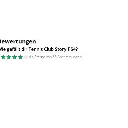
Bewertungen
ie gefällt dir Tennis Club Story PS4?
4,4 Sterne von 68 Abstimmungen