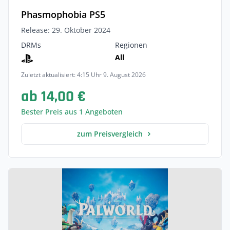
Phasmophobia PS5
Release: 29. Oktober 2024
DRMs
Regionen
All
Zuletzt aktualisiert: 4:15 Uhr 9. August 2026
ab 14,00 €
Bester Preis aus 1 Angeboten
zum Preisvergleich