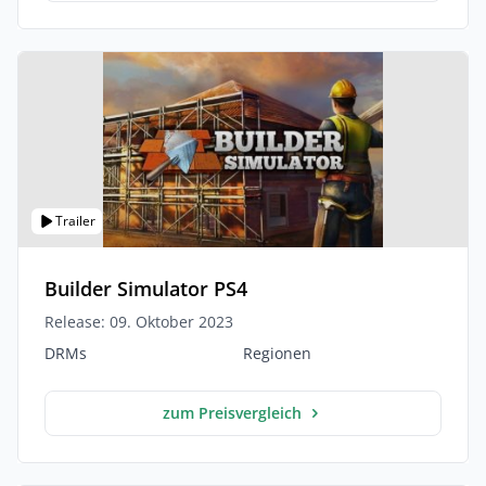
Trailer
Builder Simulator PS4
Release: 09. Oktober 2023
DRMs
Regionen
zum Preisvergleich