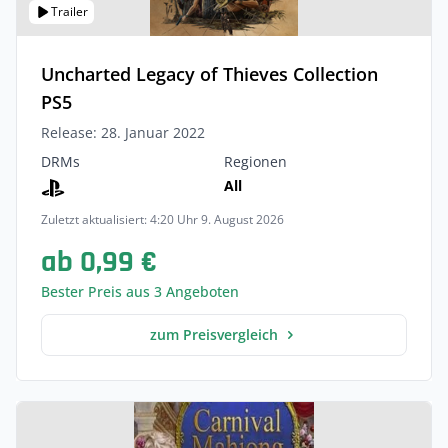
Trailer
Uncharted Legacy of Thieves Collection
PS5
Release: 28. Januar 2022
DRMs
Regionen
All
Zuletzt aktualisiert: 4:20 Uhr 9. August 2026
ab 0,99 €
Bester Preis aus 3 Angeboten
zum Preisvergleich