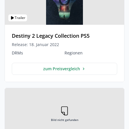
Trailer
Destiny 2 Legacy Collection PS5
Release: 18. Januar 2022
DRMs
Regionen
zum Preisvergleich
Bild nicht gefunden