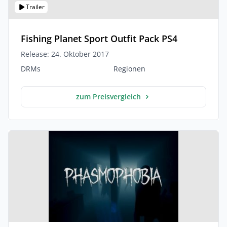
Trailer
Fishing Planet Sport Outfit Pack PS4
Release: 24. Oktober 2017
DRMs
Regionen
zum Preisvergleich