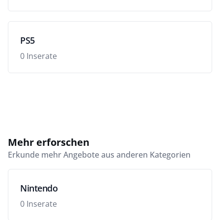
PS5
0 Inserate
Mehr erforschen
Erkunde mehr Angebote aus anderen Kategorien
Nintendo
0 Inserate