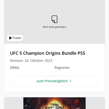
Bild nicht gefunden
Trailer
UFC 5 Champion Origins Bundle PS5
Release: 24. Oktober 2023
DRMs
Regionen
zum Preisvergleich