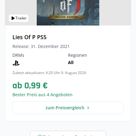
Trailer
Lies Of P PS5
Release: 31. Dezember 2021
DRMs
Regionen
All
Zuletzt aktualisiert: 4:20 Uhr 9. August 2026
ab 0,99 €
Bester Preis aus 4 Angeboten
zum Preisvergleich