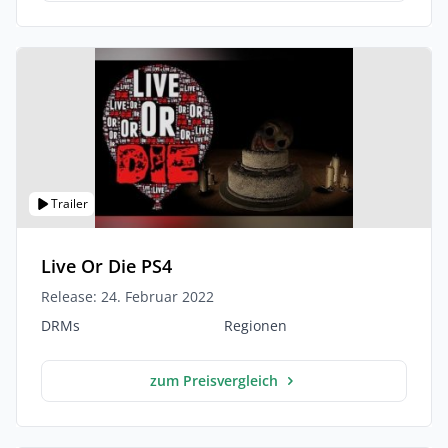
Trailer
Live Or Die PS4
Release: 24. Februar 2022
DRMs
Regionen
zum Preisvergleich