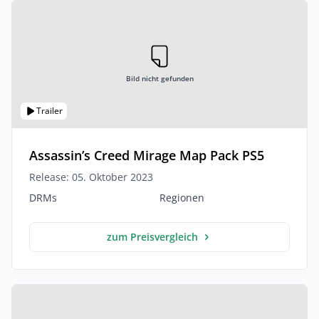
Bild nicht gefunden
Trailer
Assassin’s Creed Mirage Map Pack PS5
Release: 05. Oktober 2023
DRMs
Regionen
zum Preisvergleich