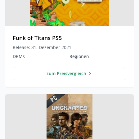
Funk of Titans PS5
Release: 31. Dezember 2021
DRMs
Regionen
zum Preisvergleich