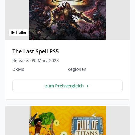
Trailer
The Last Spell PS5
Release: 09. März 2023
DRMs
Regionen
zum Preisvergleich