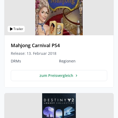
Trailer
Mahjong Carnival PS4
Release: 13. Februar 2018
DRMs
Regionen
zum Preisvergleich