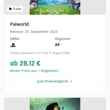
Trailer
Palworld
Release: 25. September 2025
DRMs
Regionen
All
Zuletzt aktualisiert: 4:17 Uhr 9. August 2026
ab 28,12 €
Bester Preis aus 1 Angeboten
zum Preisvergleich