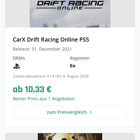
CarX Drift Racing Online PS5
Release: 31. Dezember 2021
DRMs
Regionen
Eu
Zuletzt aktualisiert: 4:14 Uhr 9. August 2026
ab 10,33 €
Bester Preis aus 1 Angeboten
zum Preisvergleich