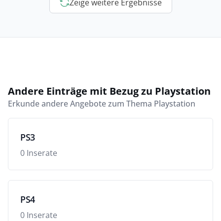
Zeige weitere Ergebnisse
Andere Einträge mit Bezug zu Playstation
Erkunde andere Angebote zum Thema Playstation
PS3
0 Inserate
PS4
0 Inserate