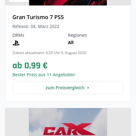
Gran Turismo 7 PS5
Release: 04. März 2022
DRMs
Regionen
All
Zuletzt aktualisiert: 4:20 Uhr 9. August 2026
ab 0,99 €
Bester Preis aus 11 Angeboten
zum Preisvergleich