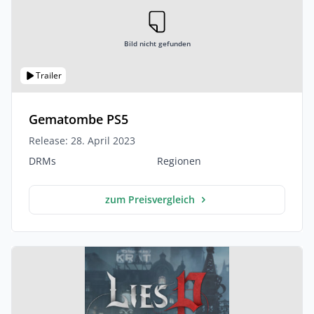
Bild nicht gefunden
Trailer
Gematombe PS5
Release: 28. April 2023
DRMs
Regionen
zum Preisvergleich