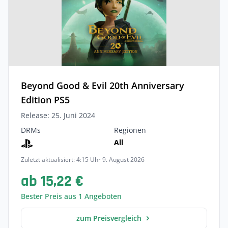
Beyond Good & Evil 20th Anniversary
Edition PS5
Release: 25. Juni 2024
DRMs
Regionen
All
Zuletzt aktualisiert: 4:15 Uhr 9. August 2026
ab 15,22 €
Bester Preis aus 1 Angeboten
zum Preisvergleich