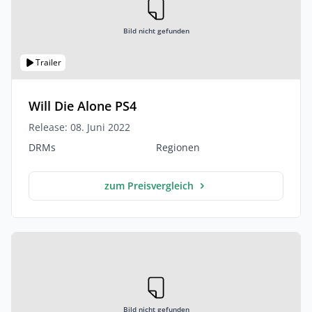
Bild nicht gefunden
Trailer
Will Die Alone PS4
Release: 08. Juni 2022
DRMs
Regionen
zum Preisvergleich
Bild nicht gefunden