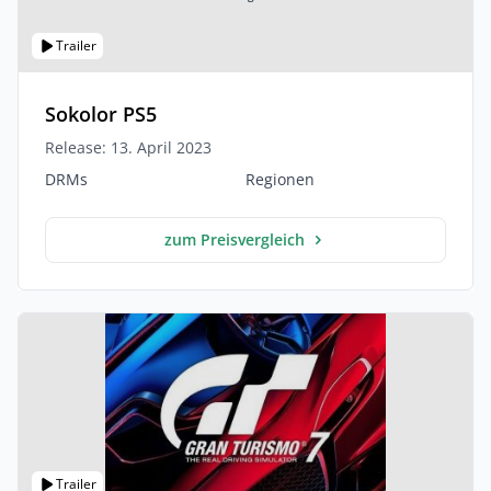
Trailer
Sokolor PS5
Release: 13. April 2023
DRMs
Regionen
zum Preisvergleich
Trailer