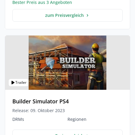
Bester Preis aus 3 Angeboten
zum Preisvergleich
Trailer
Builder Simulator PS4
Release: 09. Oktober 2023
DRMs
Regionen