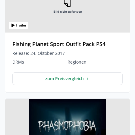
Bild nicht gefunden
Trailer
Fishing Planet Sport Outfit Pack PS4
Release: 24. Oktober 2017
DRMs
Regionen
zum Preisvergleich