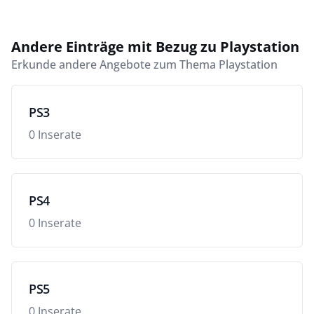
Andere Einträge mit Bezug zu Playstation
Erkunde andere Angebote zum Thema Playstation
PS3
0 Inserate
PS4
0 Inserate
PS5
0 Inserate