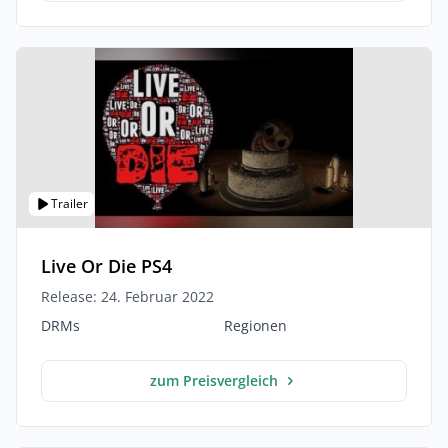
Trailer
Live Or Die PS4
Release: 24. Februar 2022
DRMs
Regionen
zum Preisvergleich