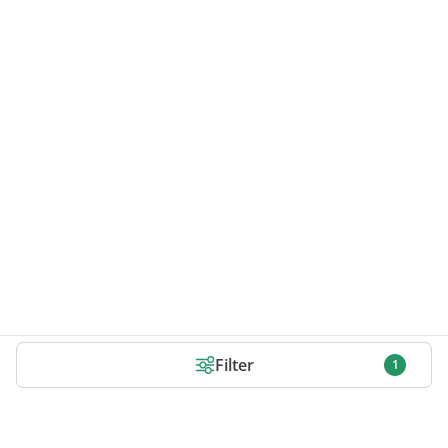
Filter
1