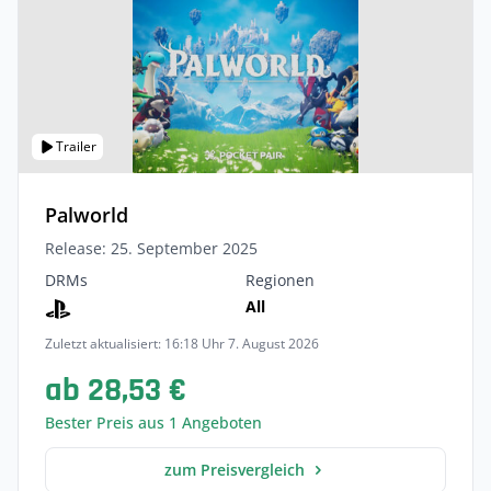
Trailer
Palworld
Release: 25. September 2025
DRMs
Regionen
All
Zuletzt aktualisiert: 16:18 Uhr 7. August 2026
ab 28,53 €
Bester Preis aus 1 Angeboten
zum Preisvergleich