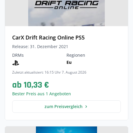
CarX Drift Racing Online PS5
Release: 31. Dezember 2021
DRMs
Regionen
Eu
Zuletzt aktualisiert: 16:15 Uhr 7. August 2026
ab 10,33 €
Bester Preis aus 1 Angeboten
zum Preisvergleich