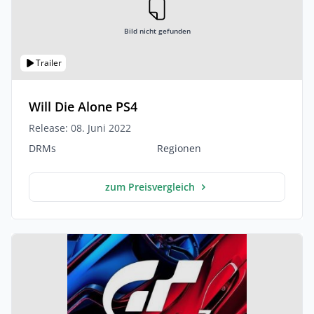
Bild nicht gefunden
Trailer
Will Die Alone PS4
Release: 08. Juni 2022
DRMs
Regionen
zum Preisvergleich