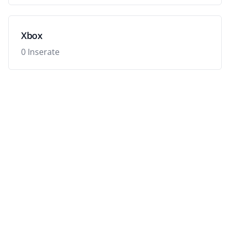
Xbox
0 Inserate