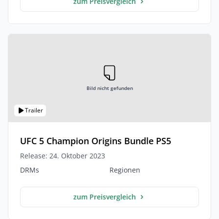
zum Preisvergleich
Bild nicht gefunden
Trailer
UFC 5 Champion Origins Bundle PS5
Release: 24. Oktober 2023
DRMs
Regionen
zum Preisvergleich