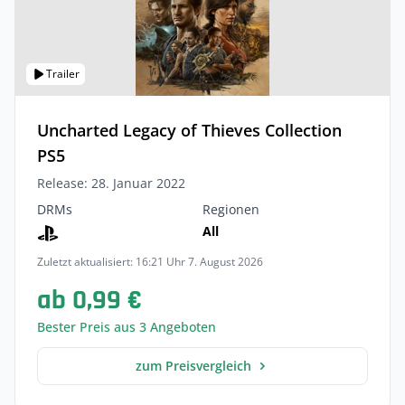
Trailer
Uncharted Legacy of Thieves Collection
PS5
Release: 28. Januar 2022
DRMs
Regionen
All
Zuletzt aktualisiert: 16:21 Uhr 7. August 2026
ab 0,99 €
Bester Preis aus 3 Angeboten
zum Preisvergleich