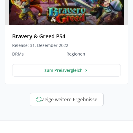
Bravery & Greed PS4
Release: 31. Dezember 2022
DRMs
Regionen
zum Preisvergleich
Zeige weitere Ergebnisse