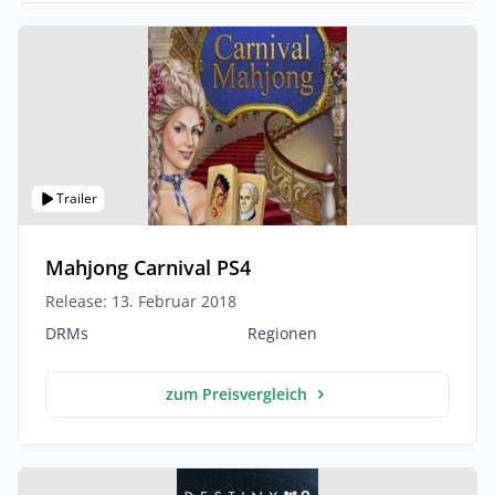
Trailer
Mahjong Carnival PS4
Release: 13. Februar 2018
DRMs
Regionen
zum Preisvergleich