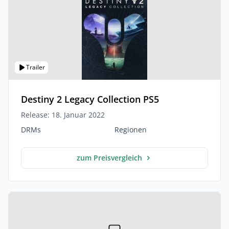
Trailer
Destiny 2 Legacy Collection PS5
Release: 18. Januar 2022
DRMs
Regionen
zum Preisvergleich