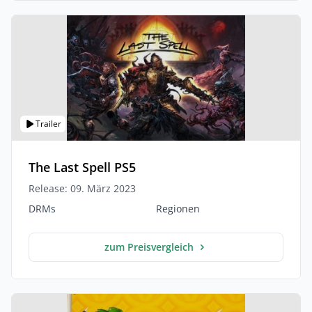
Trailer
The Last Spell PS5
Release: 09. März 2023
DRMs
Regionen
zum Preisvergleich