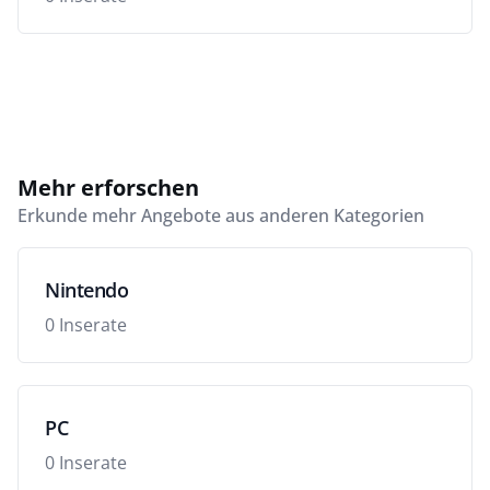
Mehr erforschen
Erkunde mehr Angebote aus anderen Kategorien
Nintendo
0 Inserate
PC
0 Inserate