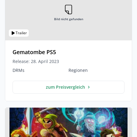
Bild nicht gefunden
Trailer
Gematombe PS5
Release: 28. April 2023
DRMs
Regionen
zum Preisvergleich