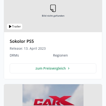
Bild nicht gefunden
Trailer
Sokolor PS5
Release: 13. April 2023
DRMs
Regionen
zum Preisvergleich