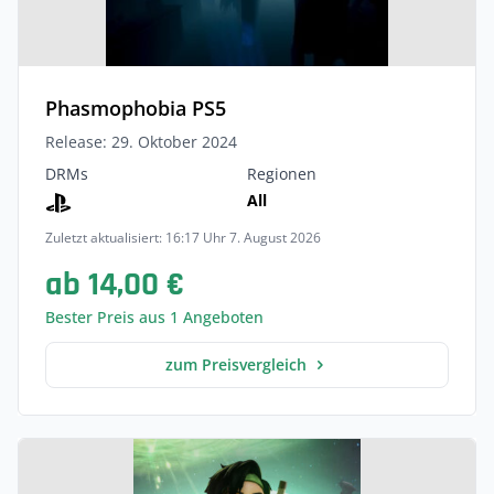
Phasmophobia PS5
Release: 29. Oktober 2024
DRMs
Regionen
All
Zuletzt aktualisiert: 16:17 Uhr 7. August 2026
ab 14,00 €
Bester Preis aus 1 Angeboten
zum Preisvergleich