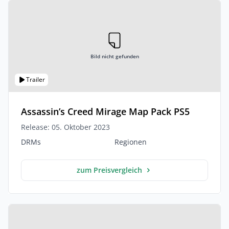
Bild nicht gefunden
Trailer
Assassin’s Creed Mirage Map Pack PS5
Release: 05. Oktober 2023
DRMs
Regionen
zum Preisvergleich