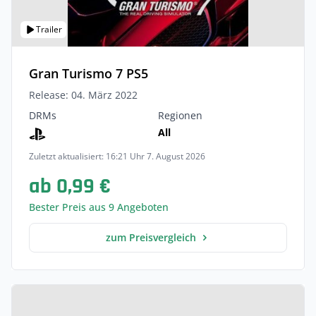
Trailer
Gran Turismo 7 PS5
Release: 04. März 2022
DRMs
Regionen
All
Zuletzt aktualisiert: 16:21 Uhr 7. August 2026
ab 0,99 €
Bester Preis aus 9 Angeboten
zum Preisvergleich