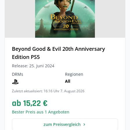
Beyond Good & Evil 20th Anniversary
Edition PS5
Release: 25. Juni 2024
DRMs
Regionen
All
Zuletzt aktualisiert: 16:16 Uhr 7. August 2026
ab 15,22 €
Bester Preis aus 1 Angeboten
zum Preisvergleich