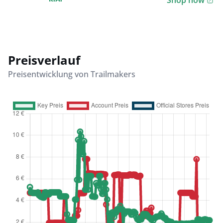
Shop now
Preisverlauf
Preisentwicklung von Trailmakers