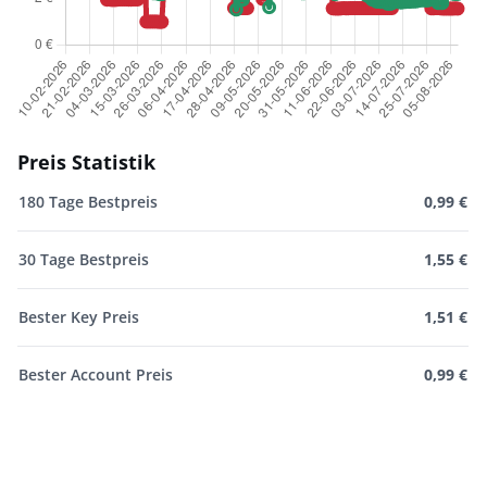
Preis Statistik
180 Tage Bestpreis
0,99 €
30 Tage Bestpreis
1,55 €
Bester Key Preis
1,51 €
Bester Account Preis
0,99 €