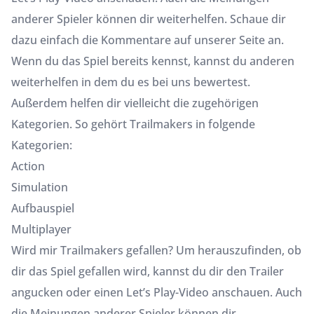
anderer Spieler können dir weiterhelfen. Schaue dir
dazu einfach die Kommentare auf unserer Seite an.
Wenn du das Spiel bereits kennst, kannst du anderen
weiterhelfen in dem du es bei uns bewertest.
Außerdem helfen dir vielleicht die zugehörigen
Kategorien. So gehört Trailmakers in folgende
Kategorien:
Action
Simulation
Aufbauspiel
Multiplayer
Wird mir Trailmakers gefallen? Um herauszufinden, ob
dir das Spiel gefallen wird, kannst du dir den Trailer
angucken oder einen Let’s Play-Video anschauen. Auch
die Meinungen anderer Spieler können dir