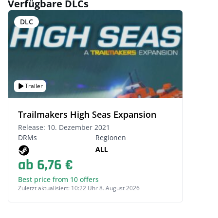
Verfügbare DLCs
DLC
Trailer
Trailmakers High Seas Expansion
Release: 10. Dezember 2021
DRMs
Regionen
ALL
ab 6,76 €
Best price from 10 offers
Zuletzt aktualisiert: 10:22 Uhr 8. August 2026