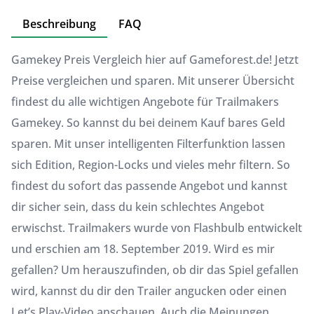
Beschreibung
FAQ
Gamekey Preis Vergleich hier auf Gameforest.de! Jetzt
Preise vergleichen und sparen. Mit unserer Übersicht
findest du alle wichtigen Angebote für Trailmakers
Gamekey. So kannst du bei deinem Kauf bares Geld
sparen. Mit unser intelligenten Filterfunktion lassen
sich Edition, Region-Locks und vieles mehr filtern. So
findest du sofort das passende Angebot und kannst
dir sicher sein, dass du kein schlechtes Angebot
erwischst. Trailmakers wurde von Flashbulb entwickelt
und erschien am 18. September 2019. Wird es mir
gefallen? Um herauszufinden, ob dir das Spiel gefallen
wird, kannst du dir den Trailer angucken oder einen
Let’s Play-Video anschauen. Auch die Meinungen