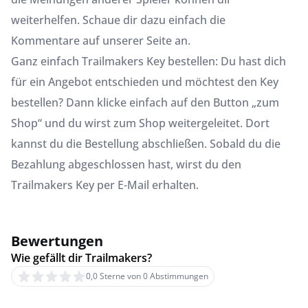
weiterhelfen. Schaue dir dazu einfach die
Kommentare auf unserer Seite an.
Ganz einfach Trailmakers Key bestellen: Du hast dich
für ein Angebot entschieden und möchtest den Key
bestellen? Dann klicke einfach auf den Button „zum
Shop“ und du wirst zum Shop weitergeleitet. Dort
kannst du die Bestellung abschließen. Sobald du die
Bezahlung abgeschlossen hast, wirst du den
Trailmakers Key per E-Mail erhalten.
Bewertungen
Wie gefällt dir Trailmakers?
0,0 Sterne von 0 Abstimmungen