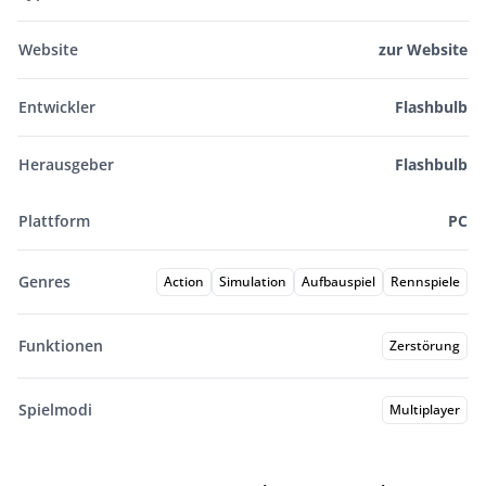
Website
zur Website
Entwickler
Flashbulb
Herausgeber
Flashbulb
Plattform
PC
Genres
Action
Simulation
Aufbauspiel
Rennspiele
Funktionen
Zerstörung
Spielmodi
Multiplayer