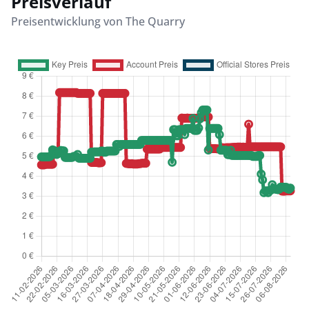
Preisverlauf
Preisentwicklung von The Quarry