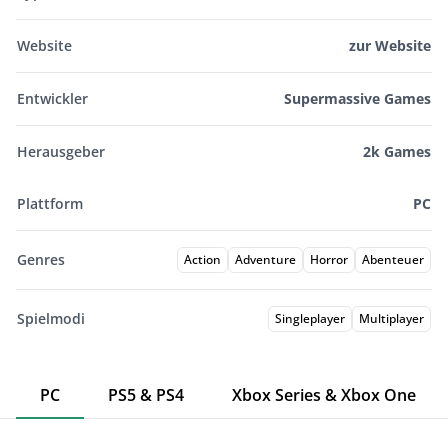
Website
zur Website
Entwickler
Supermassive Games
Herausgeber
2k Games
Plattform
PC
Genres
Action
Adventure
Horror
Abenteuer
Spielmodi
Singleplayer
Multiplayer
PC
PS5 & PS4
Xbox Series & Xbox One