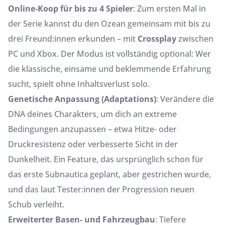
Online-Koop für bis zu 4 Spieler
: Zum ersten Mal in
der Serie kannst du den Ozean gemeinsam mit bis zu
drei Freund:innen erkunden – mit
Crossplay
zwischen
PC und Xbox. Der Modus ist vollständig optional: Wer
die klassische, einsame und beklemmende Erfahrung
sucht, spielt ohne Inhaltsverlust solo.
Genetische Anpassung (Adaptations)
: Verändere die
DNA deines Charakters, um dich an extreme
Bedingungen anzupassen – etwa Hitze- oder
Druckresistenz oder verbesserte Sicht in der
Dunkelheit. Ein Feature, das ursprünglich schon für
das erste Subnautica geplant, aber gestrichen wurde,
und das laut Tester:innen der Progression neuen
Schub verleiht.
Erweiterter Basen- und Fahrzeugbau
: Tiefere