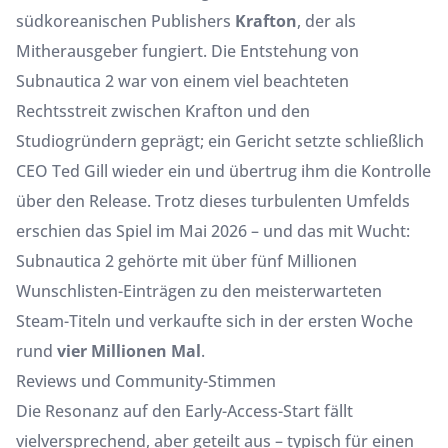
südkoreanischen Publishers
Krafton
, der als
Mitherausgeber fungiert. Die Entstehung von
Subnautica 2 war von einem viel beachteten
Rechtsstreit zwischen Krafton und den
Studiogründern geprägt; ein Gericht setzte schließlich
CEO Ted Gill wieder ein und übertrug ihm die Kontrolle
über den Release. Trotz dieses turbulenten Umfelds
erschien das Spiel im Mai 2026 – und das mit Wucht:
Subnautica 2 gehörte mit über fünf Millionen
Wunschlisten-Einträgen zu den meisterwarteten
Steam-Titeln und verkaufte sich in der ersten Woche
rund
vier Millionen Mal
.
Reviews und Community-Stimmen
Die Resonanz auf den Early-Access-Start fällt
vielversprechend, aber geteilt aus – typisch für einen