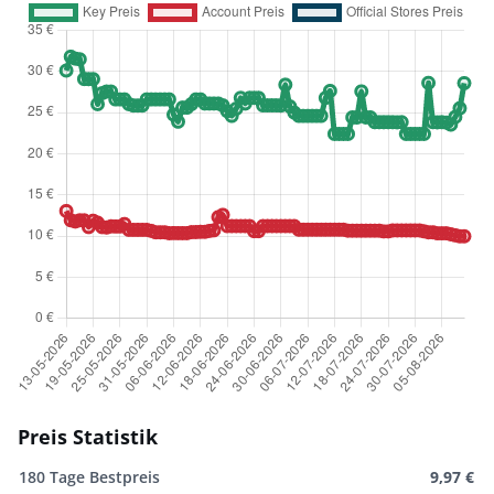
Preis Statistik
180 Tage Bestpreis
9,97 €