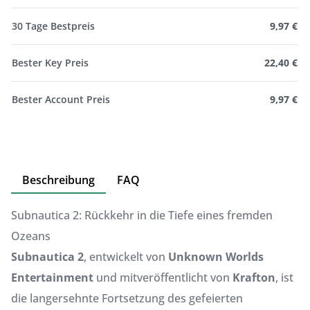
30 Tage Bestpreis
9,97 €
Bester Key Preis
22,40 €
Bester Account Preis
9,97 €
Beschreibung
FAQ
Subnautica 2: Rückkehr in die Tiefe eines fremden
Ozeans
Subnautica 2
, entwickelt von
Unknown Worlds
Entertainment
und mitveröffentlicht von
Krafton
, ist
die langersehnte Fortsetzung des gefeierten