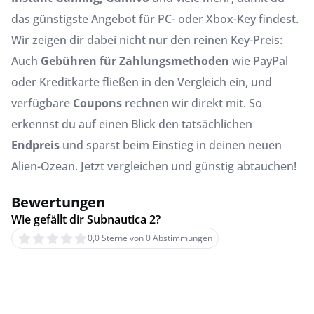
das günstigste Angebot für PC- oder Xbox-Key findest.
Wir zeigen dir dabei nicht nur den reinen Key-Preis:
Auch
Gebühren für Zahlungsmethoden
wie PayPal
oder Kreditkarte fließen in den Vergleich ein, und
verfügbare
Coupons
rechnen wir direkt mit. So
erkennst du auf einen Blick den tatsächlichen
Endpreis
und sparst beim Einstieg in deinen neuen
Alien-Ozean. Jetzt vergleichen und günstig abtauchen!
Bewertungen
Wie gefällt dir Subnautica 2?
0,0 Sterne von 0 Abstimmungen