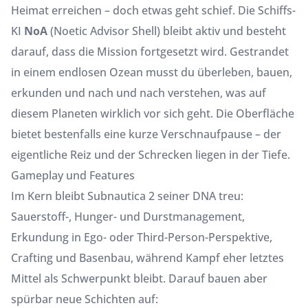
Heimat erreichen – doch etwas geht schief. Die Schiffs-
KI
NoA
(Noetic Advisor Shell) bleibt aktiv und besteht
darauf, dass die Mission fortgesetzt wird. Gestrandet
in einem endlosen Ozean musst du überleben, bauen,
erkunden und nach und nach verstehen, was auf
diesem Planeten wirklich vor sich geht. Die Oberfläche
bietet bestenfalls eine kurze Verschnaufpause – der
eigentliche Reiz und der Schrecken liegen in der Tiefe.
Gameplay und Features
Im Kern bleibt Subnautica 2 seiner DNA treu:
Sauerstoff-, Hunger- und Durstmanagement,
Erkundung in Ego- oder Third-Person-Perspektive,
Crafting und Basenbau, während Kampf eher letztes
Mittel als Schwerpunkt bleibt. Darauf bauen aber
spürbar neue Schichten auf: