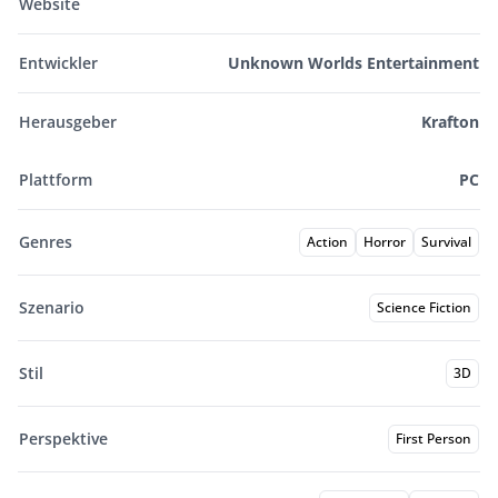
Website
Entwickler
Unknown Worlds Entertainment
Herausgeber
Krafton
Plattform
PC
Genres
Action
Horror
Survival
Szenario
Science Fiction
Stil
3D
Perspektive
First Person