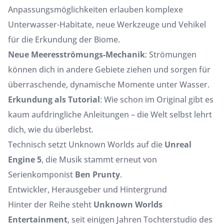
Anpassungsmöglichkeiten erlauben komplexe
Unterwasser-Habitate, neue Werkzeuge und Vehikel
für die Erkundung der Biome.
Neue Meeresströmungs-Mechanik
: Strömungen
können dich in andere Gebiete ziehen und sorgen für
überraschende, dynamische Momente unter Wasser.
Erkundung als Tutorial
: Wie schon im Original gibt es
kaum aufdringliche Anleitungen – die Welt selbst lehrt
dich, wie du überlebst.
Technisch setzt Unknown Worlds auf die
Unreal
Engine 5
, die Musik stammt erneut von
Serienkomponist
Ben Prunty
.
Entwickler, Herausgeber und Hintergrund
Hinter der Reihe steht
Unknown Worlds
Entertainment
, seit einigen Jahren Tochterstudio des