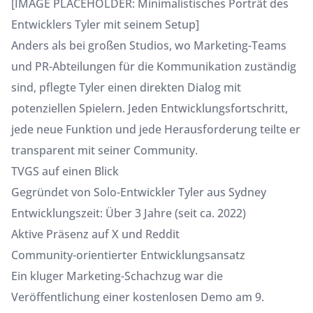
[IMAGE PLACEHOLDER: Minimalistisches Porträt des
Entwicklers Tyler mit seinem Setup]
Anders als bei großen Studios, wo Marketing-Teams
und PR-Abteilungen für die Kommunikation zuständig
sind, pflegte Tyler einen direkten Dialog mit
potenziellen Spielern. Jeden Entwicklungsfortschritt,
jede neue Funktion und jede Herausforderung teilte er
transparent mit seiner Community.
TVGS auf einen Blick
Gegründet von Solo-Entwickler Tyler aus Sydney
Entwicklungszeit: Über 3 Jahre (seit ca. 2022)
Aktive Präsenz auf X und Reddit
Community-orientierter Entwicklungsansatz
Ein kluger Marketing-Schachzug war die
Veröffentlichung einer kostenlosen Demo am 9.