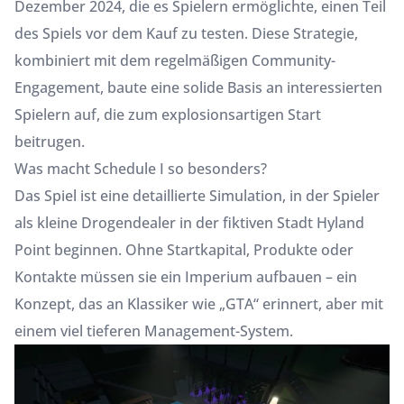
Dezember 2024, die es Spielern ermöglichte, einen Teil
des Spiels vor dem Kauf zu testen. Diese Strategie,
kombiniert mit dem regelmäßigen Community-
Engagement, baute eine solide Basis an interessierten
Spielern auf, die zum explosionsartigen Start
beitrugen.
Was macht Schedule I so besonders?
Das Spiel ist eine detaillierte Simulation, in der Spieler
als kleine Drogendealer in der fiktiven Stadt Hyland
Point beginnen. Ohne Startkapital, Produkte oder
Kontakte müssen sie ein Imperium aufbauen – ein
Konzept, das an Klassiker wie „GTA“ erinnert, aber mit
einem viel tieferen Management-System.