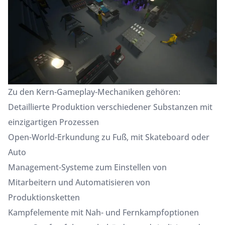
Zu den Kern-Gameplay-Mechaniken gehören:
Detaillierte Produktion verschiedener Substanzen mit
einzigartigen Prozessen
Open-World-Erkundung zu Fuß, mit Skateboard oder
Auto
Management-Systeme zum Einstellen von
Mitarbeitern und Automatisieren von
Produktionsketten
Kampfelemente mit Nah- und Fernkampfoptionen