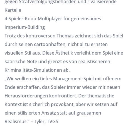
gegen Strafverfolgungsbehörden und rivalisierende
Kartelle
4-Spieler-Koop-Multiplayer für gemeinsames
Imperium-Building
Trotz des kontroversen Themas zeichnet sich das Spiel
durch seinen cartoonhaften, nicht allzu ernsten
visuellen Stil aus. Diese Ästhetik verleiht dem Spiel eine
satirische Note und grenzt es von realistischeren
Kriminalitäts-Simulationen ab.
„Wir wollten ein tiefes Management-Spiel mit offenem
Ende erschaffen, das Spieler immer wieder mit neuen
Herausforderungen konfrontiert. Der thematische
Kontext ist sicherlich provokant, aber wir setzen auf
einen stilisierten Ansatz statt auf grausamen
Realismus.“ – Tyler, TVGS