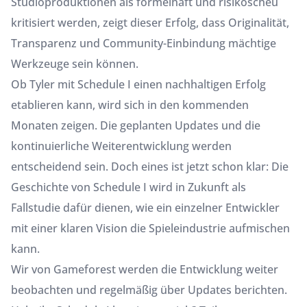
Studioproduktionen als formelhaft und risikoscheu
kritisiert werden, zeigt dieser Erfolg, dass Originalität,
Transparenz und Community-Einbindung mächtige
Werkzeuge sein können.
Ob Tyler mit Schedule I einen nachhaltigen Erfolg
etablieren kann, wird sich in den kommenden
Monaten zeigen. Die geplanten Updates und die
kontinuierliche Weiterentwicklung werden
entscheidend sein. Doch eines ist jetzt schon klar: Die
Geschichte von Schedule I wird in Zukunft als
Fallstudie dafür dienen, wie ein einzelner Entwickler
mit einer klaren Vision die Spieleindustrie aufmischen
kann.
Wir von Gameforest werden die Entwicklung weiter
beobachten und regelmäßig über Updates berichten.