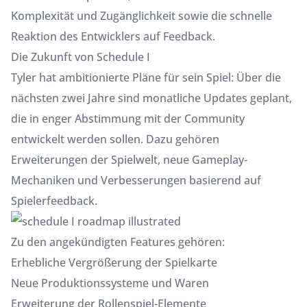
Komplexität und Zugänglichkeit sowie die schnelle
Reaktion des Entwicklers auf Feedback.
Die Zukunft von Schedule I
Tyler hat ambitionierte Pläne für sein Spiel: Über die
nächsten zwei Jahre sind monatliche Updates geplant,
die in enger Abstimmung mit der Community
entwickelt werden sollen. Dazu gehören
Erweiterungen der Spielwelt, neue Gameplay-
Mechaniken und Verbesserungen basierend auf
Spielerfeedback.
Zu den angekündigten Features gehören:
Erhebliche Vergrößerung der Spielkarte
Neue Produktionssysteme und Waren
Erweiterung der Rollenspiel-Elemente