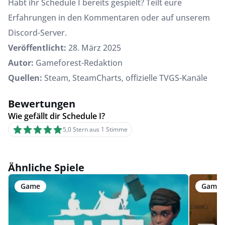
Habt ihr Schedule I bereits gespielt? Teilt eure
Erfahrungen in den Kommentaren oder auf unserem
Discord-Server.
Veröffentlicht:
28. März 2025
Autor:
Gameforest-Redaktion
Quellen:
Steam, SteamCharts, offizielle TVGS-Kanäle
Bewertungen
Wie gefällt dir Schedule I?
5,0 Stern aus 1 Stimme
Ähnliche Spiele
Game
Game