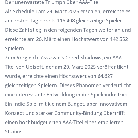
Der unerwartete Triumph über AAA-Titel
Als Schedule I am 24. März 2025 erschien, erreichte es
am ersten Tag bereits 116.408 gleichzeitige Spieler.
Diese Zahl stieg in den folgenden Tagen weiter an und
erreichte am 26. März einen Höchstwert von 142.552
Spielern.
Zum Vergleich: Assassin’s Creed Shadows, ein AAA-
Titel von Ubisoft, der am 20. März 2025 veröffentlicht
wurde, erreichte einen Höchstwert von 64.627
gleichzeitigen Spielern. Dieses Phänomen verdeutlicht
eine interessante Entwicklung in der Spieleindustrie:
Ein Indie-Spiel mit kleinem Budget, aber innovativem
Konzept und starker Community-Bindung übertrifft
einen hochbudgetierten AAA-Titel eines etablierten
Studios.