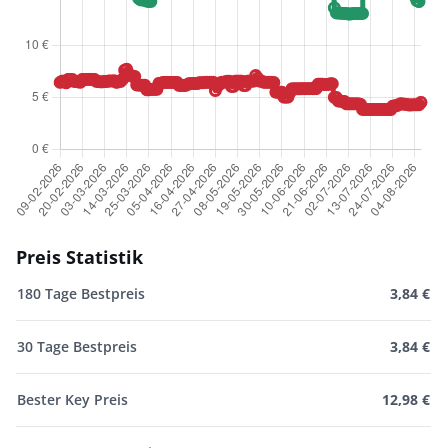
Preis Statistik
180 Tage Bestpreis
3,84 €
30 Tage Bestpreis
3,84 €
Bester Key Preis
12,98 €