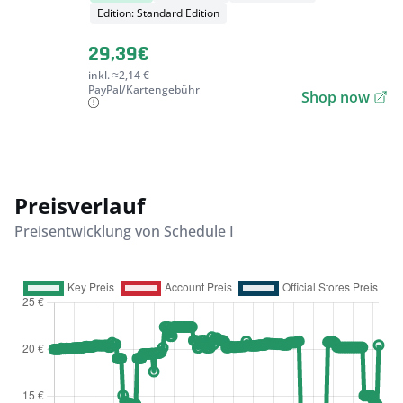
Edition: Standard Edition
29,39€
inkl. ≈2,14 €
PayPal/Kartengebühr
Shop now
Preisverlauf
Preisentwicklung von Schedule I