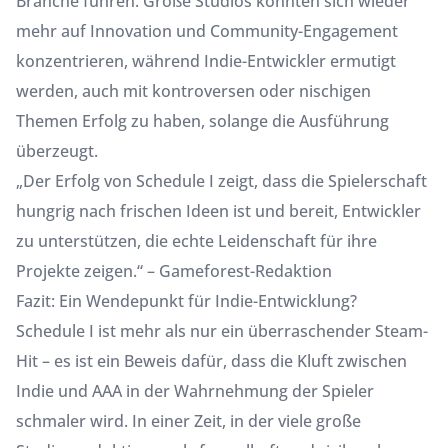
Branche führen. Große Studios könnten sich wieder
mehr auf Innovation und Community-Engagement
konzentrieren, während Indie-Entwickler ermutigt
werden, auch mit kontroversen oder nischigen
Themen Erfolg zu haben, solange die Ausführung
überzeugt.
„Der Erfolg von Schedule I zeigt, dass die Spielerschaft
hungrig nach frischen Ideen ist und bereit, Entwickler
zu unterstützen, die echte Leidenschaft für ihre
Projekte zeigen.“ – Gameforest-Redaktion
Fazit: Ein Wendepunkt für Indie-Entwicklung?
Schedule I ist mehr als nur ein überraschender Steam-
Hit – es ist ein Beweis dafür, dass die Kluft zwischen
Indie und AAA in der Wahrnehmung der Spieler
schmaler wird. In einer Zeit, in der viele große