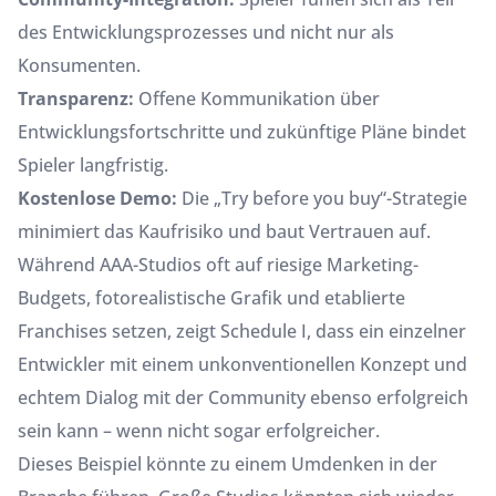
des Entwicklungsprozesses und nicht nur als
Konsumenten.
Transparenz:
Offene Kommunikation über
Entwicklungsfortschritte und zukünftige Pläne bindet
Spieler langfristig.
Kostenlose Demo:
Die „Try before you buy“-Strategie
minimiert das Kaufrisiko und baut Vertrauen auf.
Während AAA-Studios oft auf riesige Marketing-
Budgets, fotorealistische Grafik und etablierte
Franchises setzen, zeigt Schedule I, dass ein einzelner
Entwickler mit einem unkonventionellen Konzept und
echtem Dialog mit der Community ebenso erfolgreich
sein kann – wenn nicht sogar erfolgreicher.
Dieses Beispiel könnte zu einem Umdenken in der