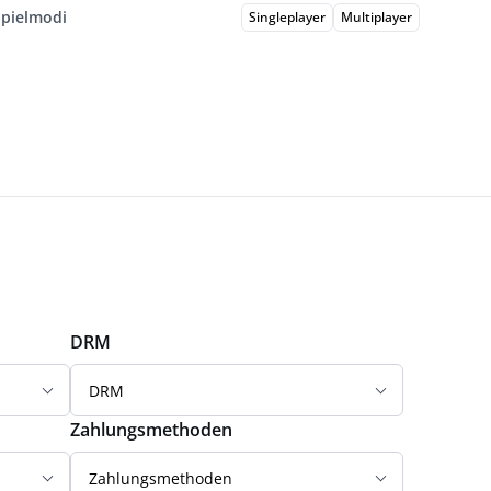
Spielmodi
Singleplayer
Multiplayer
DRM
DRM
Zahlungsmethoden
Zahlungsmethoden