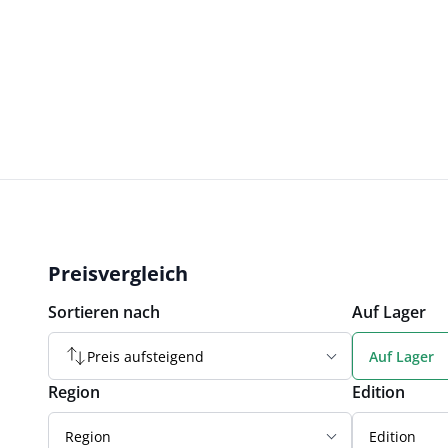
Preisvergleich
Sortieren nach
Auf Lager
Preis aufsteigend
Auf Lager
Region
Edition
Region
Edition