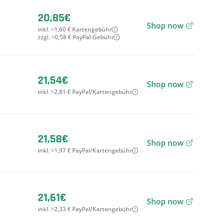
20,85€
Shop now
inkl. ≈1,60 € Kartengebühr
zzgl. ≈0,58 € PayPal-Gebühr
21,54€
Shop now
inkl. ≈2,81 € PayPal/Kartengebühr
21,58€
Shop now
inkl. ≈1,97 € PayPal/Kartengebühr
21,61€
Shop now
inkl. ≈2,33 € PayPal/Kartengebühr