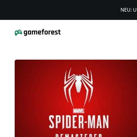
NEU: U