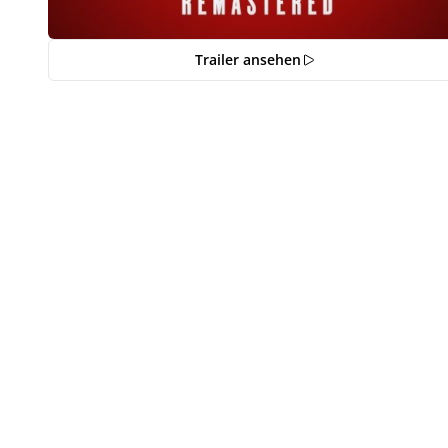
Trailer ansehen