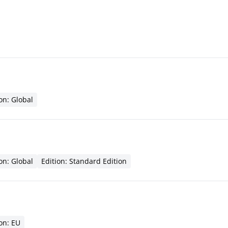
on: Global
on: Global
Edition: Standard Edition
on: EU