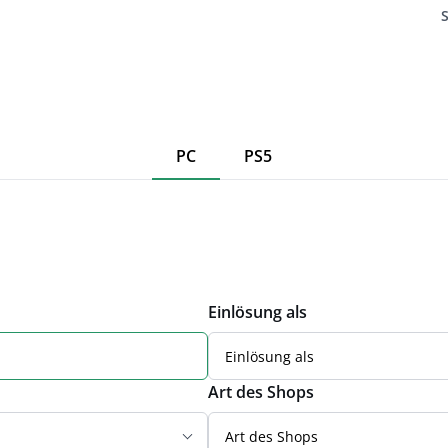
PC
PS5
Einlösung als
Einlösung als
Art des Shops
Art des Shops