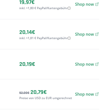
19,97€
Shop now
inkl. ≈1,80 € PayPal/Kartengebühr
20,14€
Shop now
inkl. ≈1,81 € PayPal/Kartengebühr
20,19€
Shop now
20,79€
52,00€
Shop now
Preise von USD zu EUR umgerechnet