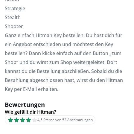
Strategie
Stealth
Shooter
Ganz einfach Hitman Key bestellen: Du hast dich für
ein Angebot entschieden und möchtest den Key
bestellen? Dann klicke einfach auf den Button „zum
Shop“ und du wirst zum Shop weitergeleitet. Dort
kannst du die Bestellung abschließen. Sobald du die
Bezahlung abgeschlossen hast, wirst du den Hitman
Key per E-Mail erhalten.
Bewertungen
Wie gefällt dir Hitman?
4,5 Sterne von 53 Abstimmungen