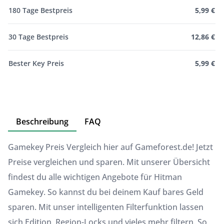
180 Tage Bestpreis
5,99 €
30 Tage Bestpreis
12,86 €
Bester Key Preis
5,99 €
Beschreibung
FAQ
Gamekey Preis Vergleich hier auf Gameforest.de! Jetzt
Preise vergleichen und sparen. Mit unserer Übersicht
findest du alle wichtigen Angebote für Hitman
Gamekey. So kannst du bei deinem Kauf bares Geld
sparen. Mit unser intelligenten Filterfunktion lassen
sich Edition, Region-Locks und vieles mehr filtern. So