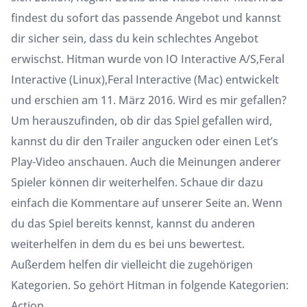
findest du sofort das passende Angebot und kannst
dir sicher sein, dass du kein schlechtes Angebot
erwischst. Hitman wurde von IO Interactive A/S,Feral
Interactive (Linux),Feral Interactive (Mac) entwickelt
und erschien am 11. März 2016. Wird es mir gefallen?
Um herauszufinden, ob dir das Spiel gefallen wird,
kannst du dir den Trailer angucken oder einen Let’s
Play-Video anschauen. Auch die Meinungen anderer
Spieler können dir weiterhelfen. Schaue dir dazu
einfach die Kommentare auf unserer Seite an. Wenn
du das Spiel bereits kennst, kannst du anderen
weiterhelfen in dem du es bei uns bewertest.
Außerdem helfen dir vielleicht die zugehörigen
Kategorien. So gehört Hitman in folgende Kategorien:
Action