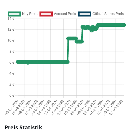
Preis Statistik