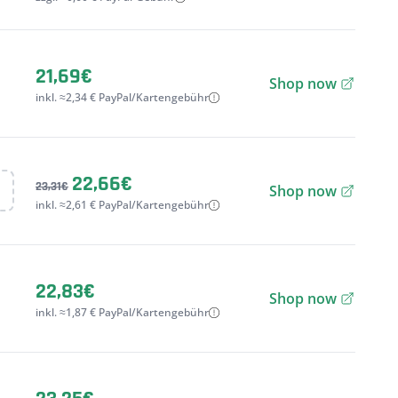
21,69€
Shop now
inkl. ≈2,34 € PayPal/Kartengebühr
22,66€
23,31€
Shop now
inkl. ≈2,61 € PayPal/Kartengebühr
22,83€
Shop now
inkl. ≈1,87 € PayPal/Kartengebühr