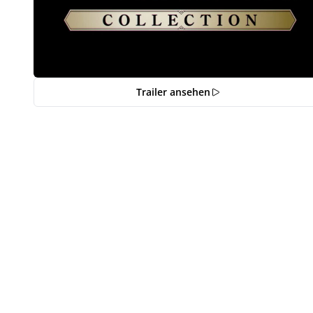
Trailer ansehen