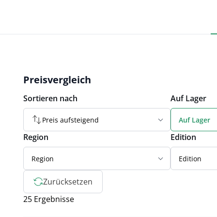
Preisvergleich
Sortieren nach
Auf Lager
Preis aufsteigend
Auf Lager
Region
Edition
Region
Edition
Zurücksetzen
25 Ergebnisse