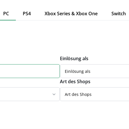
PC
PS4
Xbox Series & Xbox One
Switch
Einlösung als
Einlösung als
Art des Shops
Art des Shops