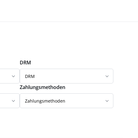
DRM
DRM
Zahlungsmethoden
Zahlungsmethoden