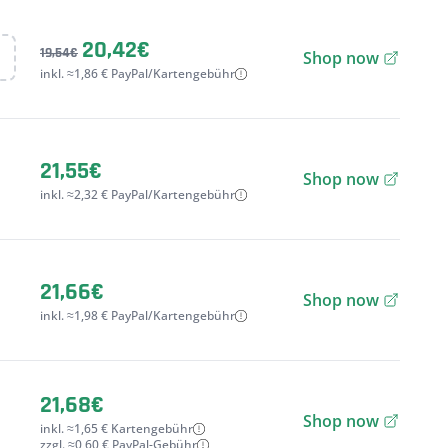
20,42€
19,54€
Shop now
inkl. ≈1,86 € PayPal/Kartengebühr
21,55€
Shop now
inkl. ≈2,32 € PayPal/Kartengebühr
21,66€
Shop now
inkl. ≈1,98 € PayPal/Kartengebühr
21,68€
Shop now
inkl. ≈1,65 € Kartengebühr
zzgl. ≈0,60 € PayPal-Gebühr