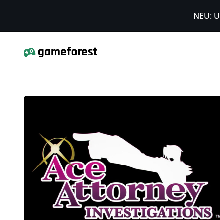
NEU: U