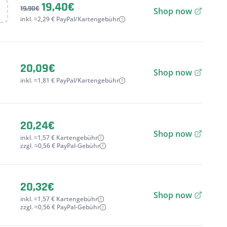
19,40€
19,90€
Shop now
inkl. ≈2,29 € PayPal/Kartengebühr
20,09€
Shop now
inkl. ≈1,81 € PayPal/Kartengebühr
20,24€
Shop now
inkl. ≈1,57 € Kartengebühr
zzgl. ≈0,56 € PayPal-Gebühr
20,32€
Shop now
inkl. ≈1,57 € Kartengebühr
zzgl. ≈0,56 € PayPal-Gebühr