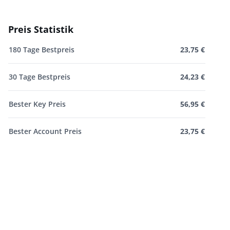
Preis Statistik
180 Tage Bestpreis
23,75 €
30 Tage Bestpreis
24,23 €
Bester Key Preis
56,95 €
Bester Account Preis
23,75 €