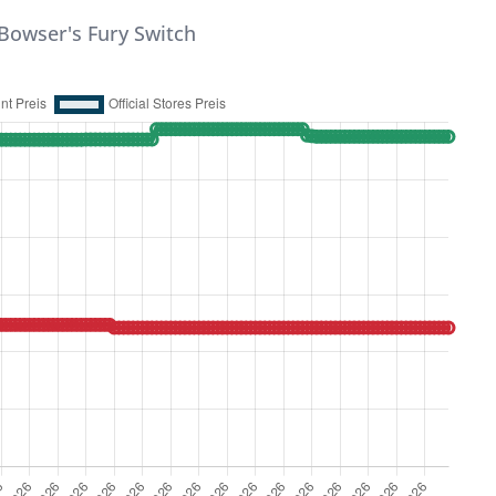
Bowser's Fury Switch