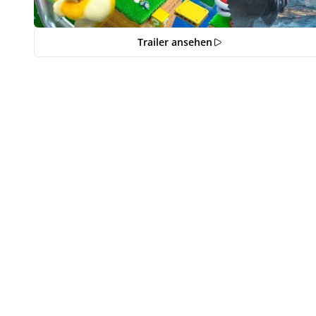
Trailer ansehen