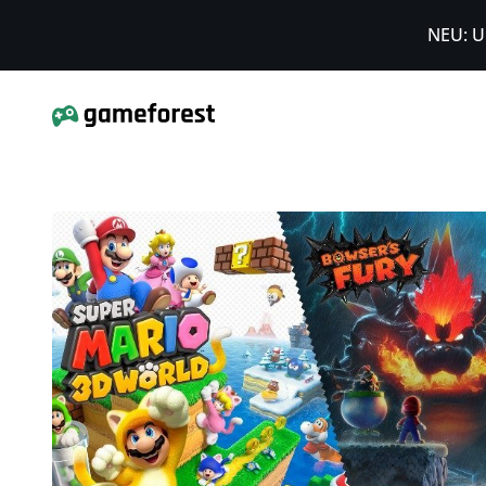
NEU: U