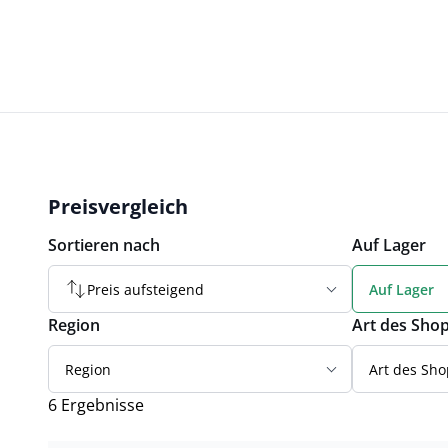
Preisvergleich
Sortieren nach
Auf Lager
Preis aufsteigend
Auf Lager
Region
Art des Sho
Region
Art des Sho
6 Ergebnisse