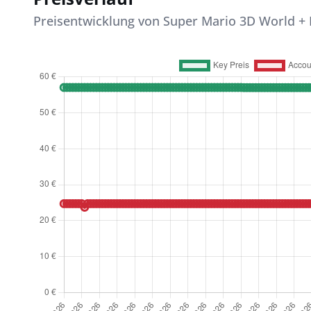
Preisentwicklung von Super Mario 3D World + 