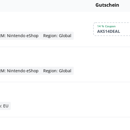
Gutschein
14 % Coupon
AKS14DEAL
M: Nintendo eShop
Region: Global
M: Nintendo eShop
Region: Global
n: EU