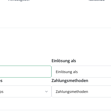
Einlösung als
Einlösung als
ps
Zahlungsmethoden
ps
Zahlungsmethoden