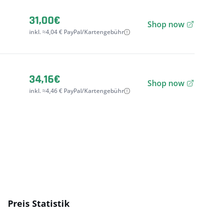
31,00€
Shop now
inkl. ≈4,04 € PayPal/Kartengebühr
34,16€
Shop now
inkl. ≈4,46 € PayPal/Kartengebühr
Preis Statistik