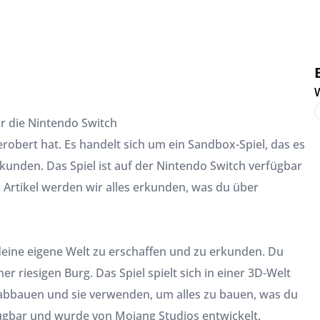
W
ür die Nintendo Switch
 erobert hat. Es handelt sich um ein Sandbox-Spiel, das es
kunden. Das Spiel ist auf der Nintendo Switch verfügbar
 Artikel werden wir alles erkunden, was du über
, deine eigene Welt zu erschaffen und zu erkunden. Du
r riesigen Burg. Das Spiel spielt sich in einer 3D-Welt
e abbauen und sie verwenden, um alles zu bauen, was du
fügbar und wurde von Mojang Studios entwickelt.