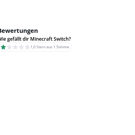
Bewertungen
ie gefällt dir Minecraft Switch?
1,0 Stern aus 1 Stimme