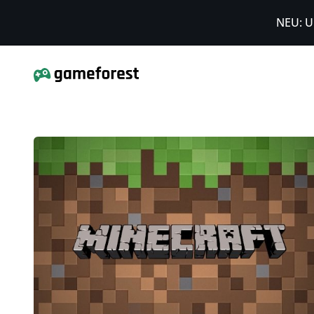
NEU: U