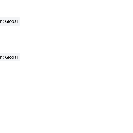
n: Global
n: Global