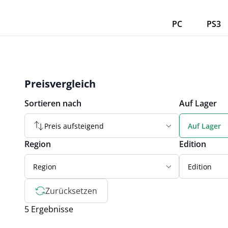
PC
PS3
Preisvergleich
Sortieren nach
Auf Lager
Preis aufsteigend
Auf Lager
Region
Edition
Region
Edition
Zurücksetzen
5 Ergebnisse