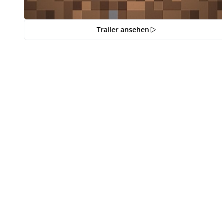
Trailer ansehen