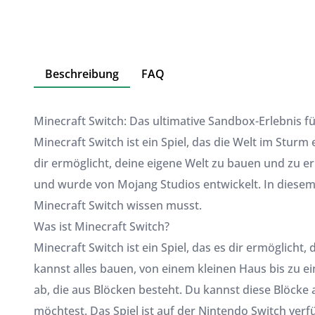
Beschreibung
FAQ
Minecraft Switch: Das ultimative Sandbox-Erlebnis f
Minecraft Switch ist ein Spiel, das die Welt im Sturm
dir ermöglicht, deine eigene Welt zu bauen und zu er
und wurde von Mojang Studios entwickelt. In diesem
Minecraft Switch wissen musst.
Was ist Minecraft Switch?
Minecraft Switch ist ein Spiel, das es dir ermöglicht
kannst alles bauen, von einem kleinen Haus bis zu eine
ab, die aus Blöcken besteht. Du kannst diese Blöck
möchtest. Das Spiel ist auf der Nintendo Switch ver