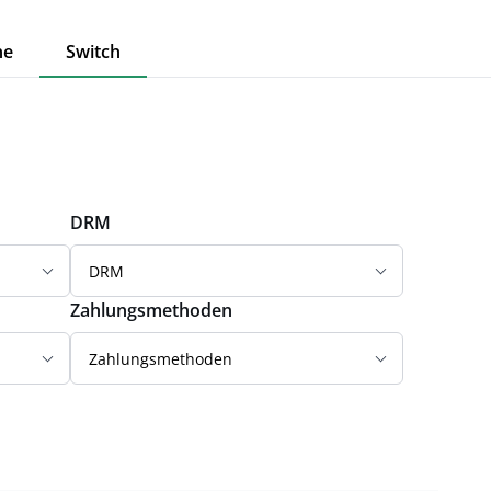
ne
Switch
DRM
DRM
Zahlungsmethoden
Zahlungsmethoden