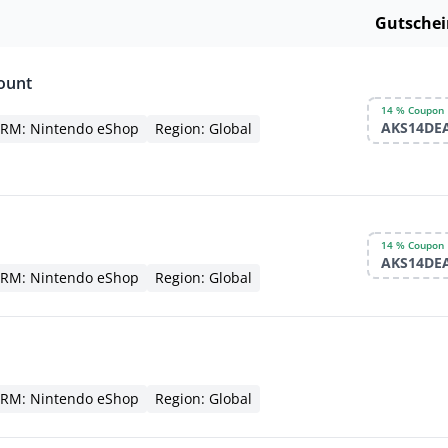
Gutschei
ount
14 % Coupon
AKS14DE
RM: Nintendo eShop
Region: Global
14 % Coupon
AKS14DE
RM: Nintendo eShop
Region: Global
RM: Nintendo eShop
Region: Global