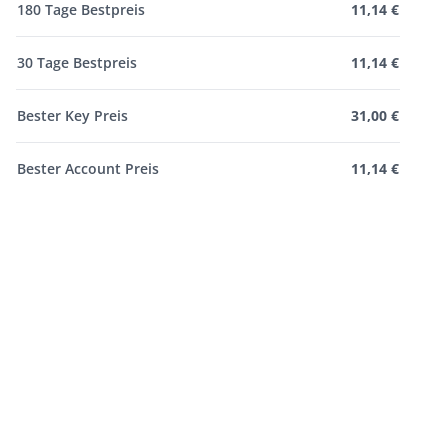
180 Tage Bestpreis
11,14 €
30 Tage Bestpreis
11,14 €
Bester Key Preis
31,00 €
Bester Account Preis
11,14 €