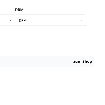
DRM
DRM
zum Shop