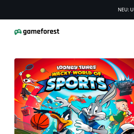
NEU: U