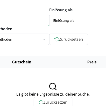
Einlösung als
Einlösung als
thoden
Zurücksetzen
ethoden
Gutschein
Preis
Es gibt keine Ergebnisse zu deiner Suche.
Zurücksetzen