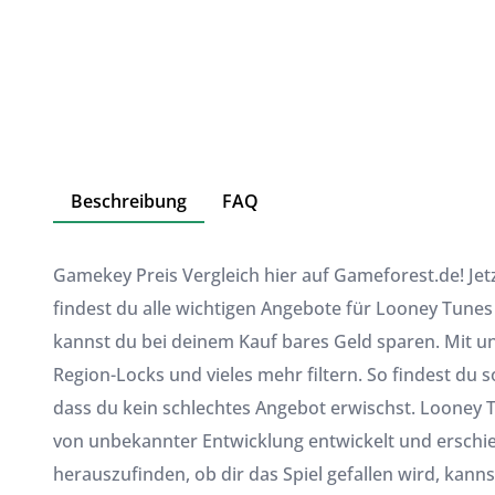
Beschreibung
FAQ
Gamekey Preis Vergleich hier auf Gameforest.de! Jet
findest du alle wichtigen Angebote für Looney Tune
kannst du bei deinem Kauf bares Geld sparen. Mit unse
Region-Locks und vieles mehr filtern. So findest du 
dass du kein schlechtes Angebot erwischst. Looney
von unbekannter Entwicklung entwickelt und erschie
herauszufinden, ob dir das Spiel gefallen wird, kanns