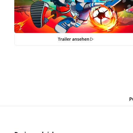
Trailer ansehen
P