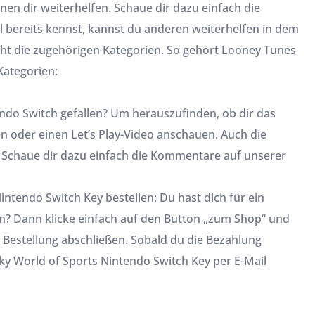
en dir weiterhelfen. Schaue dir dazu einfach die
 bereits kennst, kannst du anderen weiterhelfen in dem
icht die zugehörigen Kategorien. So gehört Looney Tunes
Kategorien:
do Switch gefallen? Um herauszufinden, ob dir das
ken oder einen Let’s Play-Video anschauen. Auch die
 Schaue dir dazu einfach die Kommentare auf unserer
tendo Switch Key bestellen: Du hast dich für ein
n? Dann klicke einfach auf den Button „zum Shop“ und
e Bestellung abschließen. Sobald du die Bezahlung
y World of Sports Nintendo Switch Key per E-Mail